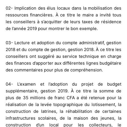
02- Implication des élus locaux dans la mobilisation des
ressources financières. À ce titre le maire a invité tous
les conseillers à s’acquitter de leurs taxes de résidence
de l’année 2019 pour montrer le bon exemple.
03- Lecture et adoption du compte administratif, gestion
2018 et du compte de gestion, gestion 2018. À ce titre les
conseillers ont suggéré au service technique en charge
des finances d’apporter aux différentes lignes budgétaire
des commentaires pour plus de compréhension.
04- L’examen et l’adoption du projet de budget
supplémentaire, gestion 2019. À ce titre la somme de
plus de 35 millions de franc CFA a été retenue pour la
réalisation de la levée topographique du lotissement, la
construction de latrines, la réhabilitation de certaines
infrastructures scolaires, de la maison des jeunes, la
construction d’un local pour les collecteurs, le