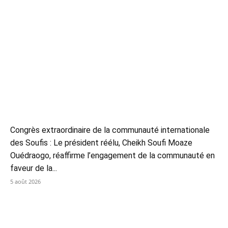
Congrès extraordinaire de la communauté internationale
des Soufis : Le président réélu, Cheikh Soufi Moaze
Ouédraogo, réaffirme l’engagement de la communauté en
faveur de la...
5 août 2026