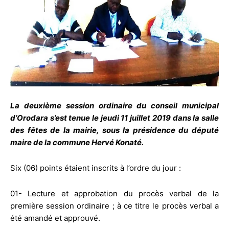
La deuxième session ordinaire du conseil municipal
d’Orodara s’est tenue le jeudi 11 juillet 2019 dans la salle
des fêtes de la mairie, sous la présidence du député
maire de la commune Hervé Konaté.
Six (06) points étaient inscrits à l’ordre du jour :
01- Lecture et approbation du procès verbal de la
première session ordinaire ; à ce titre le procès verbal a
été amandé et approuvé.