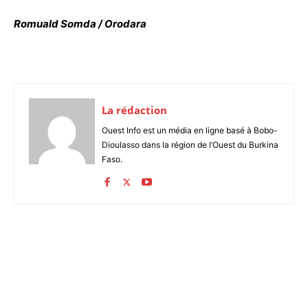
Romuald Somda / Orodara
La rédaction
Ouest Info est un média en ligne basé à Bobo-
Dioulasso dans la région de l’Ouest du Burkina
Faso.