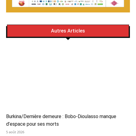
Autres Articles
Burkina/Dernière demeure : Bobo-Dioulasso manque
d’espace pour ses morts
5 août 2026