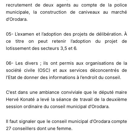
recrutement de deux agents au compte de la police
municipale, la construction de caniveaux au marché
d’Orodara.
05- L’examen et l’adoption des projets de délibération. À
ce titre on peut retenir l’adoption du projet de
lotissement des secteurs 3,5 et 6.
06- Les divers ; ils ont permis aux organisations de la
société civile (OSC) et aux services déconcentrés de
l’Etat de donner des informations à l’endroit du conseil.
C’est dans une ambiance conviviale que le député maire
Hervé Konaté a levé la séance de travail de la deuxième
session ordinaire du conseil municipal d’Orodara.
Il faut signaler que le conseil municipal d’Orodara compte
27 conseillers dont une femme.