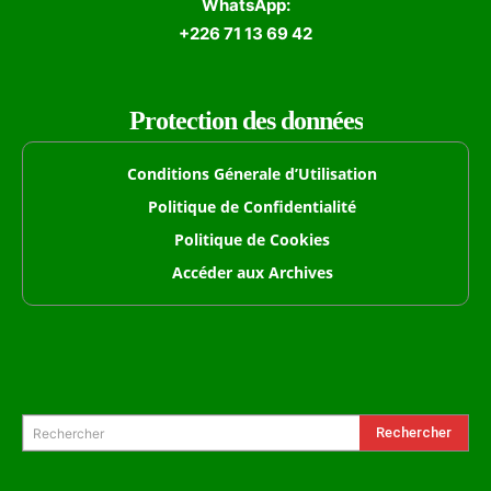
WhatsApp:
+226 71 13 69 42
Protection des données
Conditions Génerale d’Utilisation
Politique de Confidentialité
Politique de Cookies
Accéder aux Archives
Formulaire de Recherche
Rechercher
Rechercher