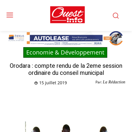
Economie & Développement
Orodara : compte rendu de la 2eme session
ordinaire du conseil municipal
Par:
La Rédaction
15 juillet 2019