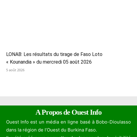
LONAB: Les résultats du tirage de Faso Loto
« Kounandia » du mercredi 05 août 2026
5 août 2026
A Propos de Ouest Info
Ouest Info est un média en ligne basé à Bobo-Dioulasso
dans la région de l’Ouest du Burkina Faso.