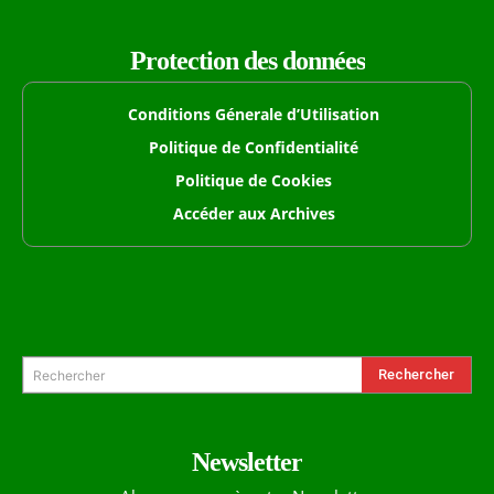
Protection des données
Conditions Génerale d’Utilisation
Politique de Confidentialité
Politique de Cookies
Accéder aux Archives
Formulaire de Recherche
Rechercher
Rechercher
Newsletter