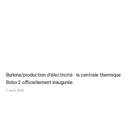
Burkina/production d’électricité : la centrale thermique
Bobo 2 officiellement inaugurée
7 août 2026