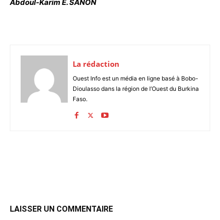
Abdoul-Karim E. SANON
La rédaction
Ouest Info est un média en ligne basé à Bobo-
Dioulasso dans la région de l’Ouest du Burkina
Faso.
LAISSER UN COMMENTAIRE