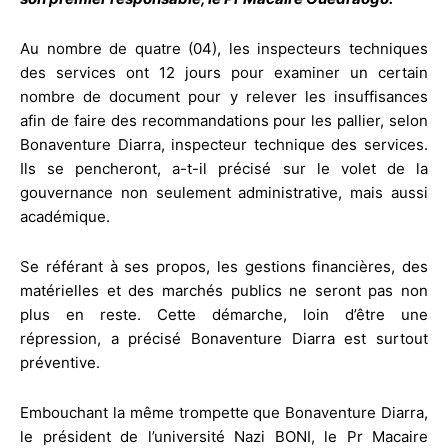
Au nombre de quatre (04), les inspecteurs techniques
des services ont 12 jours pour examiner un certain
nombre de document pour y relever les insuffisances
afin de faire des recommandations pour les pallier, selon
Bonaventure Diarra, inspecteur technique des services.
Ils se pencheront, a-t-il précisé sur le volet de la
gouvernance non seulement administrative, mais aussi
académique.
Se référant à ses propos, les gestions financières, des
matérielles et des marchés publics ne seront pas non
plus en reste. Cette démarche, loin d’être une
répression, a précisé Bonaventure Diarra est surtout
préventive.
Embouchant la même trompette que Bonaventure Diarra,
le président de l’université Nazi BONI, le Pr Macaire