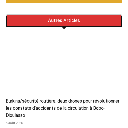
Autres Articles
Burkina/sécurité routière: deux drones pour révolutionner
les constats d’accidents de la circulation à Bobo-
Dioulasso
8 août 2026