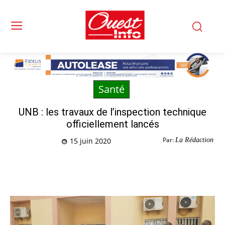
Santé
UNB : les travaux de l’inspection technique
officiellement lancés
Par:
La Rédaction
15 juin 2020