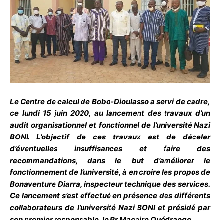
Le Centre de calcul de Bobo-Dioulasso a servi de cadre,
ce lundi 15 juin 2020, au lancement des travaux d’un
audit organisationnel et fonctionnel de l’université Nazi
BONI. L’objectif de ces travaux est de déceler
d’éventuelles insuffisances et faire des
recommandations, dans le but d’améliorer le
fonctionnement de l’université, à en croire les propos de
Bonaventure Diarra, inspecteur technique des services.
Ce lancement s’est effectué en présence des différents
collaborateurs de l’université Nazi BONI et présidé par
son premier responsable, le Pr Macaire Ouédraogo.