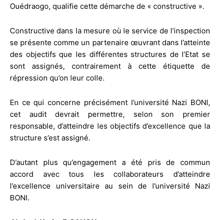
Ouédraogo, qualifie cette démarche de « constructive ».
Constructive dans la mesure où le service de l’inspection
se présente comme un partenaire œuvrant dans l’atteinte
des objectifs que les différentes structures de l’Etat se
sont assignés, contrairement à cette étiquette de
répression qu’on leur colle.
En ce qui concerne précisément l’université Nazi BONI,
cet audit devrait permettre, selon son premier
responsable, d’atteindre les objectifs d’excellence que la
structure s’est assigné.
D’autant plus qu’engagement a été pris de commun
accord avec tous les collaborateurs d’atteindre
l’excellence universitaire au sein de l’université Nazi
BONI.