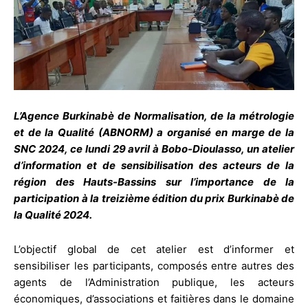
L’Agence Burkinabè de Normalisation, de la métrologie
et de la Qualité (ABNORM) a organisé en marge de la
SNC 2024, ce lundi 29 avril à Bobo-Dioulasso, un atelier
d’information et de sensibilisation des acteurs de la
région des Hauts-Bassins sur l’importance de la
participation à la treizième édition du prix Burkinabè de
la Qualité 2024.
L’objectif global de cet atelier est d’informer et
sensibiliser les participants, composés entre autres des
agents de l’Administration publique, les acteurs
économiques, d’associations et faitières dans le domaine