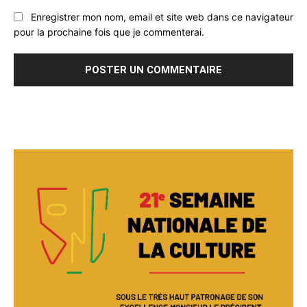
Enregistrer mon nom, email et site web dans ce navigateur
pour la prochaine fois que je commenterai.