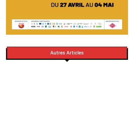
Autres Articles