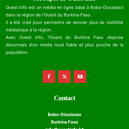
Ouest Info est un média en ligne basé à Bobo-Dioulasso
dans la région de l’Ouest du Burkina Faso.
Il a été créé pour permettre de donner plus de visibilité
médiatique à la région. .
Avec Ouest Info, l'Ouest du Burkina Faso dispose
désormais d'un media local fiable et plus proche de la
population.
Contact
Bobo-Dioulasso
Burkina Faso