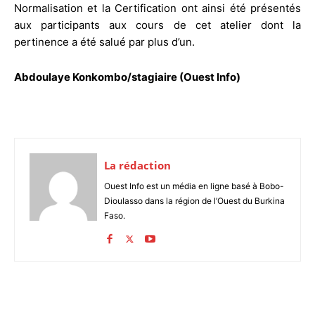
Normalisation et la Certification ont ainsi été présentés
aux participants aux cours de cet atelier dont la
pertinence a été salué par plus d’un.
Abdoulaye Konkombo/stagiaire (Ouest Info)
La rédaction
Ouest Info est un média en ligne basé à Bobo-
Dioulasso dans la région de l’Ouest du Burkina
Faso.