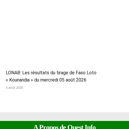
LONAB: Les résultats du tirage de Faso Loto
« Kounandia » du mercredi 05 août 2026
5 août 2026
A Propos de Ouest Info