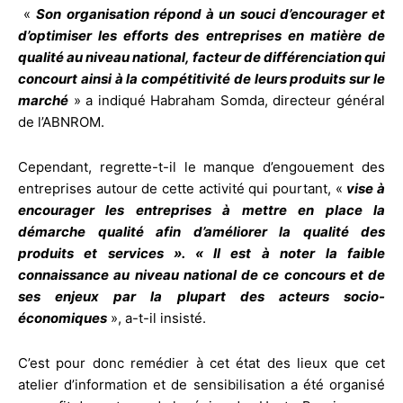
«
Son organisation répond à un souci d’encourager et
d’optimiser les efforts des entreprises en matière de
qualité au niveau national, facteur de différenciation qui
concourt ainsi à la compétitivité de leurs produits sur le
marché
» a indiqué Habraham Somda, directeur général
de l’ABNROM.
Cependant, regrette-t-il le manque d’engouement des
entreprises autour de cette activité qui pourtant, «
vise à
encourager les entreprises à mettre en place la
démarche qualité afin d’améliorer la qualité des
produits et services ». « Il est à noter la faible
connaissance au niveau national de ce concours et de
ses enjeux par la plupart des acteurs socio-
économiques
», a-t-il insisté.
C’est pour donc remédier à cet état des lieux que cet
atelier d’information et de sensibilisation a été organisé