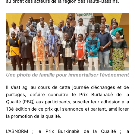
au profit des acteurs de la région des Hauts-Bassins.
Une photo de famille pour immortaliser l’évènement
Il s’est agi au cours de cette journée d’échanges et de
partages, defaire connaitre le Prix Burkinabè de la
Qualité (PBQ) aux participants, susciter leur adhésion à la
13è édition de ce prix qui s’annonce et partant, améliorer
la promotion de la qualité.
L’ABNORM ; le Prix Burkinabè de la Qualité ; la