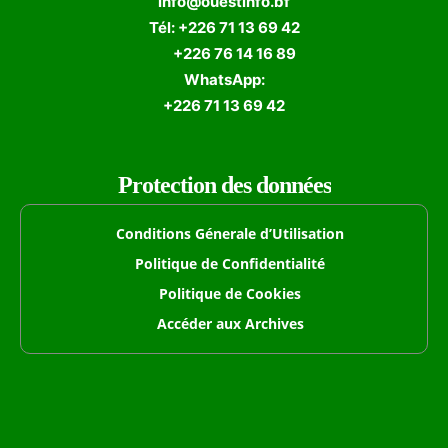
info@ouestinfo.bf
Tél: +226 71 13 69 42
+226 76 14 16 89
WhatsApp:
+226 71 13 69 42
Protection des données
Conditions Génerale d’Utilisation
Politique de Confidentialité
Politique de Cookies
Accéder aux Archives
Formulaire de Recherche