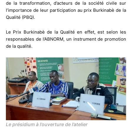
de la transformation, d’acteurs de la société civile sur
l’importance de leur participation au prix Burkinabè de la
Qualité (PBQ).
Le Prix Burkinabè de la Qualité en effet, est selon les
responsables de l’ABNORM, un instrument de promotion
de la qualité.
Le présidium à l’ouverture de l’atelier