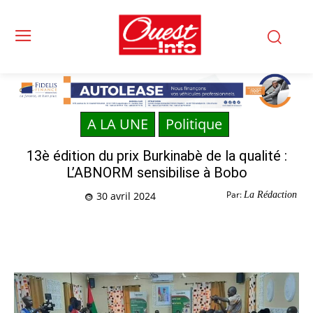
A LA UNE
Politique
13è édition du prix Burkinabè de la qualité :
L’ABNORM sensibilise à Bobo
Par:
La Rédaction
30 avril 2024