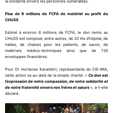
la solidarité envers les personnes vulnérables.
Plus de 8 millions de FCFA de matériel au profit du
CHUSS
Estimé à environ 8 millions de FCFA, le don remis au
CHUSS est composé, entre autres, de 32 lits d’hôpital, de
nattes, de chaises pour les patients, de savon, de
matériels médico-techniques ainsi que de 720
enveloppes financières.
Pour Dr Hortense Karambiri, représentante du CIE-MIA,
cette action va au-delà de la simple charité. «
Ce don est
l’expression de notre compassion, de notre solidarité et
de notre fraternité envers nos frères et sœurs
», a-t-elle
déclaré.