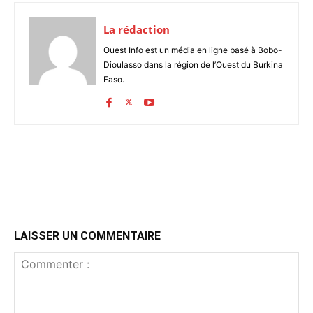
La rédaction
Ouest Info est un média en ligne basé à Bobo-
Dioulasso dans la région de l’Ouest du Burkina
Faso.
LAISSER UN COMMENTAIRE