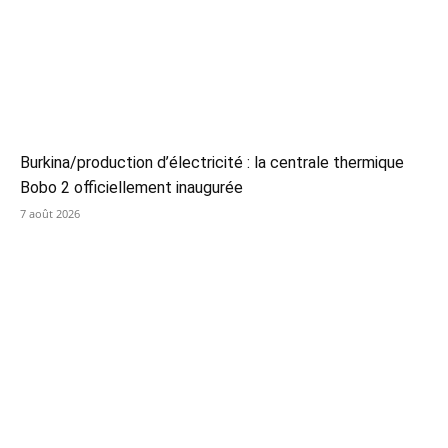
Burkina/production d’électricité : la centrale thermique
Bobo 2 officiellement inaugurée
7 août 2026