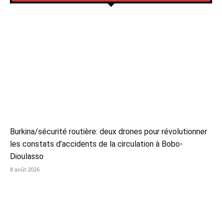
Burkina/sécurité routière: deux drones pour révolutionner
les constats d’accidents de la circulation à Bobo-
Dioulasso
8 août 2026