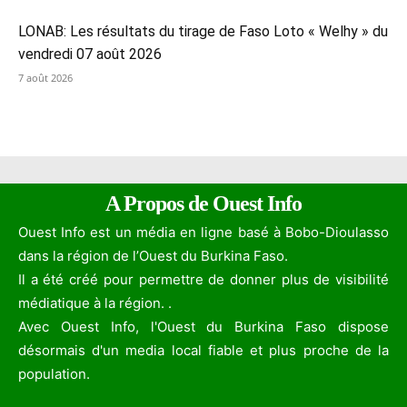
LONAB: Les résultats du tirage de Faso Loto « Welhy » du
vendredi 07 août 2026
7 août 2026
A Propos de Ouest Info
Ouest Info est un média en ligne basé à Bobo-Dioulasso
dans la région de l’Ouest du Burkina Faso.
Il a été créé pour permettre de donner plus de visibilité
médiatique à la région. .
Avec Ouest Info, l'Ouest du Burkina Faso dispose
désormais d'un media local fiable et plus proche de la
population.