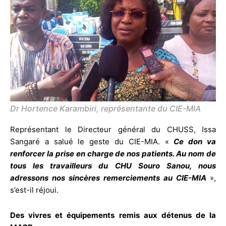
Dr Hortence Karambiri, représentante du CIE-MIA
Représentant le Directeur général du CHUSS, Issa
Sangaré a salué le geste du CIE-MIA. «
Ce don va
renforcer la prise en charge de nos patients. Au nom de
tous les travailleurs du CHU Souro Sanou, nous
adressons nos sincères remerciements au CIE-MIA
»,
s’est-il réjoui.
Des vivres et équipements remis aux détenus de la