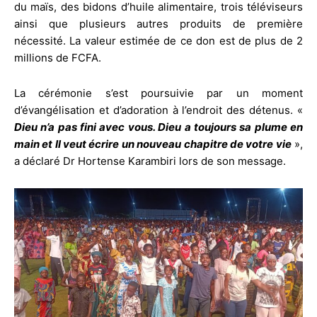
du maïs, des bidons d’huile alimentaire, trois téléviseurs
ainsi que plusieurs autres produits de première
nécessité. La valeur estimée de ce don est de plus de 2
millions de FCFA.
La cérémonie s’est poursuivie par un moment
d’évangélisation et d’adoration à l’endroit des détenus. «
Dieu n’a pas fini avec vous. Dieu a toujours sa plume en
main et Il veut écrire un nouveau chapitre de votre vie
»,
a déclaré Dr Hortense Karambiri lors de son message.