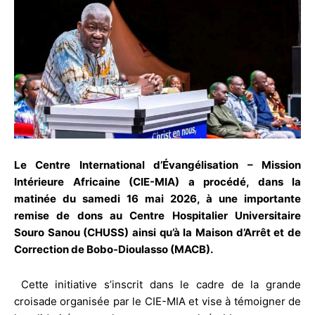
Le Centre International d’Évangélisation – Mission
Intérieure Africaine (CIE-MIA) a procédé, dans la
matinée du samedi 16 mai 2026, à une importante
remise de dons au Centre Hospitalier Universitaire
Souro Sanou (CHUSS) ainsi qu’à la Maison d’Arrêt et de
Correction de Bobo-Dioulasso (MACB).
Cette initiative s’inscrit dans le cadre de la grande
croisade organisée par le CIE-MIA et vise à témoigner de