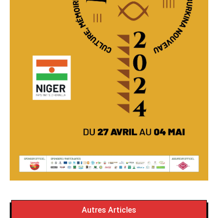
Autres Articles