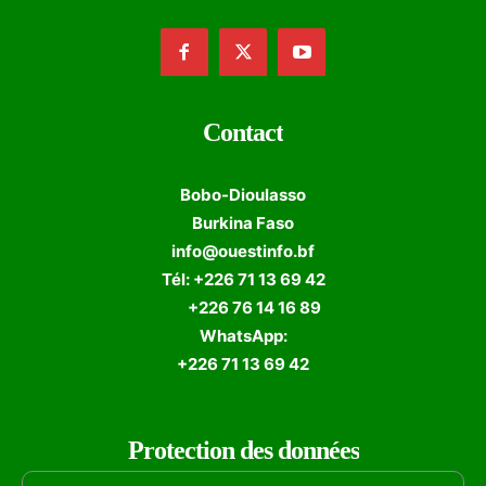
Contact
Bobo-Dioulasso
Burkina Faso
info@ouestinfo.bf
Tél: +226 71 13 69 42
+226 76 14 16 89
WhatsApp:
+226 71 13 69 42
Protection des données