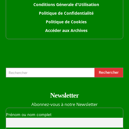
Conditions Génerale d’Utilisation
Politique de Confidentialité
Politique de Cookies
Accéder aux Archives
Formulaire de Recherche
Rechercher
Rechercher
Newsletter
Abonnez-vous à notre Newsletter
Prénom ou nom complet