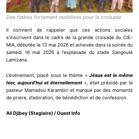
Des fidèles fortement mobilisés pour la croisade
Il convient de rappeler que ces actions sociales
s’inscrivent dans le cadre de la grande croisade du CIE-
MIA, débutée le 13 mai 2026 et achevée dans la soirée du
samedi 16 mai 2026 à l’esplanade du stade Sangoulé
Lamizana.
L’événement, placé sous le thème «
Jésus est le même
hier, aujourd’hui et éternellement
», était présidé par le
pasteur Mamadou Karambiri et marqué par des moments
de prière, d’adoration, de bénédiction et de confession.‎
Ali Djibey (Stagiaire) / Ouest Info