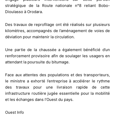
stratégique de la Route nationale n°8 reliant Bobo-
Dioulasso à Orodara.
Des travaux de reprofilage ont été réalisés sur plusieurs
kilomètres, accompagnés de l’aménagement de voies de
déviation pour maintenir la circulation.
Une partie de la chaussée a également bénéficié d’un
renforcement provisoire afin de soulager les usagers en
attendant la poursuite du bitumage.
Face aux attentes des populations et des transporteurs,
le ministre a exhorté l’entreprise à accélérer le rythme
des travaux pour une livraison rapide de cette
infrastructure routière jugée essentielle pour la mobilité
et les échanges dans l’Ouest du pays.
Ouest Info