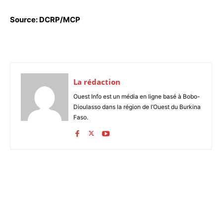
Source: DCRP/MCP
La rédaction
Ouest Info est un média en ligne basé à Bobo-
Dioulasso dans la région de l’Ouest du Burkina
Faso.