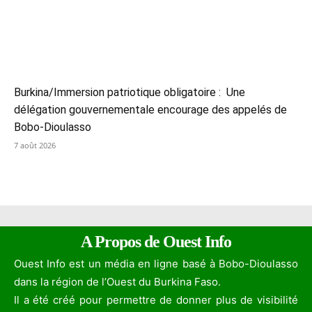
Burkina/Immersion patriotique obligatoire : Une
délégation gouvernementale encourage des appelés de
Bobo-Dioulasso
7 août 2026
A Propos de Ouest Info
Ouest Info est un média en ligne basé à Bobo-Dioulasso
dans la région de l’Ouest du Burkina Faso.
Il a été créé pour permettre de donner plus de visibilité