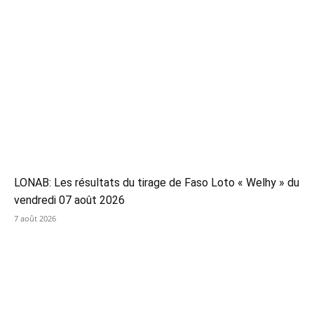
LONAB: Les résultats du tirage de Faso Loto « Welhy » du
vendredi 07 août 2026
7 août 2026