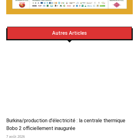
Autres Articles
Burkina/production d’électricité : la centrale thermique
Bobo 2 officiellement inaugurée
7 août 2026