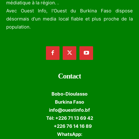
médiatique à la région. .
Avec Ouest Info, l'Ouest du Burkina Faso dispose
désormais d'un media local fiable et plus proche de la
population.
Contact
Bobo-Dioulasso
Burkina Faso
info@ouestinfo.bf
Tél: +226 71 13 69 42
+226 76 14 16 89
WhatsApp: