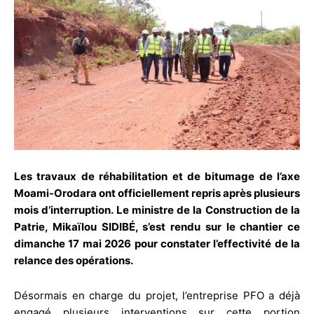
Les travaux de réhabilitation et de bitumage de l’axe
Moami-Orodara ont officiellement repris après plusieurs
mois d’interruption. Le ministre de la Construction de la
Patrie, Mikaïlou SIDIBÉ, s’est rendu sur le chantier ce
dimanche 17 mai 2026 pour constater l’effectivité de la
relance des opérations.
Désormais en charge du projet, l’entreprise PFO a déjà
engagé plusieurs interventions sur cette portion