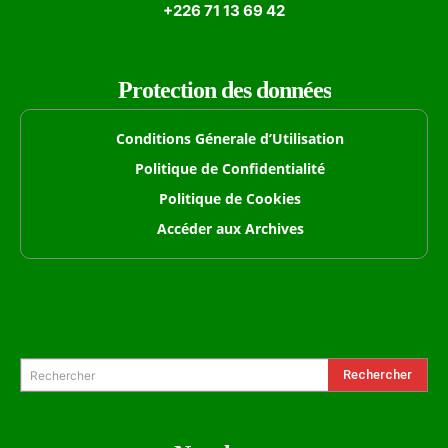
+226 71 13 69 42
Protection des données
Conditions Génerale d’Utilisation
Politique de Confidentialité
Politique de Cookies
Accéder aux Archives
Formulaire de Recherche
Rechercher
Rechercher