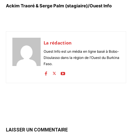
Ackim Traoré & Serge Palm (stagiaire)/Ouest Info
La rédaction
Ouest Info est un média en ligne basé à Bobo-
Dioulasso dans la région de l’Ouest du Burkina
Faso.
LAISSER UN COMMENTAIRE