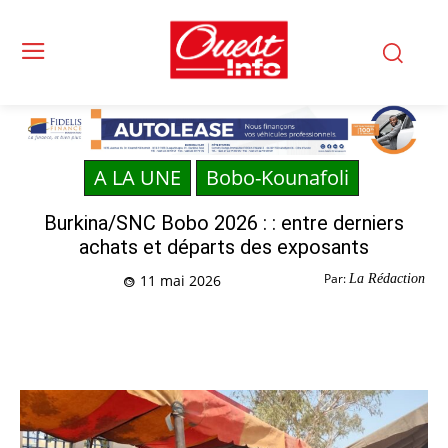
A LA UNE
Bobo-Kounafoli
Burkina/SNC Bobo 2026 : : entre derniers
achats et départs des exposants
Par:
La Rédaction
11 mai 2026