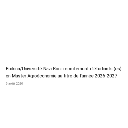
Burkina/Université Nazi Boni: recrutement d’étudiants (es)
en Master Agroéconomie au titre de l’année 2026-2027
6 août 2026