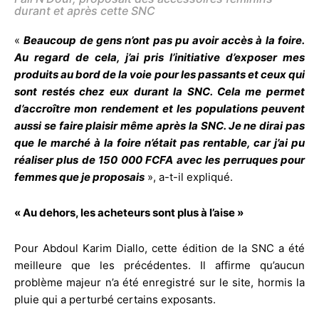
durant et après cette SNC
«
Beaucoup de gens n’ont pas pu avoir accès à la foire.
Au regard de cela, j’ai pris l’initiative d’exposer mes
produits au bord de la voie pour les passants et ceux qui
sont restés chez eux durant la SNC. Cela me permet
d’accroître mon rendement et les populations peuvent
aussi se faire plaisir même après la SNC. Je ne dirai pas
que le marché à la foire n’était pas rentable, car j’ai pu
réaliser plus de 150 000 FCFA avec les perruques pour
femmes que je proposais
», a-t-il expliqué.
« Au dehors, les acheteurs sont plus à l’aise »
Pour Abdoul Karim Diallo, cette édition de la SNC a été
meilleure que les précédentes. Il affirme qu’aucun
problème majeur n’a été enregistré sur le site, hormis la
pluie qui a perturbé certains exposants.