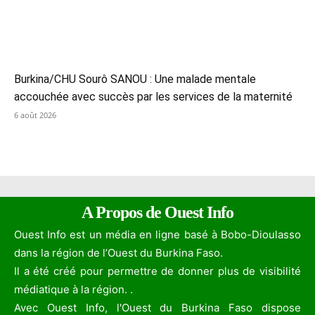
Burkina/CHU Sourô SANOU : Une malade mentale
accouchée avec succès par les services de la maternité
6 août 2026
A Propos de Ouest Info
Ouest Info est un média en ligne basé à Bobo-Dioulasso
dans la région de l’Ouest du Burkina Faso.
Il a été créé pour permettre de donner plus de visibilité
médiatique à la région. .
Avec Ouest Info, l'Ouest du Burkina Faso dispose