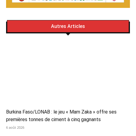
Autres Articles
Burkina Faso/LONAB : le jeu « Mam Zaka » offre ses
premières tonnes de ciment à cinq gagnants
6 août 2026