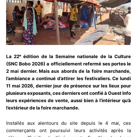
La 22ᵉ édition de la Semaine nationale de la Culture
(SNC Bobo 2026) a officiellement refermé ses portes le
2 mai dernier. Mais aux abords de la foire marchande,
l’ambiance a continué d’attirer les festivaliers. Ce lundi
11 mai 2026, dernier jour de présence sur les lieux pour
plusieurs exposants, ces derniers ont confié à Ouest Info
leurs expériences de vente, aussi bien à l’intérieur qu’à
l’extérieur de la foire marchande.
Installés aux alentours du site depuis le 4 mai, ces
commerçants ont poursuivi leurs activités après la