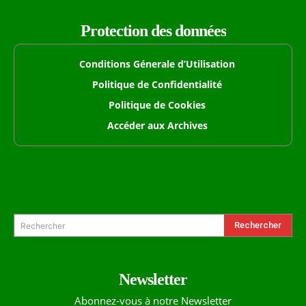
Protection des données
Conditions Génerale d’Utilisation
Politique de Confidentialité
Politique de Cookies
Accéder aux Archives
Formulaire de Recherche
Rechercher
Rechercher
Newsletter
Abonnez-vous à notre Newsletter