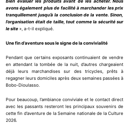
bien évaluer les produits avant de les acheter. Nous
avons également plus de facilité à marchander les prix
tranquillement jusqu’à la conclusion de la vente. Sinon,
l’organisation était de taille, tout comme la sécurité sur
le site
», a-t-il expliqué.
Une fin d’aventure sous le signe de la convivialité
Pendant que certains exposants continuaient de vendre
en attendant la tombée de la nuit, d’autres chargeaient
déjà leurs marchandises sur des tricycles, prêts à
regagner leurs domiciles après deux semaines passées à
Bobo-Dioulasso.
Pour beaucoup, l’ambiance conviviale et le contact direct
avec les passants resteront les principaux souvenirs de
cette fin d’aventure de la Semaine nationale de la Culture
2026.