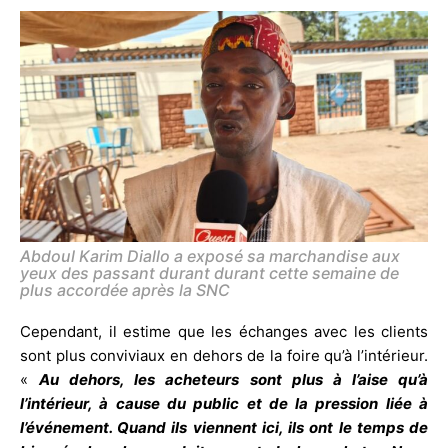
Abdoul Karim Diallo a exposé sa marchandise aux
yeux des passant durant durant cette semaine de
plus accordée après la SNC
Cependant, il estime que les échanges avec les clients
sont plus conviviaux en dehors de la foire qu’à l’intérieur.
«
Au dehors, les acheteurs sont plus à l’aise qu’à
l’intérieur, à cause du public et de la pression liée à
l’événement. Quand ils viennent ici, ils ont le temps de