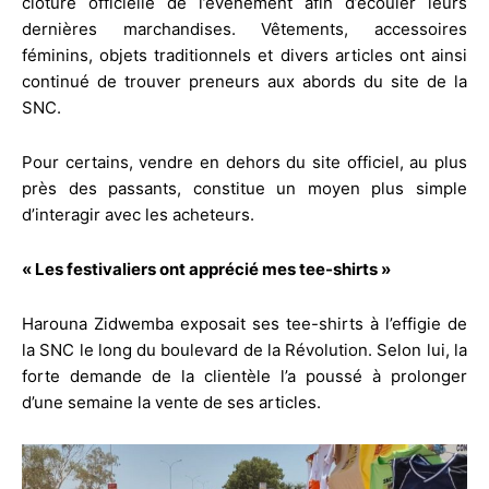
clôture officielle de l’événement afin d’écouler leurs
dernières marchandises. Vêtements, accessoires
féminins, objets traditionnels et divers articles ont ainsi
continué de trouver preneurs aux abords du site de la
SNC.
Pour certains, vendre en dehors du site officiel, au plus
près des passants, constitue un moyen plus simple
d’interagir avec les acheteurs.
« Les festivaliers ont apprécié mes tee-shirts »
Harouna Zidwemba exposait ses tee-shirts à l’effigie de
la SNC le long du boulevard de la Révolution. Selon lui, la
forte demande de la clientèle l’a poussé à prolonger
d’une semaine la vente de ses articles.