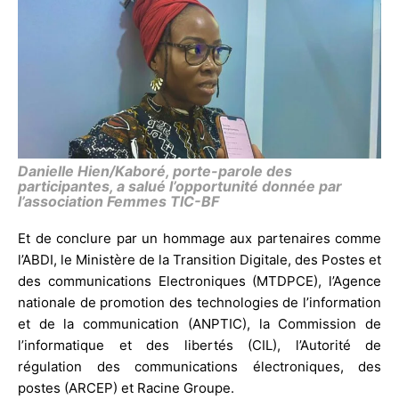
Danielle Hien/Kaboré, porte-parole des
participantes, a salué l’opportunité donnée par
l’association Femmes TIC-BF
Et de conclure par un hommage aux partenaires comme
l’ABDI, le Ministère de la Transition Digitale, des Postes et
des communications Electroniques (MTDPCE), l’Agence
nationale de promotion des technologies de l’information
et de la communication (ANPTIC), la Commission de
l’informatique et des libertés (CIL), l’Autorité de
régulation des communications électroniques, des
postes (ARCEP) et Racine Groupe.