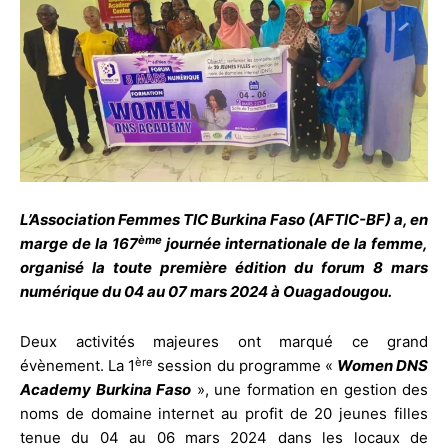
L’Association Femmes TIC Burkina Faso (AFTIC-BF)
a, en
ème
marge de la 167
journée internationale de la femme,
organisé la toute première édition du forum 8 mars
numérique du 04 au 07 mars 2024 à Ouagadougou.
Deux activités majeures ont marqué ce grand
ère
évènement. La 1
session du programme «
Women DNS
Academy Burkina Faso
», une formation en gestion des
noms de domaine internet au profit de 20 jeunes filles
tenue du 04 au 06 mars 2024 dans les locaux de