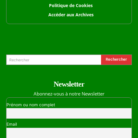
Politique de Cookies
Accéder aux Archives
Formulaire de Recherche
Rechercher
Rechercher
Newsletter
Abonnez-vous à notre Newsletter
Prénom ou nom complet
Email