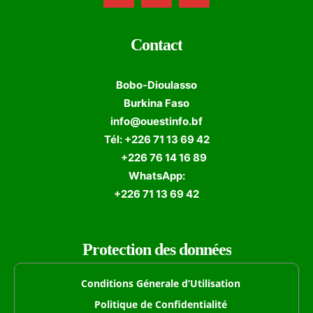
Contact
Bobo-Dioulasso
Burkina Faso
info@ouestinfo.bf
Tél: +226 71 13 69 42
+226 76 14 16 89
WhatsApp:
+226 71 13 69 42
Protection des données
Conditions Génerale d’Utilisation
Politique de Confidentialité