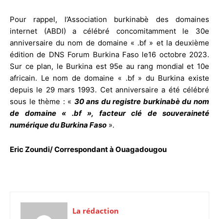
Pour rappel, l’Association burkinabè des domaines
internet (ABDI) a célébré concomitamment le 30e
anniversaire du nom de domaine « .bf » et la deuxième
édition de DNS Forum Burkina Faso le16 octobre 2023.
Sur ce plan, le Burkina est 95e au rang mondial et 10e
africain. Le nom de domaine « .bf » du Burkina existe
depuis le 29 mars 1993. Cet anniversaire a été célébré
sous le thème : «
30 ans du registre burkinabè du nom
de domaine « .bf », facteur clé de souveraineté
numérique du Burkina Faso
».
Eric Zoundi/ Correspondant à Ouagadougou
La rédaction