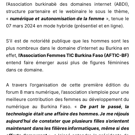
l’Association burkinabè des domaines internet (ABDI),
structure partenaire et le webinaire le sous le thème,
«
numérique et autonomisation de la femme
», tenue le
07 mars 2024 en mode hybride (présentiel et en ligne).
S’il est de notoriété publique que les hommes sont les
plus nombreux dans le domaine d’internet au Burkina en
effet,
l’Association Femmes TIC Burkina Faso (AFTIC-BF)
entend faire émerger aussi plus de figures féminines
dans ce domaine.
A travers l’organisation de cette première édition du
forum 8 mars numérique, l’association s’emploie pour une
meilleure contribution des femmes au développement du
numérique au Burkina Faso. «
De part le passé, la
technologie était une affaire des hommes. Je me réjouis
aujourd’hui de constater que plusieurs filles s’orientent
maintenant dans les filières informatiques, même si des