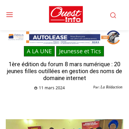
A LA UNE
Jeunesse et Tics
1ère édition du forum 8 mars numérique : 20
jeunes filles outillées en gestion des noms de
domaine internet
Par:
La Rédaction
11 mars 2024