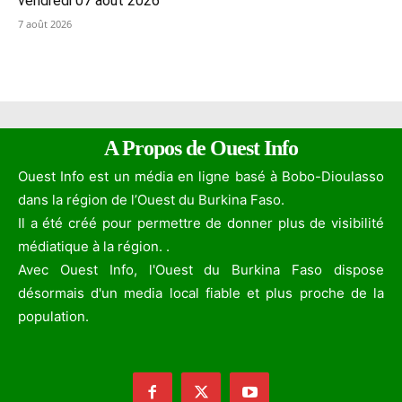
vendredi 07 août 2026
7 août 2026
A Propos de Ouest Info
Ouest Info est un média en ligne basé à Bobo-Dioulasso
dans la région de l’Ouest du Burkina Faso.
Il a été créé pour permettre de donner plus de visibilité
médiatique à la région. .
Avec Ouest Info, l'Ouest du Burkina Faso dispose
désormais d'un media local fiable et plus proche de la
population.