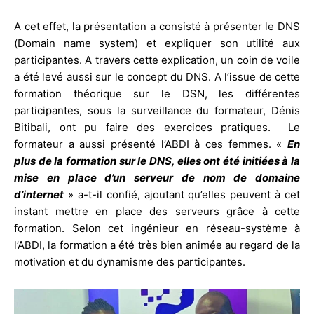
A cet effet, la présentation a consisté à présenter le DNS
(Domain name system) et expliquer son utilité aux
participantes. A travers cette explication, un coin de voile
a été levé aussi sur le concept du DNS. A l’issue de cette
formation théorique sur le DSN, les différentes
participantes, sous la surveillance du formateur, Dénis
Bitibali, ont pu faire des exercices pratiques. Le
formateur a aussi présenté l’ABDI à ces femmes. «
En
plus de la formation sur le DNS, elles ont été initiées à la
mise en place d’un serveur de nom de domaine
d’internet
» a-t-il confié, ajoutant qu’elles peuvent à cet
instant mettre en place des serveurs grâce à cette
formation. Selon cet ingénieur en réseau-système à
l’ABDI, la formation a été très bien animée au regard de la
motivation et du dynamisme des participantes.