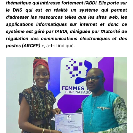
thématique qui intéresse fortement l’ABDI. Elle porte sur
le DNS qui est en réalité un système qui permet
d’adresser les ressources telles que les sites web, les
applications informatiques sur internet et donc ce
système est géré par l’ABDI, déléguée par l’Autorité de
régulation des communications électroniques et des
postes (ARCEP)
», a-t-il indiqué.