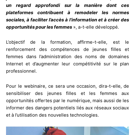
un regard approfondi sur la manière dont ces
plateformes contribuent à remodeler les normes
sociales, à faciliter l’accès à l’information et à créer des
opportunités pour les femmes
», a-t-elle développé.
L’objectif de la formation, affirme-t-elle, est le
renforcement des compétences de jeunes filles et
femmes dans l’administration des noms de domaines
Internet et d’augmenter leur compétitivité sur le plan
professionnel.
Pour le webinaire, ce sera une occasion, dira-t-elle, de
sensibiliser des jeunes filles et les femmes aux
opportunités offertes par le numérique, mais aussi de les
informer des dangers potentiels liés aux réseaux sociaux
et à l’utilisation des nouvelles technologies.