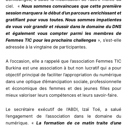
ciel. «
Nous sommes convaincues que cette première
session marquera le début d’un parcours enrichissant et
gratifiant pour vous toutes. Nous sommes impatientes
de vous voir grandir et réussir dans le domaine du DNS
et également vous compter parmi les membres de
Femmes TIC pour les prochains challenges
», s’est-elle
adressée à la vingtaine de participantes.
A l’occasion, elle a rappelé que l’association Femmes TIC
Burkina est une association à but non lucratif qui a pour
objectif principal de faciliter l’appropriation du numérique
dans une optique d’émancipation sociale, professionnelle
et économique des femmes et des jeunes filles pour
mieux valoriser leurs compétences et leurs savoir-faire.
Le secrétaire exécutif de l’ABDI, Izaï Toé, a salué
l’engagement de l’association dans le domaine du
numérique. «
La formation de ce matin traite d’une