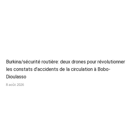
Burkina/sécurité routière: deux drones pour révolutionner
les constats d’accidents de la circulation à Bobo-
Dioulasso
8 août 2026