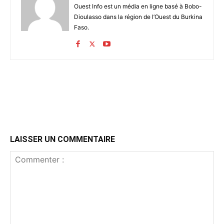
Ouest Info est un média en ligne basé à Bobo-
Dioulasso dans la région de l’Ouest du Burkina
Faso.
LAISSER UN COMMENTAIRE