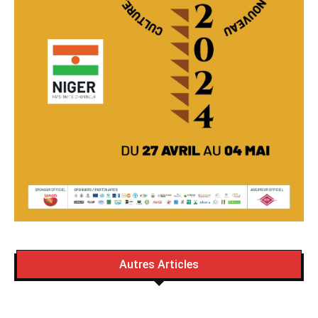
Autres Articles