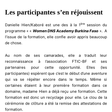
Les participantes
s’en réjouissent
ère
Danielle Hien/Kaboré est une des à la 1
session du
programme « «
Women DNS Academy Burkina Faso
». A
l’issue de la formation, elle confie avoir appris beaucoup
de chose.
Au nom de ses camarades, elle a traduit leur
reconnaissance à l’association FTIC-BF et ses
partenaires pour cette opportunité. Elles (les
participantes) espèrent que c’est le début d’une aventure
qui va se répéter encore dans le temps. Même si
certaines étaient à leur première formation dans ce
domaine, madame Hien a déjà reçu une formation. Cette
formation est donc un recyclage pour elle. Le clou de la
cérémonie de clôture a été la remise des attestations de
formation.