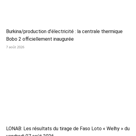
Burkina/production d’électricité : la centrale thermique
Bobo 2 officiellement inaugurée
7 août 2026
LONAB: Les résultats du tirage de Faso Loto « Welhy » du