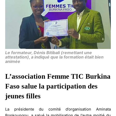
Le formateur, Dénis Bitibali (remettant une
attestation), a indiqué que la formation était bien
animée
L’association Femme TIC Burkina
Faso salue la participation des
jeunes filles
La présidente du comité d’organisation Aminata
Bonkoungou, a salué la mobilisation de l’autre moitié du