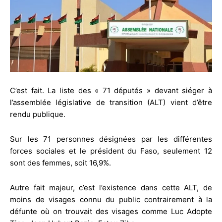
C’est fait. La liste des « 71 députés » devant siéger à
l’assemblée législative de transition (ALT) vient d’être
rendu publique.
Sur les 71 personnes désignées par les différentes
forces sociales et le président du Faso, seulement 12
sont des femmes, soit 16,9%.
Autre fait majeur, c’est l’existence dans cette ALT, de
moins de visages connu du public contrairement à la
défunte où on trouvait des visages comme Luc Adopte