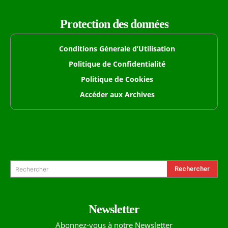
Protection des données
Conditions Génerale d’Utilisation
Politique de Confidentialité
Politique de Cookies
Accéder aux Archives
Formulaire de Recherche
Rechercher
Rechercher
Newsletter
Abonnez-vous à notre Newsletter