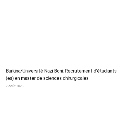
Burkina/Université Nazi Boni: Recrutement d’étudiants
(es) en master de sciences chirurgicales
7 août 2026