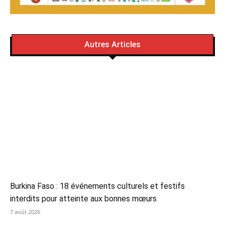
Autres Articles
Burkina Faso : 18 événements culturels et festifs
interdits pour atteinte aux bonnes mœurs
7 août 2026