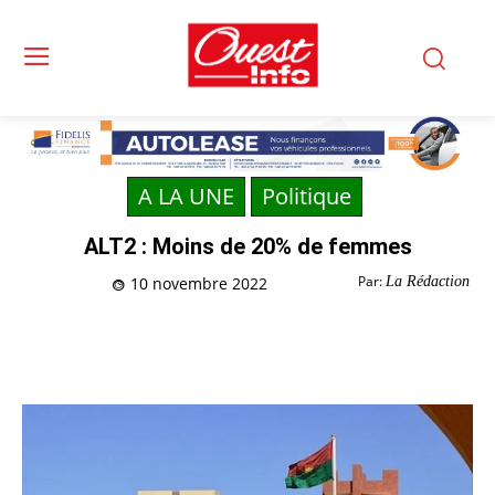
A LA UNE
Politique
ALT2 : Moins de 20% de femmes
Par:
La Rédaction
10 novembre 2022