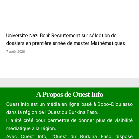
Université Nazi Boni: Recrutement sur sélection de
dossiers en première année de master Mathématiques
7 août 2026
A Propos de Ouest Info
Ouest Info est un média en ligne basé à Bobo-Dioulasso
dans la région de l’Ouest du Burkina Faso.
Il a été créé pour permettre de donner plus de visibilité
médiatique à la région. .
Avec Ouest Info, l'Ouest du Burkina Faso dispose