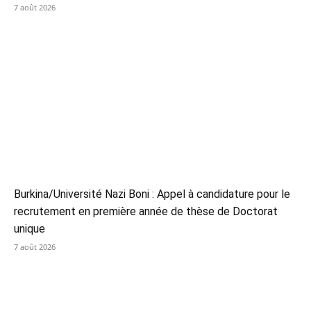
7 août 2026
Burkina/Université Nazi Boni : Appel à candidature pour le
recrutement en première année de thèse de Doctorat
unique
7 août 2026