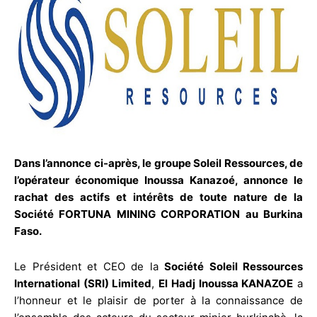
Dans l’annonce ci-après, le groupe Soleil Ressources, de
l’opérateur économique Inoussa Kanazoé, annonce le
rachat des actifs et intérêts de toute nature de la
Société FORTUNA MINING CORPORATION au Burkina
Faso.
Le Président et CEO de la
Société Soleil Ressources
International (SRI) Limited
,
El Hadj Inoussa KANAZOE
a
l’honneur et le plaisir de porter à la connaissance de