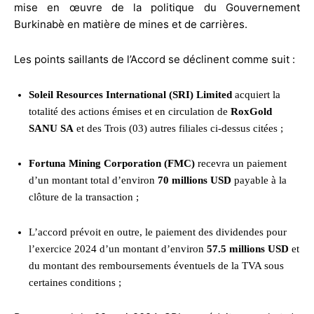
mise en œuvre de la politique du Gouvernement
Burkinabè en matière de mines et de carrières.
Les points saillants de l’Accord se déclinent comme suit :
Soleil Resources International (SRI) Limited
acquiert la
totalité des actions émises et en circulation de
RoxGold
SANU SA
et des Trois (03) autres filiales ci-dessus citées ;
Fortuna Mining Corporation (FMC)
recevra un paiement
d’un montant total d’environ
70 millions USD
payable à la
clôture de la transaction ;
L’accord prévoit en outre, le paiement des dividendes pour
l’exercice 2024 d’un montant d’environ
57.5 millions USD
et
du montant des remboursements éventuels de la TVA sous
certaines conditions ;