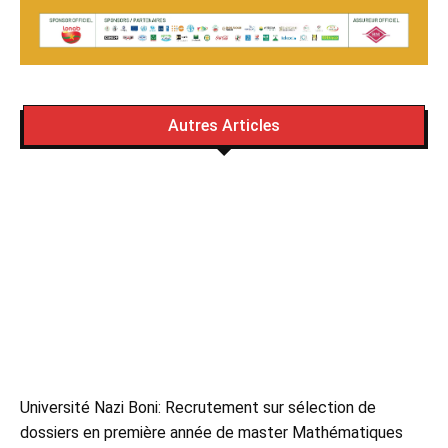
Autres Articles
Université Nazi Boni: Recrutement sur sélection de
dossiers en première année de master Mathématiques