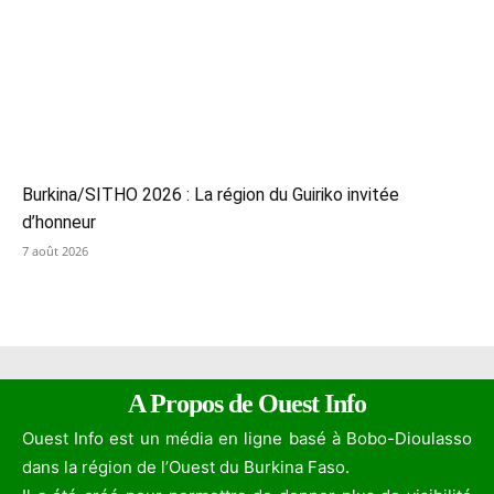
Burkina/SITHO 2026 : La région du Guiriko invitée
d’honneur
7 août 2026
A Propos de Ouest Info
Ouest Info est un média en ligne basé à Bobo-Dioulasso
dans la région de l’Ouest du Burkina Faso.