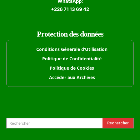
WhatsApp:
+226 71 13 69 42
Protection des données
Conditions Génerale d’Utilisation
Politique de Confidentialité
Politique de Cookies
Accéder aux Archives
Formulaire de Recherche
Rechercher
Rechercher