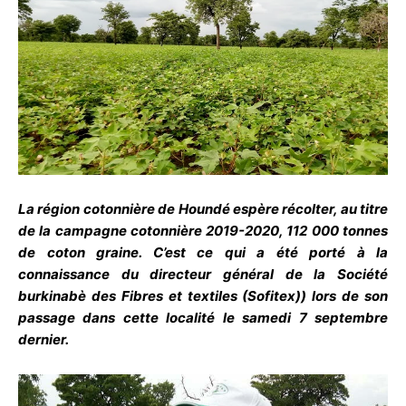
La région cotonnière de Houndé espère récolter, au titre
de la campagne cotonnière 2019-2020, 112 000 tonnes
de coton graine. C’est ce qui a été porté à la
connaissance du directeur général de la Société
burkinabè des Fibres et textiles (Sofitex)) lors de son
passage dans cette localité le samedi 7 septembre
dernier.