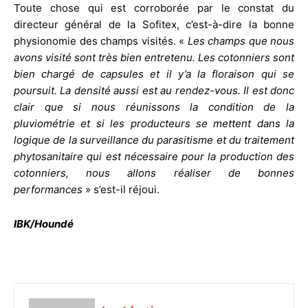
Toute chose qui est corroborée par le constat du
directeur général de la Sofitex, c’est-à-dire la bonne
physionomie des champs visités. «
Les champs que nous
avons visité sont très bien entretenu. Les cotonniers sont
bien chargé de capsules et il y’a la floraison qui se
poursuit. La densité aussi est au rendez-vous. Il est donc
clair que si nous réunissons la condition de la
pluviométrie et si les producteurs se mettent dans la
logique de la surveillance du parasitisme et du traitement
phytosanitaire qui est nécessaire pour la production des
cotonniers, nous allons réaliser de bonnes
performances
» s’est-il réjoui.
IBK/Houndé