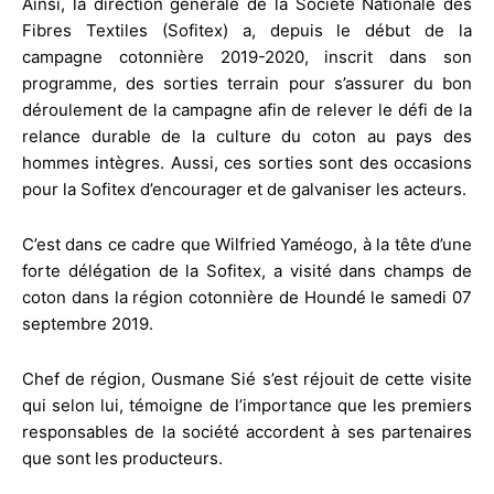
Ainsi, la direction générale de la Société Nationale des
Fibres Textiles (Sofitex) a, depuis le début de la
campagne cotonnière 2019-2020, inscrit dans son
programme, des sorties terrain pour s’assurer du bon
déroulement de la campagne afin de relever le défi de la
relance durable de la culture du coton au pays des
hommes intègres. Aussi, ces sorties sont des occasions
pour la Sofitex d’encourager et de galvaniser les acteurs.
C’est dans ce cadre que Wilfried Yaméogo, à la tête d’une
forte délégation de la Sofitex, a visité dans champs de
coton dans la région cotonnière de Houndé le samedi 07
septembre 2019.
Chef de région, Ousmane Sié s’est réjouit de cette visite
qui selon lui, témoigne de l’importance que les premiers
responsables de la société accordent à ses partenaires
que sont les producteurs.