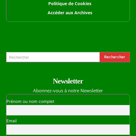
Politique de Cookies
Accéder aux Archives
Formulaire de Recherche
Rechercher
Rechercher
Newsletter
Abonnez-vous à notre Newsletter
Prénom ou nom complet
Email