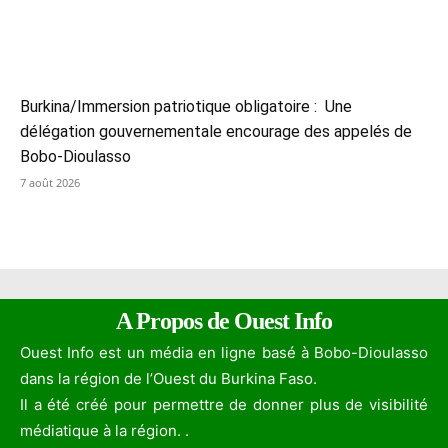
Burkina/Immersion patriotique obligatoire : Une
délégation gouvernementale encourage des appelés de
Bobo-Dioulasso
7 août 2026
A Propos de Ouest Info
Ouest Info est un média en ligne basé à Bobo-Dioulasso
dans la région de l’Ouest du Burkina Faso.
Il a été créé pour permettre de donner plus de visibilité
médiatique à la région. .