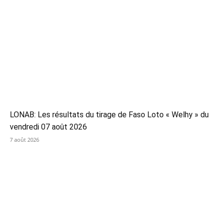
LONAB: Les résultats du tirage de Faso Loto « Welhy » du
vendredi 07 août 2026
7 août 2026