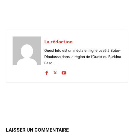
La rédaction
Ouest Info est un média en ligne basé à Bobo-
Dioulasso dans la région de l’Ouest du Burkina
Faso.
LAISSER UN COMMENTAIRE