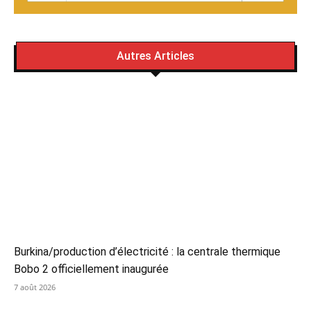
Autres Articles
Burkina/production d’électricité : la centrale thermique
Bobo 2 officiellement inaugurée
7 août 2026