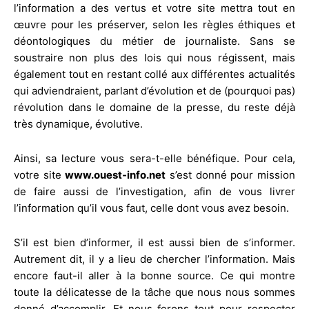
l’information a des vertus et votre site mettra tout en
œuvre pour les préserver, selon les règles éthiques et
déontologiques du métier de journaliste. Sans se
soustraire non plus des lois qui nous régissent, mais
également tout en restant collé aux différentes actualités
qui adviendraient, parlant d’évolution et de (pourquoi pas)
révolution dans le domaine de la presse, du reste déjà
très dynamique, évolutive.
Ainsi, sa lecture vous sera-t-elle bénéfique. Pour cela,
votre site
www.ouest-info.net
s’est donné pour mission
de faire aussi de l’investigation, afin de vous livrer
l’information qu’il vous faut, celle dont vous avez besoin.
S’il est bien d’informer, il est aussi bien de s’informer.
Autrement dit, il y a lieu de chercher l’information. Mais
encore faut-il aller à la bonne source. Ce qui montre
toute la délicatesse de la tâche que nous nous sommes
donné d’accomplir. Et nous ferons tout pour respecter