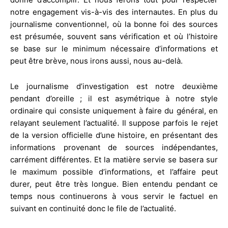
notre engagement vis-à-vis des internautes. En plus du
journalisme conventionnel, où la bonne foi des sources
est présumée, souvent sans vérification et où l’histoire
se base sur le minimum nécessaire d’informations et
peut être brève, nous irons aussi, nous au-delà.
Le journalisme d’investigation est notre deuxième
pendant d’oreille ; il est asymétrique à notre style
ordinaire qui consiste uniquement à faire du général, en
relayant seulement l’actualité. Il suppose parfois le rejet
de la version officielle d’une histoire, en présentant des
informations provenant de sources indépendantes,
carrément différentes. Et la matière servie se basera sur
le maximum possible d’informations, et l’affaire peut
durer, peut être très longue. Bien entendu pendant ce
temps nous continuerons à vous servir le factuel en
suivant en continuité donc le file de l’actualité.