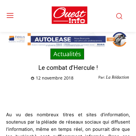
Actualités
Le combat d’Hercule !
Par:
La Rédaction
12 novembre 2018
Au vu des nombreux titres et sites d’information,
soutenus par la pléiade de réseaux sociaux qui diffusent
l’information, même en temps réel, on pourrait dire que