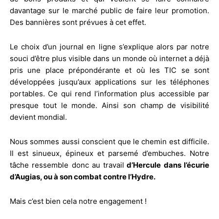
davantage sur le marché public de faire leur promotion.
Des bannières sont prévues à cet effet.
Le choix d’un journal en ligne s’explique alors par notre
souci d’être plus visible dans un monde où internet a déjà
pris une place prépondérante et où les TIC se sont
développées jusqu’aux applications sur les téléphones
portables. Ce qui rend l’information plus accessible par
presque tout le monde. Ainsi son champ de visibilité
devient mondial.
Nous sommes aussi conscient que le chemin est difficile.
Il est sinueux, épineux et parsemé d’embuches. Notre
tâche ressemble donc au travail
d’Hercule dans l’écurie
d’Augias, ou à son combat contre l’Hydre.
Mais c’est bien cela notre engagement !