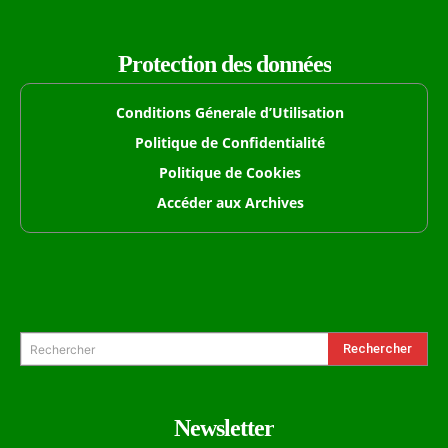
Protection des données
Conditions Génerale d’Utilisation
Politique de Confidentialité
Politique de Cookies
Accéder aux Archives
Formulaire de Recherche
Rechercher
Rechercher
Newsletter