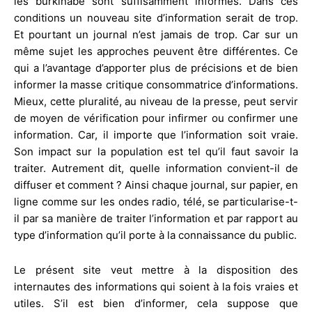
les burkinabè sont suffisamment informés. Dans ces
conditions un nouveau site d’information serait de trop.
Et pourtant un journal n’est jamais de trop. Car sur un
même sujet les approches peuvent être différentes. Ce
qui a l’avantage d’apporter plus de précisions et de bien
informer la masse critique consommatrice d’informations.
Mieux, cette pluralité, au niveau de la presse, peut servir
de moyen de vérification pour infirmer ou confirmer une
information. Car, il importe que l’information soit vraie.
Son impact sur la population est tel qu’il faut savoir la
traiter. Autrement dit, quelle information convient-il de
diffuser et comment ? Ainsi chaque journal, sur papier, en
ligne comme sur les ondes radio, télé, se particularise-t-
il par sa manière de traiter l’information et par rapport au
type d’information qu’il porte à la connaissance du public.
Le présent site veut mettre à la disposition des
internautes des informations qui soient à la fois vraies et
utiles. S’il est bien d’informer, cela suppose que