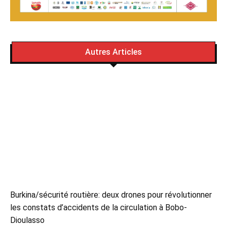
Autres Articles
Burkina/sécurité routière: deux drones pour révolutionner
les constats d’accidents de la circulation à Bobo-
Dioulasso