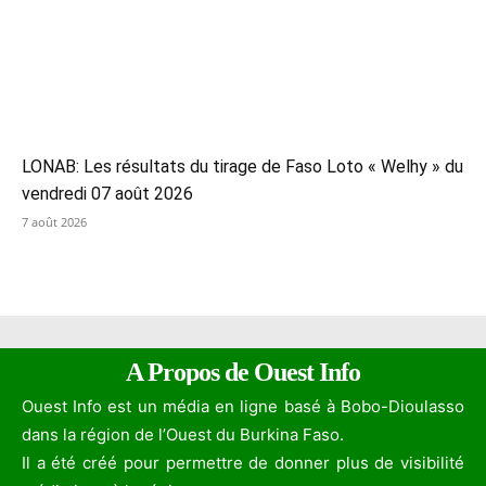
LONAB: Les résultats du tirage de Faso Loto « Welhy » du
vendredi 07 août 2026
7 août 2026
A Propos de Ouest Info
Ouest Info est un média en ligne basé à Bobo-Dioulasso
dans la région de l’Ouest du Burkina Faso.
Il a été créé pour permettre de donner plus de visibilité