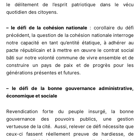
le délitement de l’esprit patriotique dans le vécu
quotidien des citoyens.
– le défi de la cohésion nationale
: corollaire du défi
précédent, la question de la cohésion nationale interroge
notre capacité en tant qu’entité étatique, à adhérer au
pacte républicain et à mettre en œuvre le contrat social
bâti sur notre volonté commune de vivre ensemble et de
construire un pays de paix et de progrès pour les
générations présentes et futures.
– le défi de la bonne gouvernance administrative,
économique et sociale
Revendication forte du peuple insurgé, la bonne
gouvernance des pouvoirs publics, une gestion
vertueuse de la cité. Aussi, relever ce défi nécessite que
ceux-ci fassent réellement preuve de hardiesse, de