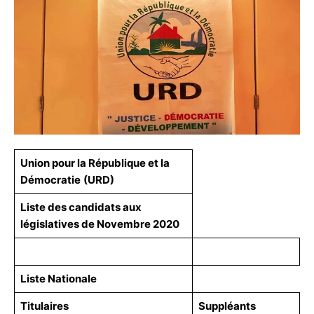
Union pour la République et la
Démocratie
(URD)
Liste des candidats aux
législatives de Novembre 2020
Liste Nationale
Titulaires
Suppléants