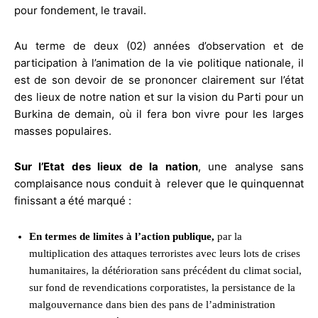
pour fondement, le travail.
Au terme de deux (02) années d’observation et de
participation à l’animation de la vie politique nationale, il
est de son devoir de se prononcer clairement sur l’état
des lieux de notre nation et sur la vision du Parti pour un
Burkina de demain, où il fera bon vivre pour les larges
masses populaires.
Sur l’Etat des lieux de la nation
, une analyse sans
complaisance nous conduit à relever que le quinquennat
finissant a été marqué :
En termes de limites
à l’action publique,
par la
multiplication des attaques terroristes avec leurs lots de crises
humanitaires, la détérioration sans précédent du climat social,
sur fond de revendications corporatistes, la persistance de la
malgouvernance dans bien des pans de l’administration