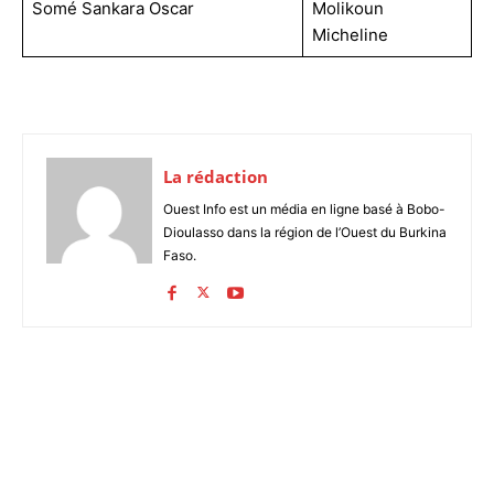
Somé Sankara Oscar
Molikoun
Micheline
La rédaction
Ouest Info est un média en ligne basé à Bobo-
Dioulasso dans la région de l’Ouest du Burkina
Faso.