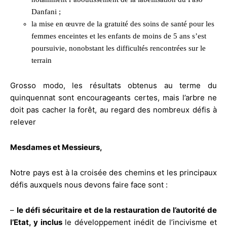
Danfani ;
la mise en œuvre de la gratuité des soins de santé pour les
femmes enceintes et les enfants de moins de 5 ans s’est
poursuivie, nonobstant les difficultés rencontrées sur le
terrain
Grosso modo, les résultats obtenus au terme du
quinquennat sont encourageants certes, mais l’arbre ne
doit pas cacher la forêt, au regard des nombreux défis à
relever
Mesdames et Messieurs,
Notre pays est à la croisée des chemins et les principaux
défis auxquels nous devons faire face sont :
–
le défi sécuritaire et de la restauration de l’autorité de
l’Etat, y inclus
le développement inédit de l’incivisme et