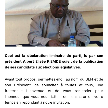
Ceci est la déclaration liminaire du parti, lu par son
président Albert Elisée KIEMDE suivit de la publication
de ses candidats aux élections législatives.
Avant tout propos, permettez-moi, au nom du BEN et de
son Président, de souhaiter à toutes et tous, une
fraternelle bienvenue et de vous remercier pour
l’honneur que vous nous faites, de consacrer de votre
temps en répondant à notre invitation.