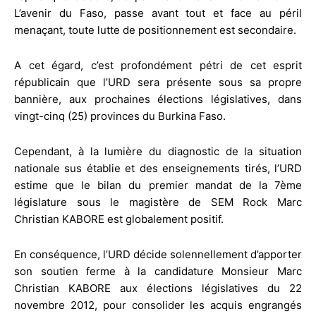
L’avenir du Faso, passe avant tout et face au péril
menaçant, toute lutte de positionnement est secondaire.
A cet égard, c’est profondément pétri de cet esprit
républicain que l’URD sera présente sous sa propre
bannière, aux prochaines élections législatives, dans
vingt-cinq (25) provinces du Burkina Faso.
Cependant, à la lumière du diagnostic de la situation
nationale sus établie et des enseignements tirés, l’URD
estime que le bilan du premier mandat de la 7ème
législature sous le magistère de SEM Rock Marc
Christian KABORE est globalement positif.
En conséquence, l’URD décide solennellement d’apporter
son soutien ferme à la candidature Monsieur Marc
Christian KABORE aux élections législatives du 22
novembre 2012, pour consolider les acquis engrangés