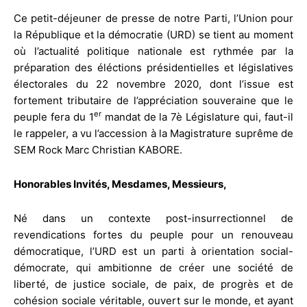
Ce petit-déjeuner de presse de notre Parti, l’Union pour
la République et la démocratie (URD) se tient au moment
où l’actualité politique nationale est rythmée par la
préparation des éléctions présidentielles et législatives
électorales du 22 novembre 2020, dont l’issue est
fortement tributaire de l’appréciation souveraine que le
er
peuple fera du 1
mandat de la 7è Législature qui, faut-il
le rappeler, a vu l’accession à la Magistrature suprême de
SEM Rock Marc Christian KABORE.
Honorables Invités, Mesdames, Messieurs,
Né dans un contexte post-insurrectionnel de
revendications fortes du peuple pour un renouveau
démocratique, l’URD est un parti à orientation social-
démocrate, qui ambitionne de créer une société de
liberté, de justice sociale, de paix, de progrès et de
cohésion sociale véritable, ouvert sur le monde, et ayant