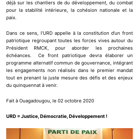
déjà sur les chantiers de du développement, du combat
pour la stabilité intérieure, la cohésion nationale et la
paix.
Dans ce sens, l’URD appelle à la constitution d’un front
patriotique regroupant toutes les forces vives autour du
Président RMCK, pour aborder les prochaines
échéances. Ce front patriotique devra élaborer un
programme alternatif commun de gouvernance, intégrant
les engagements non réalisés dans le premier mandat
tout en prenant la juste mesure des défis et des enjeux
du quinquennat à venir.
Fait à Ouagadougou, le 02 octobre 2020
URD = Justice, Démocratie, Développement !