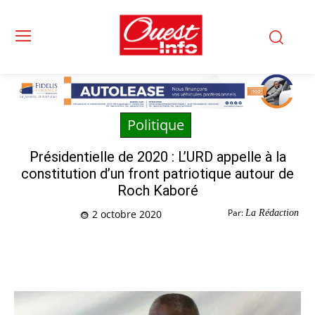
Politique
Présidentielle de 2020 : L’URD appelle à la
constitution d’un front patriotique autour de
Roch Kaboré
Par:
La Rédaction
2 octobre 2020