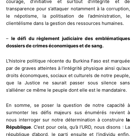
courage, d’initiative et surtout d’intégrité et de
transparence pour s’attaquer notamment à la corruption,
le népotisme, la politisation de l’administration, le
clientélisme dans la gestion des ressources humaines.
–
le défi du règlement judiciaire des emblématiques
dossiers de crimes économiques et de sang.
L’histoire politique récente du Burkina Faso est marquée
par de graves atteintes à l’intégrité physique ainsi qu’aux
droits économques, sociaux et culturels de notre peuple,
que la Justice ne saurait passer sous silence sans
s’alliéner ce même le peuple dont elle est le mandataire.
En somme, se poser la question de notre capacité à
surmonter les défis majeurs sus énumérés revient à
nous interroger sur notre détermination à construire
la
République
. C’est pour cela, qu’à l’URD, nous disons : La
république d’abord, le parti ensuite et l’individu enfin.