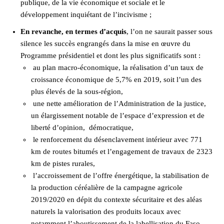
publique, de la vie économique et sociale et le
développement inquiétant de l’incivisme ;
En revanche, en termes d’acquis
, l’on ne saurait passer sous
silence les succès engrangés dans la mise en œuvre du
Programme présidentiel et dont les plus significatifs sont :
au plan macro-économique, la réalisation d’un taux de
croissance économique de 5,7% en 2019, soit l’un des
plus élevés de la sous-région,
une nette amélioration de l’Administration de la justice,
un élargissement notable de l’espace d’expression et de
liberté d’opinion, démocratique,
le renforcement du désenclavement intérieur avec 771
km de routes bitumés et l’engagement de travaux de 2323
km de pistes rurales,
l’accroissement de l’offre énergétique, la stabilisation de
la production céréalière de la campagne agricole
2019/2020 en dépit du contexte sécuritaire et des aléas
naturels la valorisation des produits locaux avec
notamment l’aboutissement de la labellisation du Faso