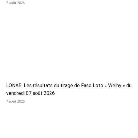
7 août 2026
LONAB: Les résultats du tirage de Faso Loto « Welhy » du
vendredi 07 août 2026
7 août 2026