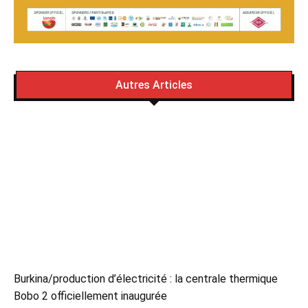
Autres Articles
Burkina/production d’électricité : la centrale thermique
Bobo 2 officiellement inaugurée