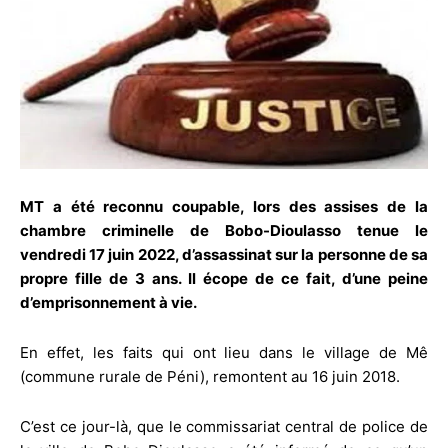
MT a été reconnu coupable, lors des assises de la
chambre criminelle de Bobo-Dioulasso tenue le
vendredi 17 juin 2022, d’assassinat sur la personne de sa
propre fille de 3 ans. Il écope de ce fait, d’une peine
d’emprisonnement à vie.
En effet, les faits qui ont lieu dans le village de Mê
(commune rurale de Péni), remontent au 16 juin 2018.
C’est ce jour-là, que le commissariat central de police de