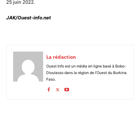
25 juin 2022.
JAK/Ouest-info.net
La rédaction
Ouest Info est un média en ligne basé à Bobo-
Dioulasso dans la région de l’Ouest du Burkina
Faso.