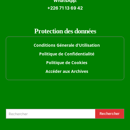
WhatsApp:
+226 71 13 69 42
Protection des données
Conditions Génerale d’Utilisation
Politique de Confidentialité
Politique de Cookies
Accéder aux Archives
Formulaire de Recherche
Rechercher
Rechercher