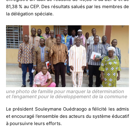
81,38 % au CEP. Des résultats salués par les membres de
la délégation spéciale.
une photo de famille pour marquer la détermination
et l’engament pour le développement de la commune
Le président Souleymane Ouédraogo a félicité les admis
et encouragé l’ensemble des acteurs du système éducatif
à poursuivre leurs efforts.