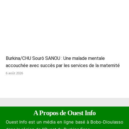
Burkina/CHU Sourô SANOU : Une malade mentale
accouchée avec succès par les services de la maternité
6 août 2026
A Propos de Ouest Info
Ouest Info est un média en ligne basé à Bobo-Dioulasso