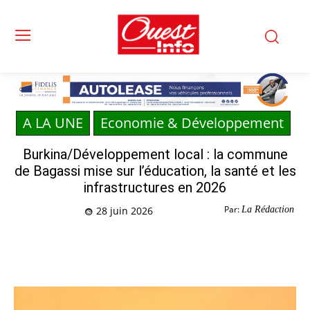
A LA UNE
Economie & Développement
Burkina/Développement local : la commune
de Bagassi mise sur l’éducation, la santé et les
infrastructures en 2026
Par:
La Rédaction
28 juin 2026