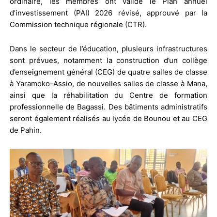
ordinaire, les membres ont validé le Plan annuel
d’investissement (PAI) 2026 révisé, approuvé par la
Commission technique régionale (CTR).
Dans le secteur de l’éducation, plusieurs infrastructures
sont prévues, notamment la construction d’un collège
d’enseignement général (CEG) de quatre salles de classe
à Yaramoko-Assio, de nouvelles salles de classe à Mana,
ainsi que la réhabilitation du Centre de formation
professionnelle de Bagassi. Des bâtiments administratifs
seront également réalisés au lycée de Bounou et au CEG
de Pahin.