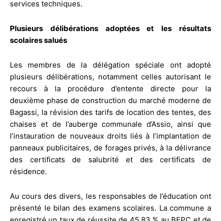
services techniques.
Plusieurs délibérations adoptées et les résultats
scolaires salués
Les membres de la délégation spéciale ont adopté
plusieurs délibérations, notamment celles autorisant le
recours à la procédure d’entente directe pour la
deuxième phase de construction du marché moderne de
Bagassi, la révision des tarifs de location des tentes, des
chaises et de l’auberge communale d’Assio, ainsi que
l’instauration de nouveaux droits liés à l’implantation de
panneaux publicitaires, de forages privés, à la délivrance
des certificats de salubrité et des certificats de
résidence.
Au cours des divers, les responsables de l’éducation ont
présenté le bilan des examens scolaires. La commune a
enregistré un taux de réussite de 45,83 % au BEPC et de