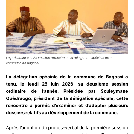
Le présidium à la 2è session ordinaire de la délégation spéciale de la
commune de Bagassi
La délégation spéciale de la commune de Bagassi a
tenu, le jeudi 25 juin 2026, sa deuxième session
ordinaire de l’année. Présidée par Souleymane
Ouédraogo, président de la délégation spéciale, cette
rencontre a permis d’examiner et d’adopter plusieurs
dossiers relatifs au développement de la commune.
Après l’adoption du procès-verbal de la première session