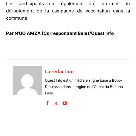
Les participants ont également été informés du
déroulement de la campagne de vaccination dans la
commune.
Par N’GO AMZA (Correspondant Bale)/Ouest Info
La rédaction
Ouest Info est un média en ligne basé à Bobo-
Dioulasso dans la région de l’Ouest du Burkina
Faso.