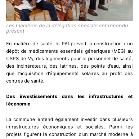
Les membres de la délégation spéciale ont répondu
présent
En matière de santé, le PAI prévoit la construction d’un
dépôt de médicaments essentiels génériques (MEG) au
CSPS de Vy, des logements pour le personnel de santé,
des incinérateurs, des latrines, des points d’eau, ainsi
que l’acquisition d’équipements solaires au profit des
centres de santé.
Des investissements dans les infrastructures et
l’économie
La commune entend également investir dans plusieurs
infrastructures économiques et sociales. Parmi les
projets figurent la construction d’un marché moderne à