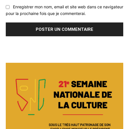
Enregistrer mon nom, email et site web dans ce navigateur
pour la prochaine fois que je commenterai.