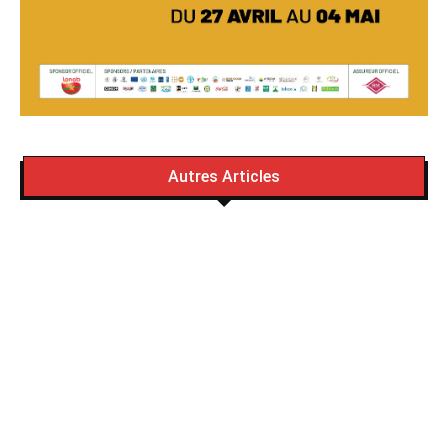
Autres Articles