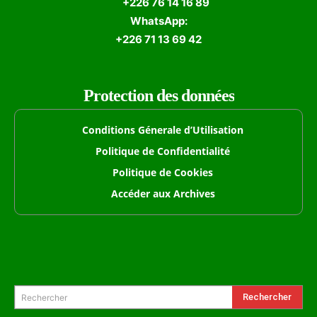
+226 76 14 16 89
WhatsApp:
+226 71 13 69 42
Protection des données
Conditions Génerale d’Utilisation
Politique de Confidentialité
Politique de Cookies
Accéder aux Archives
Formulaire de Recherche
Rechercher
Rechercher