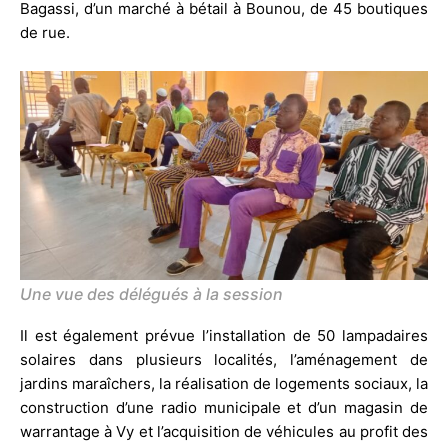
Bagassi, d’un marché à bétail à Bounou, de 45 boutiques
de rue.
Une vue des délégués à la session
Il est également prévue l’installation de 50 lampadaires
solaires dans plusieurs localités, l’aménagement de
jardins maraîchers, la réalisation de logements sociaux, la
construction d’une radio municipale et d’un magasin de
warrantage à Vy et l’acquisition de véhicules au profit des