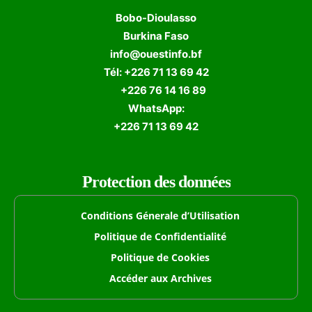
Bobo-Dioulasso
Burkina Faso
info@ouestinfo.bf
Tél: +226 71 13 69 42
+226 76 14 16 89
WhatsApp:
+226 71 13 69 42
Protection des données
Conditions Génerale d’Utilisation
Politique de Confidentialité
Politique de Cookies
Accéder aux Archives