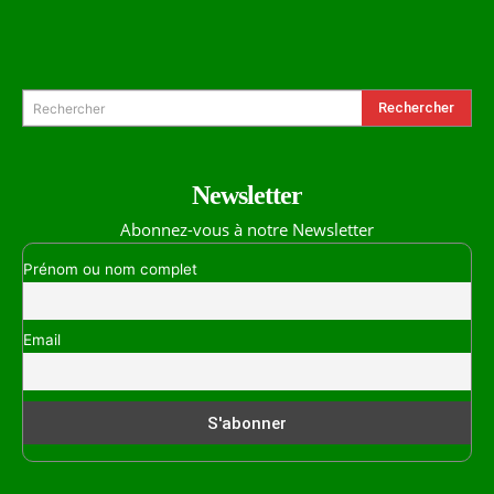
Formulaire de Recherche
Rechercher
Rechercher
Newsletter
Abonnez-vous à notre Newsletter
Prénom ou nom complet
Email