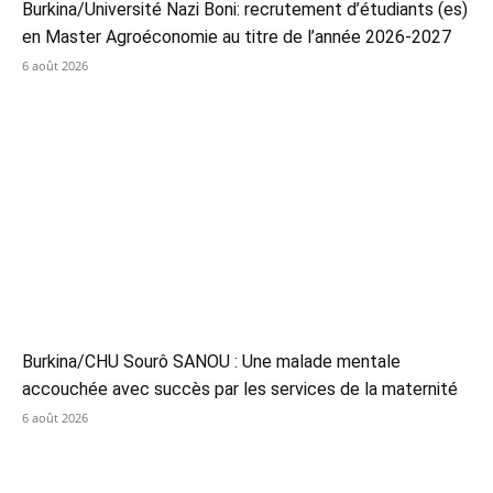
Burkina/Université Nazi Boni: recrutement d’étudiants (es)
en Master Agroéconomie au titre de l’année 2026-2027
6 août 2026
Burkina/CHU Sourô SANOU : Une malade mentale
accouchée avec succès par les services de la maternité
6 août 2026