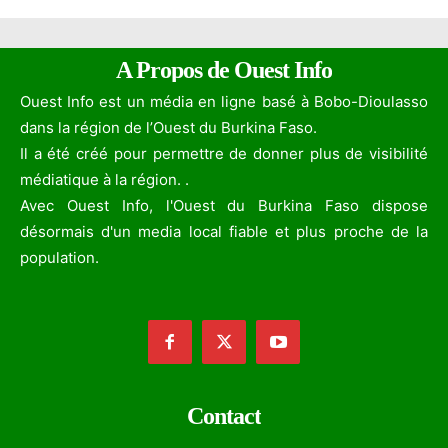
A Propos de Ouest Info
Ouest Info est un média en ligne basé à Bobo-Dioulasso
dans la région de l’Ouest du Burkina Faso.
Il a été créé pour permettre de donner plus de visibilité
médiatique à la région. .
Avec Ouest Info, l'Ouest du Burkina Faso dispose
désormais d'un media local fiable et plus proche de la
population.
Contact