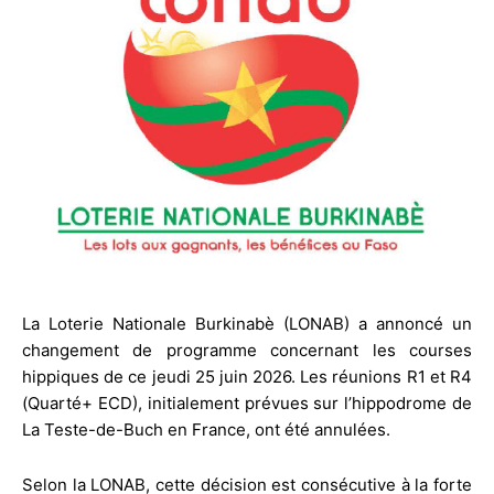
La Loterie Nationale Burkinabè (LONAB) a annoncé un
changement de programme concernant les courses
hippiques de ce jeudi 25 juin 2026. Les réunions R1 et R4
(Quarté+ ECD), initialement prévues sur l’hippodrome de
La Teste-de-Buch en France, ont été annulées.
Selon la LONAB, cette décision est consécutive à la forte