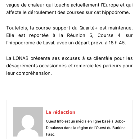
vague de chaleur qui touche actuellement l’Europe et qui
affecte le déroulement des courses sur cet hippodrome.
Toutefois, la course support du Quarté+ est maintenue.
Elle est reportée à la Réunion 5, Course 4, sur
l’hippodrome de Laval, avec un départ prévu à 18 h 45.
La LONAB présente ses excuses à sa clientèle pour les
désagréments occasionnés et remercie les parieurs pour
leur compréhension.
La rédaction
Ouest Info est un média en ligne basé à Bobo-
Dioulasso dans la région de l’Ouest du Burkina
Faso.