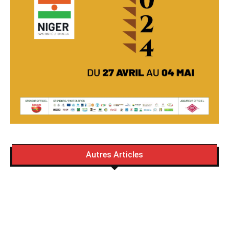
Autres Articles