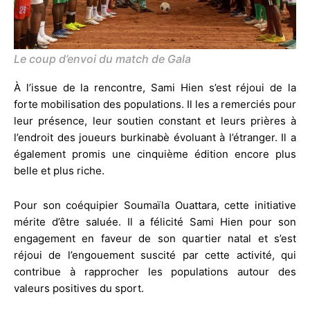
Le coup d’envoi du match de Gala
À l’issue de la rencontre, Sami Hien s’est réjoui de la
forte mobilisation des populations. Il les a remerciés pour
leur présence, leur soutien constant et leurs prières à
l’endroit des joueurs burkinabè évoluant à l’étranger. Il a
également promis une cinquième édition encore plus
belle et plus riche.
Pour son coéquipier Soumaïla Ouattara, cette initiative
mérite d’être saluée. Il a félicité Sami Hien pour son
engagement en faveur de son quartier natal et s’est
réjoui de l’engouement suscité par cette activité, qui
contribue à rapprocher les populations autour des
valeurs positives du sport.