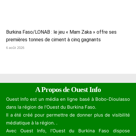
Burkina Faso/LONAB : le jeu « Mam Zaka » offre ses
premières tonnes de ciment à cinq gagnants
6 août 2026
A Propos de Ouest Info
Ouest Info est un média en ligne basé à Bobo-Dioulasso
dans la région de l’Ouest du Burkina Faso.
Il a été créé pour permettre de donner plus de visibilité
médiatique à la région. .
Avec Ouest Info, l'Ouest du Burkina Faso dispose