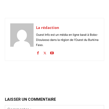
La rédaction
Ouest Info est un média en ligne basé à Bobo-
Dioulasso dans la région de l’Ouest du Burkina
Faso.
LAISSER UN COMMENTAIRE