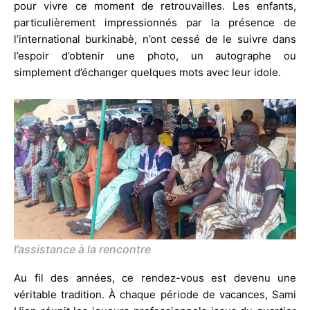
pour vivre ce moment de retrouvailles. Les enfants,
particulièrement impressionnés par la présence de
l’international burkinabè, n’ont cessé de le suivre dans
l’espoir d’obtenir une photo, un autographe ou
simplement d’échanger quelques mots avec leur idole.
l’assistance à la rencontre
Au fil des années, ce rendez-vous est devenu une
véritable tradition. À chaque période de vacances, Sami