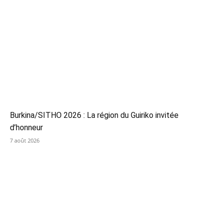
Burkina/SITHO 2026 : La région du Guiriko invitée
d’honneur
7 août 2026