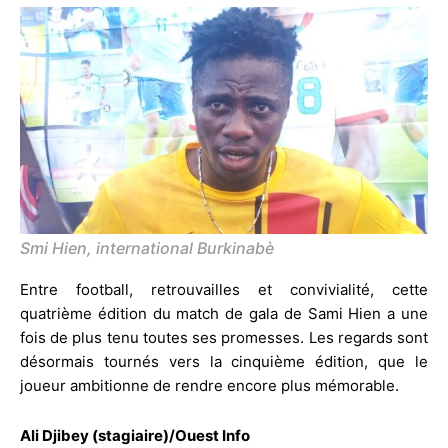
Smi Hien, international Burkinabè
Entre football, retrouvailles et convivialité, cette
quatrième édition du match de gala de Sami Hien a une
fois de plus tenu toutes ses promesses. Les regards sont
désormais tournés vers la cinquième édition, que le
joueur ambitionne de rendre encore plus mémorable.
Ali Djibey (stagiaire)/Ouest Info