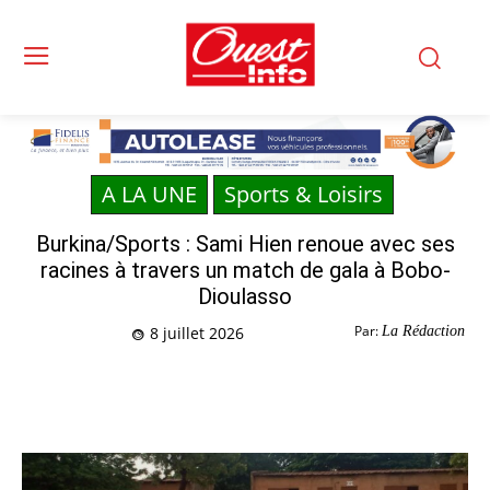
A LA UNE
Sports & Loisirs
Burkina/Sports : Sami Hien renoue avec ses
racines à travers un match de gala à Bobo-
Dioulasso
Par:
La Rédaction
8 juillet 2026