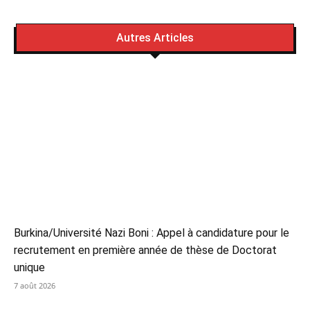
Autres Articles
Burkina/Université Nazi Boni : Appel à candidature pour le
recrutement en première année de thèse de Doctorat
unique
7 août 2026