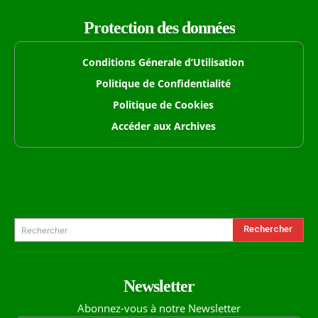
Protection des données
Conditions Génerale d’Utilisation
Politique de Confidentialité
Politique de Cookies
Accéder aux Archives
Formulaire de Recherche
Rechercher
Rechercher
Newsletter
Abonnez-vous à notre Newsletter