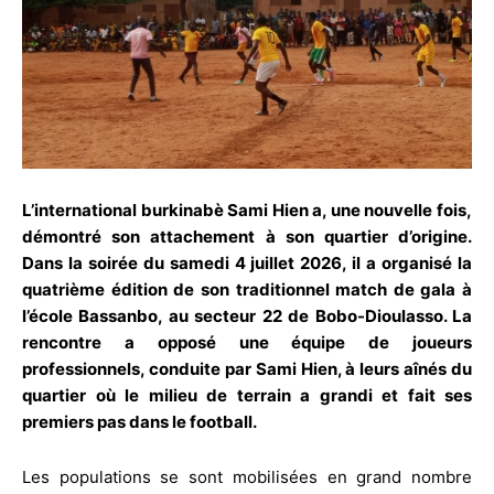
L’international burkinabè Sami Hien a, une nouvelle fois,
démontré son attachement à son quartier d’origine.
Dans la soirée du samedi 4 juillet 2026, il a organisé la
quatrième édition de son traditionnel match de gala à
l’école Bassanbo, au secteur 22 de Bobo-Dioulasso. La
rencontre a opposé une équipe de joueurs
professionnels, conduite par Sami Hien, à leurs aînés du
quartier où le milieu de terrain a grandi et fait ses
premiers pas dans le football.
Les populations se sont mobilisées en grand nombre