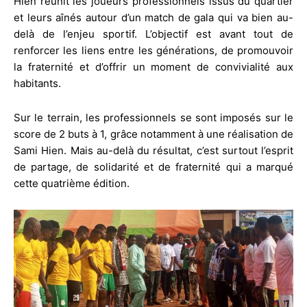
Hien réunit les joueurs professionnels issus du quartier
et leurs aînés autour d’un match de gala qui va bien au-
delà de l’enjeu sportif. L’objectif est avant tout de
renforcer les liens entre les générations, de promouvoir
la fraternité et d’offrir un moment de convivialité aux
habitants.
Sur le terrain, les professionnels se sont imposés sur le
score de 2 buts à 1, grâce notamment à une réalisation de
Sami Hien. Mais au-delà du résultat, c’est surtout l’esprit
de partage, de solidarité et de fraternité qui a marqué
cette quatrième édition.