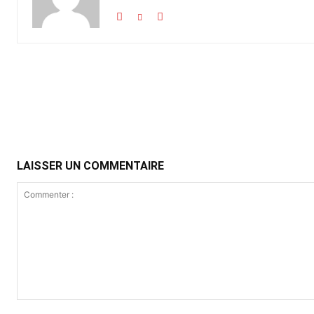
Partager
LAISSER UN COMMENTAIRE
Commenter