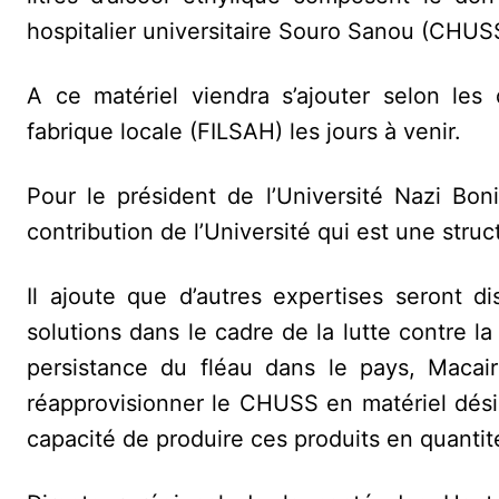
hospitalier universitaire Souro Sanou (CHUS
A ce matériel viendra s’ajouter selon le
fabrique locale (FILSAH) les jours à venir.
Pour le président de l’Université Nazi Bo
contribution de l’Université qui est une stru
Il ajoute que d’autres expertises seront d
solutions dans le cadre de la lutte contre 
persistance du fléau dans le pays, Macair
réapprovisionner le CHUSS en matériel dési
capacité de produire ces produits en quantité