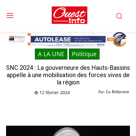
A LA UNE
Politique
SNC 2024 : La gouverneure des Hauts-Bassins
appelle à une mobilisation des forces vives de
la région
Par:
La Rédaction
12 février 2024