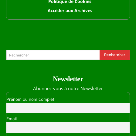
Politique de Cookies
Accéder aux Archives
Formulaire de Recherche
Rechercher
Rechercher
Newsletter
Abonnez-vous à notre Newsletter
Prénom ou nom complet
Email