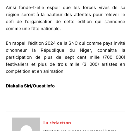
Ainsi fonde-t-elle espoir que les forces vives de sa
région seront à la hauteur des attentes pour relever le
défi de l’organisation de cette édition qui s’annonce
comme une fête nationale.
En rappel, l’édition 2024 de la SNC qui comme pays invité
d’honneur la République du Niger, connaîtra la
participation de plus de sept cent mille (700 000)
festivaliers et plus de trois mille (3 000) artistes en
compétition et en animation.
Diakalia Siri/Ouest Info
La rédaction