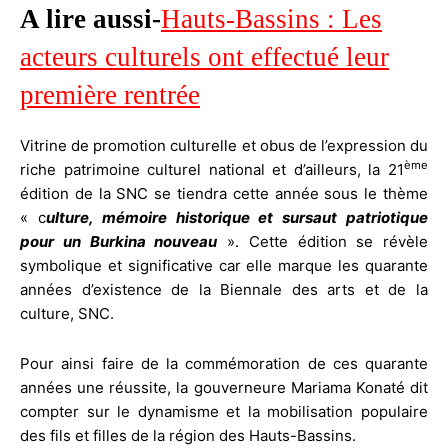
A lire aussi-
Hauts-Bassins : Les
acteurs culturels ont effectué leur
première rentrée
Vitrine de promotion culturelle et obus de l’expression du
ème
riche patrimoine culturel national et d’ailleurs, la 21
édition de la SNC se tiendra cette année sous le thème
« c
ulture, mémoire historique et sursaut patriotique
pour un Burkina nouveau
». Cette édition se révèle
symbolique et significative car elle marque les quarante
années d’existence de la Biennale des arts et de la
culture, SNC.
Pour ainsi faire de la commémoration de ces quarante
années une réussite, la gouverneure Mariama Konaté dit
compter sur le dynamisme et la mobilisation populaire
des fils et filles de la région des Hauts-Bassins.