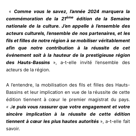
«
Comme vous le savez, l’année 2024 marquera la
ème
commémoration de la 21
édition de la Semaine
nationale de la culture. J’en appelle à l’ensemble des
acteurs culturels, l’ensemble de nos partenaires, et les
fils et filles de notre région à se mobiliser véritablement
afin que notre contribution à la réussite de cet
événement soit à la hauteur de la prestigieuse région
des Hauts-Bassins
», a-t-elle invité l’ensemble des
acteurs de la région.
A l’entendre, la mobilisation des fils et filles des Hauts-
Bassins et leur implication en vue de la réussite de cette
édition tiennent à cœur le premier magistrat du pays.
« J
e puis vous rassurer que votre engagement et votre
sincère implication à la réussite de cette édition
tiennent à cœur les plus hautes autorités
», a-t-elle fait
savoir.