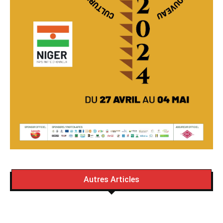
Autres Articles