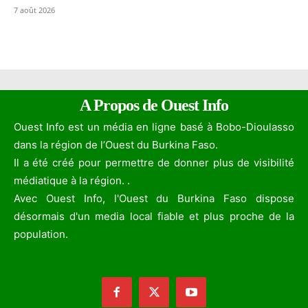
7 août 2026
A Propos de Ouest Info
Ouest Info est un média en ligne basé à Bobo-Dioulasso
dans la région de l’Ouest du Burkina Faso.
Il a été créé pour permettre de donner plus de visibilité
médiatique à la région. .
Avec Ouest Info, l'Ouest du Burkina Faso dispose
désormais d'un media local fiable et plus proche de la
population.