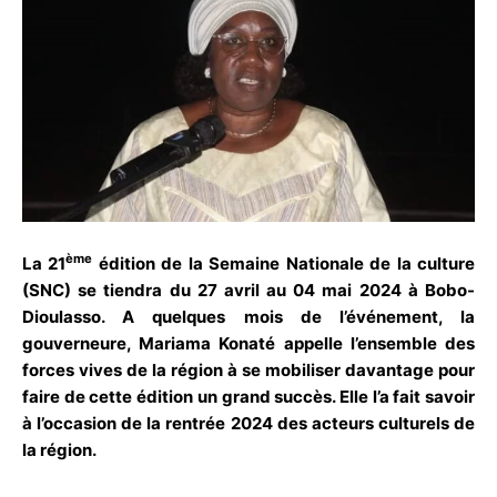
ème
La 21
édition de la Semaine Nationale de la culture
(SNC) se tiendra du 27 avril au 04 mai 2024 à Bobo-
Dioulasso. A quelques mois de l’événement, la
gouverneure, Mariama Konaté appelle l’ensemble des
forces vives de la région à se mobiliser davantage pour
faire de cette édition un grand succès. Elle l’a fait savoir
à l’occasion de la rentrée 2024 des acteurs culturels de
la région.