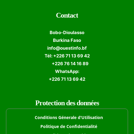
Contact
Bobo-Dioulasso
Burkina Faso
info@ouestinfo.bf
Tél: +226 71 13 69 42
+226 76 14 16 89
WhatsApp:
+226 71 13 69 42
Protection des données
Conditions Génerale d’Utilisation
Politique de Confidentialité