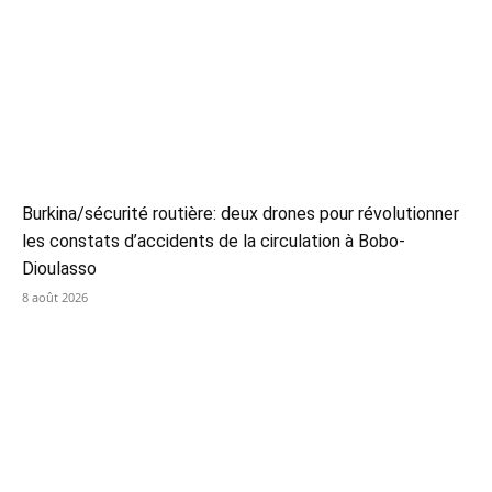
Burkina/sécurité routière: deux drones pour révolutionner
les constats d’accidents de la circulation à Bobo-
Dioulasso
8 août 2026