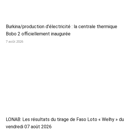
Burkina/production d’électricité : la centrale thermique
Bobo 2 officiellement inaugurée
7 août 2026
LONAB: Les résultats du tirage de Faso Loto « Welhy » du
vendredi 07 août 2026