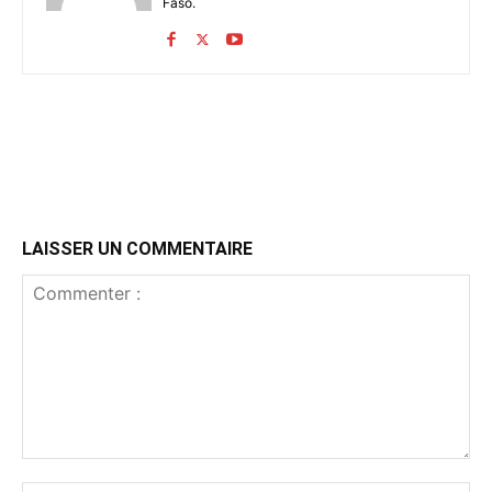
Faso.
LAISSER UN COMMENTAIRE
Commenter