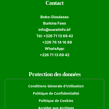
Contact
Bobo-Dioulasso
Burkina Faso
info@ouestinfo.bf
Tél: +226 71 13 69 42
+226 76 14 16 89
WhatsApp:
+226 71 13 69 42
Protection des données
Conditions Génerale d’Utilisation
Politique de Confidentialité
Politique de Cookies
Accéder aux Archives