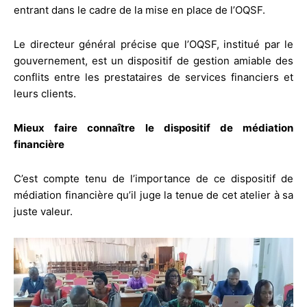
entrant dans le cadre de la mise en place de l’OQSF.
Le directeur général précise que l’OQSF, institué par le
gouvernement, est un dispositif de gestion amiable des
conflits entre les prestataires de services financiers et
leurs clients.
Mieux faire connaître le dispositif de médiation
financière
C’est compte tenu de l’importance de ce dispositif de
médiation financière qu’il juge la tenue de cet atelier à sa
juste valeur.