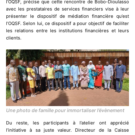
l’OQSF, précise que cette rencontre de Bobo-Dioulasso
avec les prestataires de services financiers vise à leur
présenter le dispositif de médiation financière qu’est
l’OQSF. Selon lui, ce dispositif a pour objectif de faciliter
les relations entre les institutions financières et leurs
clients.
Une photo de famille pour immortaliser l’évènement
Du reste, les participants à l’atelier ont apprécié
l’initiative à sa juste valeur. Directeur de la Caisse