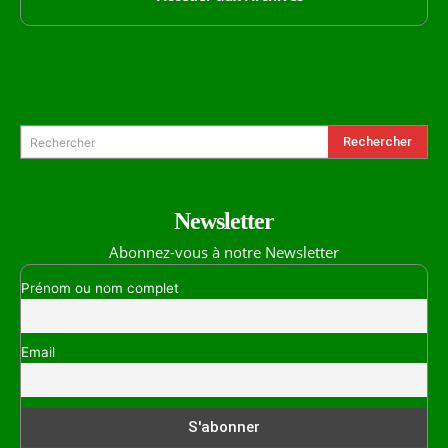
Formulaire de Recherche
Rechercher
Rechercher
Newsletter
Abonnez-vous à notre Newsletter
Prénom ou nom complet
Email