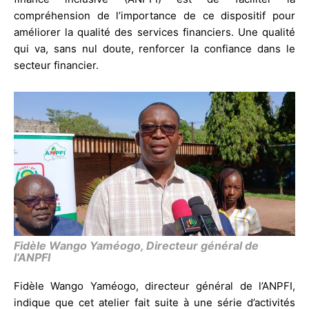
compréhension de l’importance de ce dispositif pour
améliorer la qualité des services financiers. Une qualité
qui va, sans nul doute, renforcer la confiance dans le
secteur financier.
Fidèle Wango Yaméogo, Directeur général de
l’ANPFI
Fidèle Wango Yaméogo, directeur général de l’ANPFI,
indique que cet atelier fait suite à une série d’activités