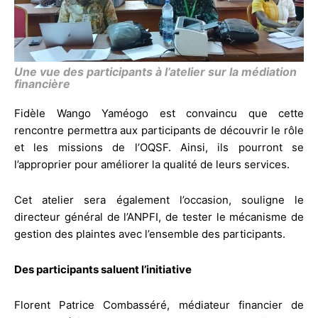
Une vue des participants à l’atelier sur la médiation
financière
Fidèle Wango Yaméogo est convaincu que cette
rencontre permettra aux participants de découvrir le rôle
et les missions de l’OQSF. Ainsi, ils pourront se
l’approprier pour améliorer la qualité de leurs services.
Cet atelier sera également l’occasion, souligne le
directeur général de l’ANPFI, de tester le mécanisme de
gestion des plaintes avec l’ensemble des participants.
Des participants saluent l’initiative
Florent Patrice Combasséré, médiateur financier de