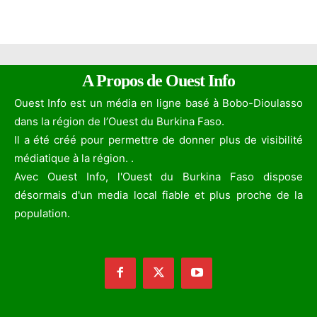
A Propos de Ouest Info
Ouest Info est un média en ligne basé à Bobo-Dioulasso
dans la région de l’Ouest du Burkina Faso.
Il a été créé pour permettre de donner plus de visibilité
médiatique à la région. .
Avec Ouest Info, l'Ouest du Burkina Faso dispose
désormais d'un media local fiable et plus proche de la
population.