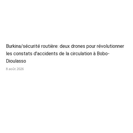
Burkina/sécurité routière: deux drones pour révolutionner
les constats d’accidents de la circulation à Bobo-
Dioulasso
8 août 2026