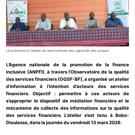
Le présidium à l'atelier de renforcement des capacités des acteurs
L’Agence nationale de la promotion de la finance
inclusive (ANPFI), à travers l’Observatoire de la qualité
des services financiers (OQSF-BF), a organisé un atelier
d’information à l’intention d’acteurs des services
financiers. Objectif : permettre à ces acteurs de
s’approprier le dispositif de médiation financière et le
mécanisme de collecte des informations sur la qualité
des services financiers. L’atelier s’est tenu à Bobo-
Dioulasso, dans la journée du vendredi 13 mars 2026.