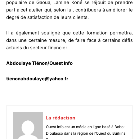
populaire de Gaoua, Lamine Koné se réjouit de prendre
part à cet atelier qui, selon lui, contribuera à améliorer le
degré de satisfaction de leurs clients.
Il a également souligné que cette formation permettra,
dans une certaine mesure, de faire face à certains défis
actuels du secteur financier.
Abdoulaye Tiénon/Ouest Info
tienonabdoulaye@yahoo.fr
La rédaction
Ouest Info est un média en ligne basé à Bobo-
Dioulasso dans la région de l’Ouest du Burkina