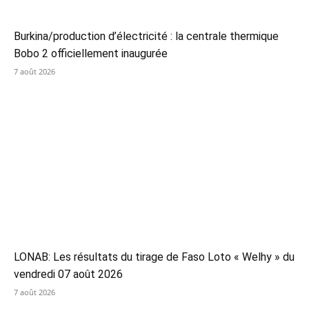
Burkina/production d’électricité : la centrale thermique
Bobo 2 officiellement inaugurée
7 août 2026
LONAB: Les résultats du tirage de Faso Loto « Welhy » du
vendredi 07 août 2026
7 août 2026