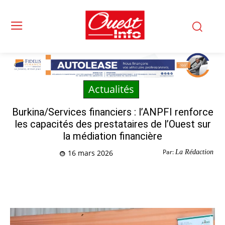
Actualités
Burkina/Services financiers : l’ANPFI renforce
les capacités des prestataires de l’Ouest sur
la médiation financière
Par:
La Rédaction
16 mars 2026