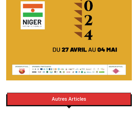
Autres Articles