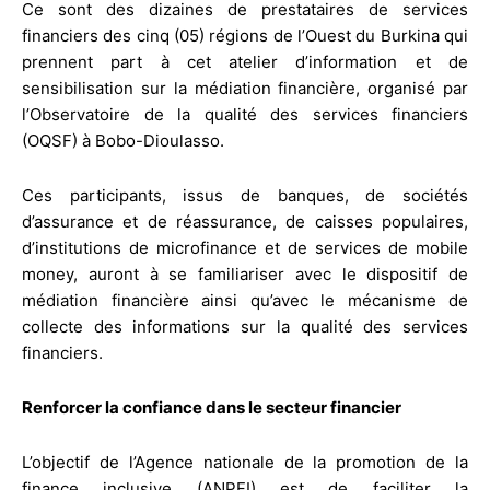
Ce sont des dizaines de prestataires de services
financiers des cinq (05) régions de l’Ouest du Burkina qui
prennent part à cet atelier d’information et de
sensibilisation sur la médiation financière, organisé par
l’Observatoire de la qualité des services financiers
(OQSF) à Bobo-Dioulasso.
Ces participants, issus de banques, de sociétés
d’assurance et de réassurance, de caisses populaires,
d’institutions de microfinance et de services de mobile
money, auront à se familiariser avec le dispositif de
médiation financière ainsi qu’avec le mécanisme de
collecte des informations sur la qualité des services
financiers.
Renforcer la confiance dans le secteur financier
L’objectif de l’Agence nationale de la promotion de la
finance inclusive (ANPFI) est de faciliter la