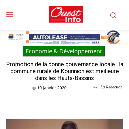
Economie & Développement
Promotion de la bonne gouvernance locale : la
commune rurale de Kourinion est meilleure
dans les Hauts-Bassins
Par:
La Rédaction
10 janvier 2020