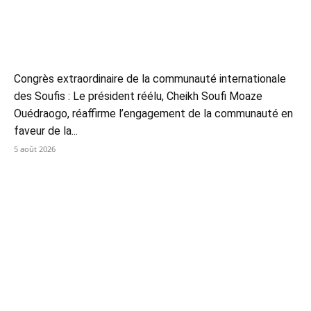
Congrès extraordinaire de la communauté internationale
des Soufis : Le président réélu, Cheikh Soufi Moaze
Ouédraogo, réaffirme l’engagement de la communauté en
faveur de la...
5 août 2026