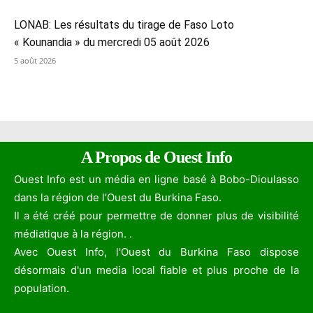
LONAB: Les résultats du tirage de Faso Loto
« Kounandia » du mercredi 05 août 2026
5 août 2026
A Propos de Ouest Info
Ouest Info est un média en ligne basé à Bobo-Dioulasso
dans la région de l’Ouest du Burkina Faso.
Il a été créé pour permettre de donner plus de visibilité
médiatique à la région. .
Avec Ouest Info, l'Ouest du Burkina Faso dispose
désormais d'un media local fiable et plus proche de la
population.