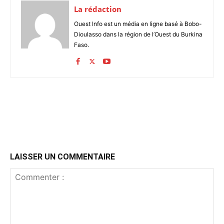
La rédaction
Ouest Info est un média en ligne basé à Bobo-
Dioulasso dans la région de l’Ouest du Burkina
Faso.
LAISSER UN COMMENTAIRE