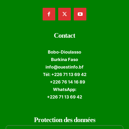
Contact
Bobo-Dioulasso
Burkina Faso
info@ouestinfo.bf
Tél: +226 71 13 69 42
+226 76 14 16 89
WhatsApp:
+226 71 13 69 42
Protection des données