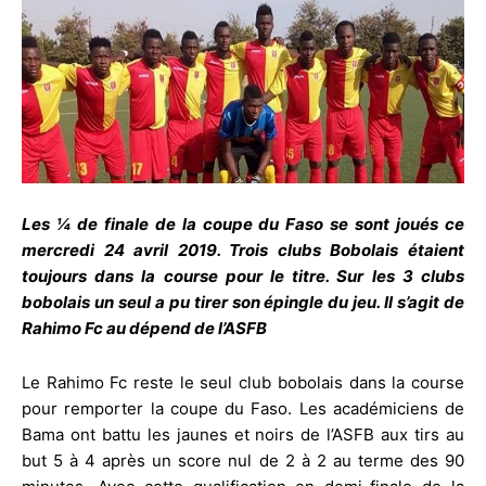
Les ¼ de finale de la coupe du Faso se sont joués ce
mercredi 24 avril 2019. Trois clubs Bobolais étaient
toujours dans la course pour le titre. Sur les 3 clubs
bobolais un seul a pu tirer son épingle du jeu. Il s’agit de
Rahimo Fc au dépend de l’ASFB
Le Rahimo Fc reste le seul club bobolais dans la course
pour remporter la coupe du Faso. Les académiciens de
Bama ont battu les jaunes et noirs de l’ASFB aux tirs au
but 5 à 4 après un score nul de 2 à 2 au terme des 90