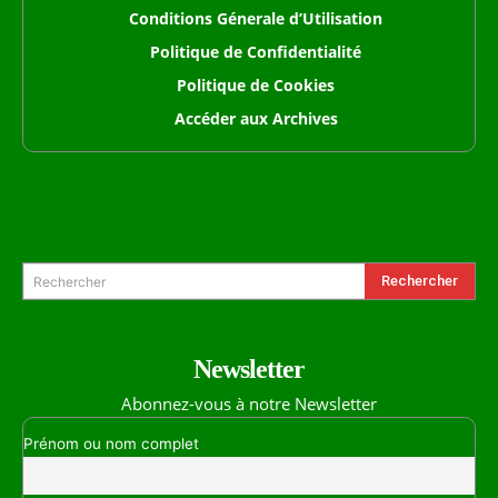
Conditions Génerale d’Utilisation
Politique de Confidentialité
Politique de Cookies
Accéder aux Archives
Formulaire de Recherche
Rechercher
Rechercher
Newsletter
Abonnez-vous à notre Newsletter
Prénom ou nom complet