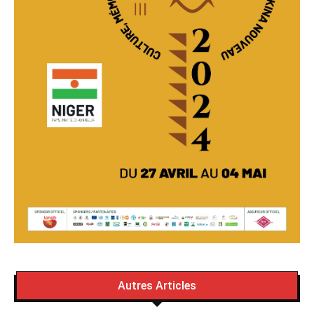
Autres Articles