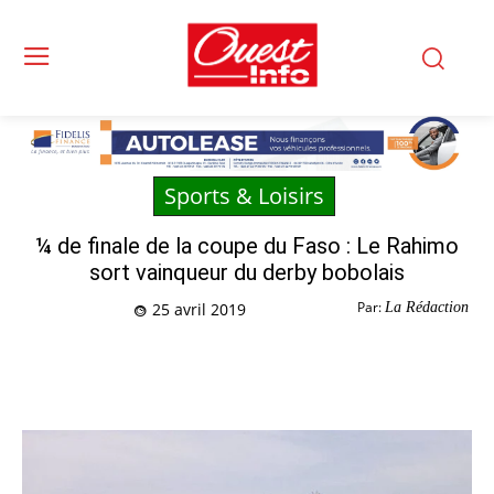
Sports & Loisirs
¼ de finale de la coupe du Faso : Le Rahimo
sort vainqueur du derby bobolais
Par:
La Rédaction
25 avril 2019