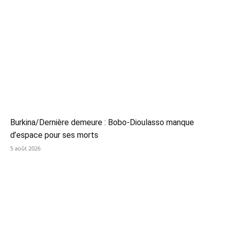
Burkina/Dernière demeure : Bobo-Dioulasso manque
d’espace pour ses morts
5 août 2026