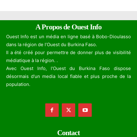
A Propos de Ouest Info
Ouest Info est un média en ligne basé à Bobo-Dioulasso
dans la région de l’Ouest du Burkina Faso.
Il a été créé pour permettre de donner plus de visibilité
médiatique à la région. .
Avec Ouest Info, l'Ouest du Burkina Faso dispose
désormais d'un media local fiable et plus proche de la
population.
Contact