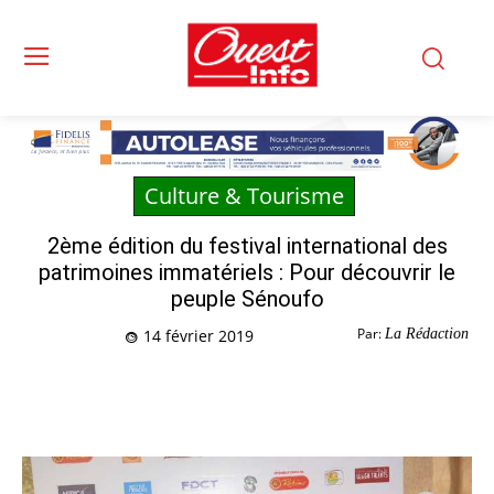
Culture & Tourisme
2ème édition du festival international des
patrimoines immatériels : Pour découvrir le
peuple Sénoufo
Par:
La Rédaction
14 février 2019