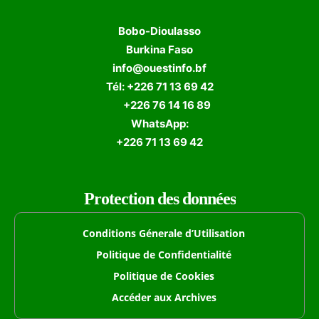
Bobo-Dioulasso
Burkina Faso
info@ouestinfo.bf
Tél: +226 71 13 69 42
+226 76 14 16 89
WhatsApp:
+226 71 13 69 42
Protection des données
Conditions Génerale d’Utilisation
Politique de Confidentialité
Politique de Cookies
Accéder aux Archives