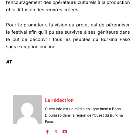
l’encouragement des opérateurs culturels à la production
et la diffusion des œuvres créées.
Pour le promoteur, la vision du projet est de pérenniser
le festival afin qu’il puisse survivre à ses géniteurs dans
le but de découvrir tous les peuples du Burkina Faso
sans exception aucune.
AT
La rédaction
Ouest Info est un média en ligne basé à Bobo-
Dioulasso dans la région de l’Ouest du Burkina
Faso.