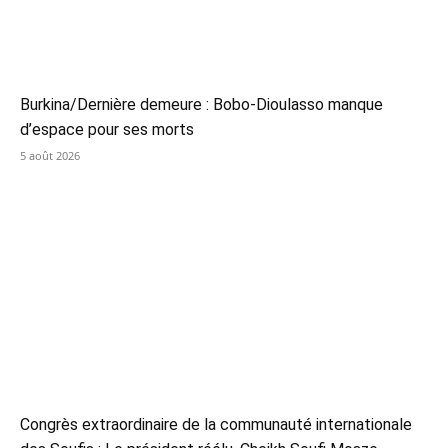
Burkina/Dernière demeure : Bobo-Dioulasso manque
d’espace pour ses morts
5 août 2026
Congrès extraordinaire de la communauté internationale