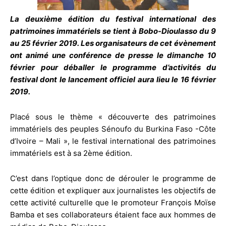
La deuxième édition du festival international des
patrimoines immatériels se tient à Bobo-Dioulasso du 9
au 25 février 2019. Les organisateurs de cet évènement
ont animé une conférence de presse le dimanche 10
février pour déballer le programme d’activités du
festival dont le lancement officiel aura lieu le 16 février
2019.
Placé sous le thème « découverte des patrimoines
immatériels des peuples Sénoufo du Burkina Faso -Côte
d’Ivoire – Mali », le festival international des patrimoines
immatériels est à sa 2ème édition.
C’est dans l’optique donc de dérouler le programme de
cette édition et expliquer aux journalistes les objectifs de
cette activité culturelle que le promoteur François Moïse
Bamba et ses collaborateurs étaient face aux hommes de