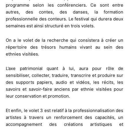
programme selon les conférenciers. Ce sont entre
autres, des contes, des danses, la formation
professionnelle des conteurs. Le festival qui durera deux
semaines est ainsi structuré en trois volets.
On a le volet de la recherche qui consistera à créer un
répertoire des trésors humains vivant au sein des
ethnies visitées.
L’axe patrimonial quant à lui, aura pour rôle de
sensibiliser, collecter, traduire, transcrire et produire sur
des supports papiers, audio et vidéos, les récits, les
savoirs et savoir-faire anciens par ethnie visitées pour
leur conservation et promotion.
Et enfin, le volet 3 est relatif à la professionnalisation des
artistes à travers un renforcement des capacités, un
accompagnement des créations artistiques et