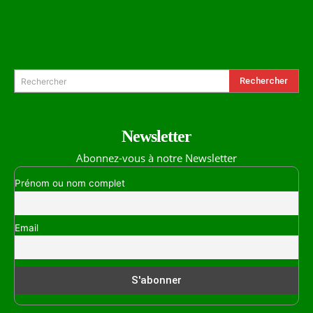
Formulaire de Recherche
Rechercher
Rechercher
Newsletter
Abonnez-vous à notre Newsletter
Prénom ou nom complet
Email