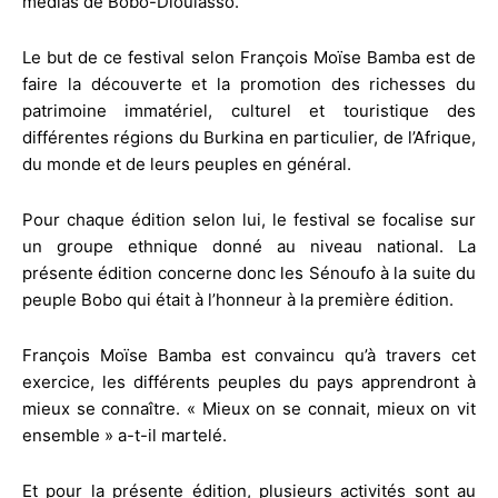
médias de Bobo-Dioulasso.
Le but de ce festival selon François Moïse Bamba est de
faire la découverte et la promotion des richesses du
patrimoine immatériel, culturel et touristique des
différentes régions du Burkina en particulier, de l’Afrique,
du monde et de leurs peuples en général.
Pour chaque édition selon lui, le festival se focalise sur
un groupe ethnique donné au niveau national. La
présente édition concerne donc les Sénoufo à la suite du
peuple Bobo qui était à l’honneur à la première édition.
François Moïse Bamba est convaincu qu’à travers cet
exercice, les différents peuples du pays apprendront à
mieux se connaître. « Mieux on se connait, mieux on vit
ensemble » a-t-il martelé.
Et pour la présente édition, plusieurs activités sont au