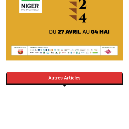
Autres Articles