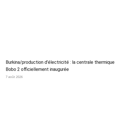
Burkina/production d’électricité : la centrale thermique
Bobo 2 officiellement inaugurée
7 août 2026