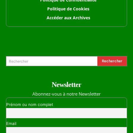
Politique de Cookies
Accéder aux Archives
Formulaire de Recherche
Rechercher
Rechercher
Newsletter
Abonnez-vous à notre Newsletter
Prénom ou nom complet
Email