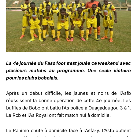
La 4e journée du Faso foot s’est jouée ce weekend avec
plusieurs matchs au programme. Une seule victoire
pour les clubs bobolais.
Après un début difficile, les jaunes et noirs de l’Asfb
réussissent la bonne opération de cette 4e journée. Les
buffles de Bobo ont battu l’As police à Ouagadougou 3 à 1.
Le Rcb et l’As Royal ont fait match nul à domicile.
Le Rahimo chute à domicile face à l’Asfa-y. L’Asfb obtient