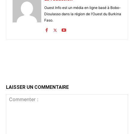
Ouest Info est un média en ligne basé à Bobo-
Dioulasso dans la région de l’Ouest du Burkina
Faso.
LAISSER UN COMMENTAIRE