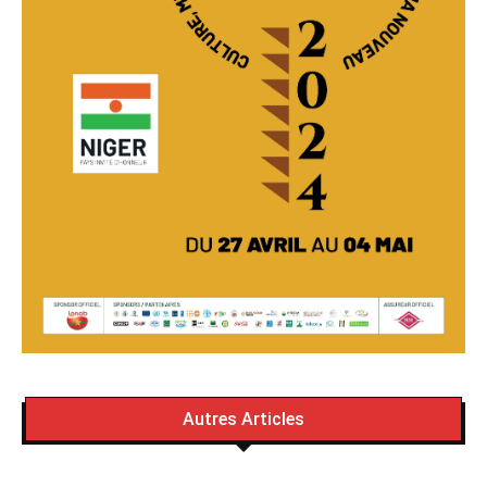
Autres Articles