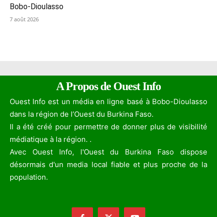
Bobo-Dioulasso
7 août 2026
A Propos de Ouest Info
Ouest Info est un média en ligne basé à Bobo-Dioulasso
dans la région de l’Ouest du Burkina Faso.
Il a été créé pour permettre de donner plus de visibilité
médiatique à la région. .
Avec Ouest Info, l'Ouest du Burkina Faso dispose
désormais d'un media local fiable et plus proche de la
population.