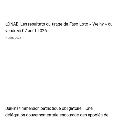
LONAB: Les résultats du tirage de Faso Loto « Welhy » du
vendredi 07 août 2026
7 août 2026
Burkina/Immersion patriotique obligatoire : Une
délégation gouvernementale encourage des appelés de