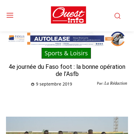
Sports & Loisirs
4e journée du Faso foot : la bonne opération
de l’Asfb
Par:
La Rédaction
9 septembre 2019