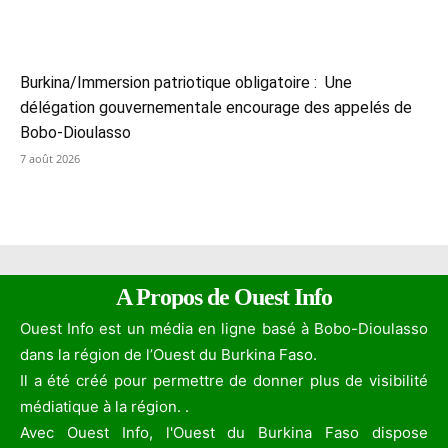
Burkina/Immersion patriotique obligatoire : Une
délégation gouvernementale encourage des appelés de
Bobo-Dioulasso
7 août 2026
A Propos de Ouest Info
Ouest Info est un média en ligne basé à Bobo-Dioulasso
dans la région de l’Ouest du Burkina Faso.
Il a été créé pour permettre de donner plus de visibilité
médiatique à la région. .
Avec Ouest Info, l'Ouest du Burkina Faso dispose