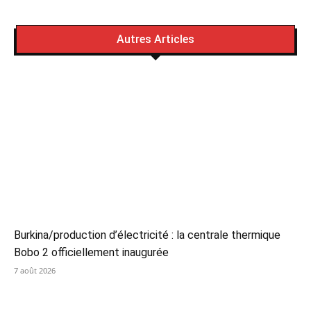
Autres Articles
Burkina/production d’électricité : la centrale thermique
Bobo 2 officiellement inaugurée
7 août 2026