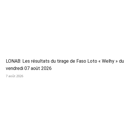
LONAB: Les résultats du tirage de Faso Loto « Welhy » du
vendredi 07 août 2026
7 août 2026