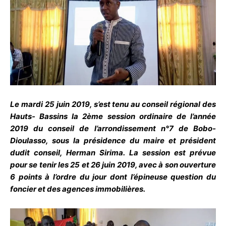
Le mardi 25 juin 2019, s’est tenu au conseil régional des
Hauts- Bassins la 2ème session ordinaire de l’année
2019 du conseil de l’arrondissement n°7 de Bobo-
Dioulasso, sous la présidence du maire et président
dudit conseil, Herman Sirima. La session est prévue
pour se tenir les 25 et 26 juin 2019, avec à son ouverture
6 points à l’ordre du jour dont l’épineuse question du
foncier et des agences immobilières.