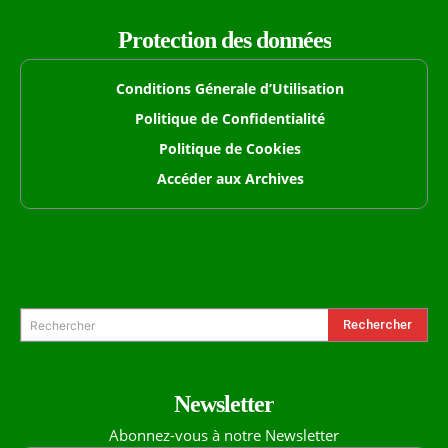
Protection des données
Conditions Génerale d’Utilisation
Politique de Confidentialité
Politique de Cookies
Accéder aux Archives
Formulaire de Recherche
Rechercher
Rechercher
Newsletter
Abonnez-vous à notre Newsletter