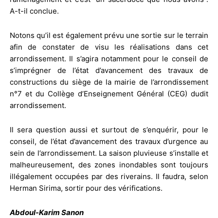
A-t-il conclue.
Notons qu’il est également prévu une sortie sur le terrain
afin de constater de visu les réalisations dans cet
arrondissement. Il s’agira notamment pour le conseil de
s’imprégner de l’état d’avancement des travaux de
constructions du siège de la mairie de l’arrondissement
n°7 et du Collège d’Enseignement Général (CEG) dudit
arrondissement.
Il sera question aussi et surtout de s’enquérir, pour le
conseil, de l’état d’avancement des travaux d’urgence au
sein de l’arrondissement. La saison pluvieuse s’installe et
malheureusement, des zones inondables sont toujours
illégalement occupées par des riverains. Il faudra, selon
Herman Sirima, sortir pour des vérifications.
Abdoul-Karim Sanon