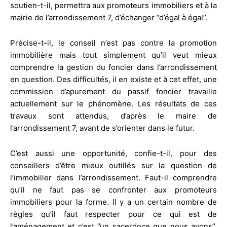
soutien-t-il, permettra aux promoteurs immobiliers et à la
mairie de l’arrondissement 7, d’échanger ‘’d’égal à égal’’.
Précise-t-il, le conseil n’est pas contre la promotion
immobilière mais tout simplement qu’il veut mieux
comprendre la gestion du foncier dans l’arrondissement
en question. Des difficultés, il en existe et à cet effet, une
commission d’apurement du passif foncier travaille
actuellement sur le phénomène. Les résultats de ces
travaux sont attendus, d’après le maire de
l’arrondissement 7, avant de s’orienter dans le futur.
C’est aussi une opportunité, confie-t-il, pour des
conseillers d’être mieux outillés sur la question de
l’immobilier dans l’arrondissement. Faut-il comprendre
qu’il ne faut pas se confronter aux promoteurs
immobiliers pour la forme. Il y a un certain nombre de
règles qu’il faut respecter pour ce qui est de
l’aménagement et c’est ‘’un sacerdoce que nous avons’’.