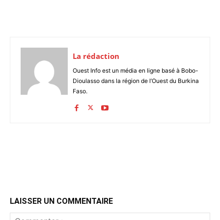
La rédaction
Ouest Info est un média en ligne basé à Bobo-
Dioulasso dans la région de l’Ouest du Burkina
Faso.
LAISSER UN COMMENTAIRE