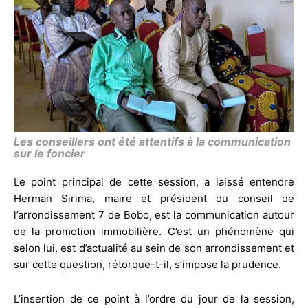
Les conseillers ont été attentifs à la communication
sur le foncier
Le point principal de cette session, a laissé entendre
Herman Sirima, maire et président du conseil de
l’arrondissement 7 de Bobo, est la communication autour
de la promotion immobilière. C’est un phénomène qui
selon lui, est d’actualité au sein de son arrondissement et
sur cette question, rétorque-t-il, s’impose la prudence.
L’insertion de ce point à l’ordre du jour de la session,