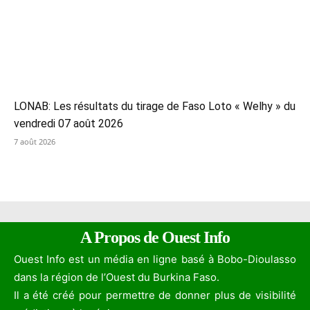
LONAB: Les résultats du tirage de Faso Loto « Welhy » du
vendredi 07 août 2026
7 août 2026
A Propos de Ouest Info
Ouest Info est un média en ligne basé à Bobo-Dioulasso
dans la région de l’Ouest du Burkina Faso.
Il a été créé pour permettre de donner plus de visibilité