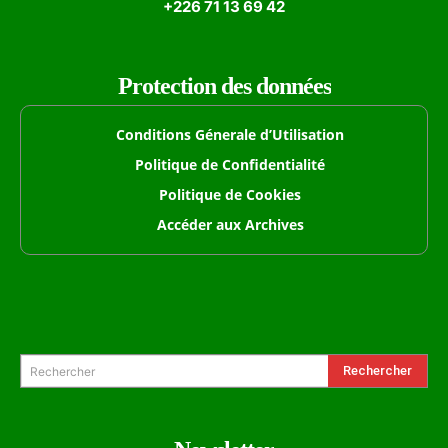
+226 71 13 69 42
Protection des données
Conditions Génerale d’Utilisation
Politique de Confidentialité
Politique de Cookies
Accéder aux Archives
Formulaire de Recherche
Rechercher
Rechercher