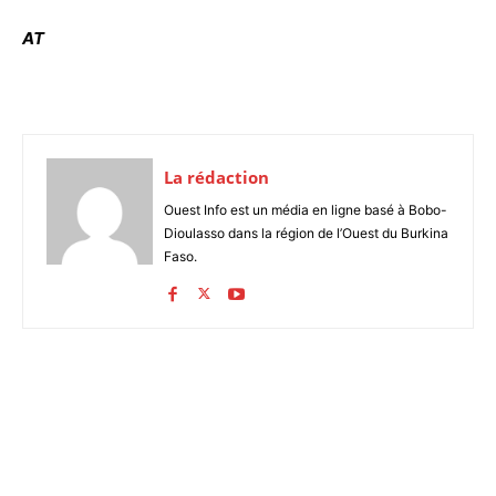
AT
La rédaction
Ouest Info est un média en ligne basé à Bobo-
Dioulasso dans la région de l’Ouest du Burkina
Faso.