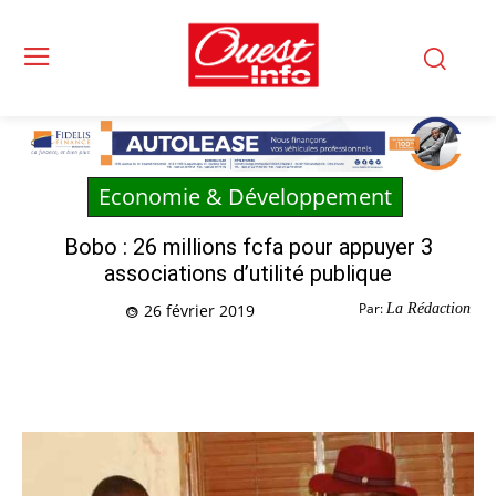
Economie & Développement
Bobo : 26 millions fcfa pour appuyer 3
associations d’utilité publique
Par:
La Rédaction
26 février 2019