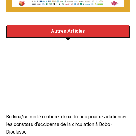
Autres Articles
Burkina/sécurité routière: deux drones pour révolutionner
les constats d’accidents de la circulation à Bobo-
Dioulasso