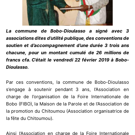
La commune de Bobo-Dioulasso a signé avec 3
associations dites d’utilité publique, des conventions de
soutien et d’accompagnement d’une durée 3 trois ans
chacune, pour un montant cumulé de 26 millions de
francs cfa. C’était le vendredi 22 février 2019 à Bobo-
Dioulasso.
Par ces conventions, la commune de Bobo-Dioulasso
s’engage à soutenir pendant 3 ans, l’Association en
charge de l’organisation de la Foire Internationale de
Bobo (FIBO), la Maison de la Parole et de l’Association de
la promotion du Chitoumou (Association organisatrice de
la fête du Chitoumou).
Ainsi l’Association en charge de la Foire Internationale