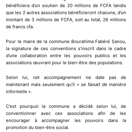
bénéficiera d’un soutien de 20 millions de FCFA tandis
que les 2 autres associations bénéficieront chacune, d’un
montant de 3 millions de FCFA, soit au total, 26 millions
de francs cfa.
Pour le maire de la commune Bourahima Fabéré Sanou,
la signature de ces conventions s’inscrit dans le cadre
d’une collaboration entre les pouvoirs publics et les
associations œuvrant pour le bien-être des populations.
Selon lui, cet accompagnement ne date pas de
maintenant mais seulement qu’il «
se faisait de manière
informelle
».
C’est pourquoi la commune a décidé selon lui, de
conventionner avec ces associations afin de les
encourager à accompagner les pouvoirs dans la
promotion du bien-être social.