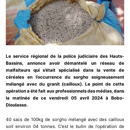
Le service régional de la police judiciaire des Hauts-
Bassins, annonce avoir démantelé un réseau de
malfaiteurs qui s’était spécialisé dans la vente de
céréales en l’occurrence du sorgho soigneusement
mélangé avec du granit (cailloux). Le point de cette
opération a été fait aux professionnels des médias, dans
la matinée de ce vendredi 05 avril 2024 à Bobo-
Dioulasso.
40 sacs de 100kg de sorgho mélangé avec des cailloux
soit environ 04 tonnes. C’est le butin de l’opération de