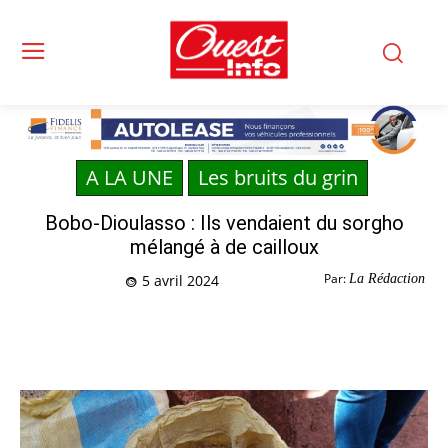
A LA UNE
Les bruits du grin
Bobo-Dioulasso : Ils vendaient du sorgho
mélangé à de cailloux
Par:
La Rédaction
5 avril 2024