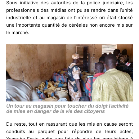
Sous initiative des autorités de la police judiciaire, les
professionnels des médias ont pu se rendre dans l’unité
industrielle et au magasin de l’intéressé où était stocké
une importante quantité de céréales non encore mis sur
le marché.
Un tour au magasin pour toucher du doigt l’activité
de mise en danger de la vie des citoyens
Du reste, tout en rassurant que les mis en cause seront
conduits au parquet pour répondre de leurs actes,
Yacouba Farta invite une fois de plus les populations à