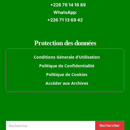
+226 76 14 16 89
WhatsApp:
+226 71 13 69 42
Protection des données
Conditions Génerale d’Utilisation
Politique de Confidentialité
Politique de Cookies
Accéder aux Archives
Formulaire de Recherche
Rechercher
Rechercher