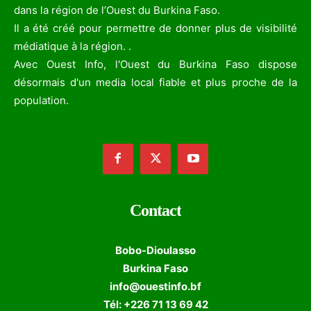
dans la région de l’Ouest du Burkina Faso.
Il a été créé pour permettre de donner plus de visibilité
médiatique à la région. .
Avec Ouest Info, l'Ouest du Burkina Faso dispose
désormais d'un media local fiable et plus proche de la
population.
Contact
Bobo-Dioulasso
Burkina Faso
info@ouestinfo.bf
Tél: +226 71 13 69 42