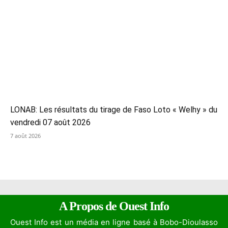
LONAB: Les résultats du tirage de Faso Loto « Welhy » du
vendredi 07 août 2026
7 août 2026
A Propos de Ouest Info
Ouest Info est un média en ligne basé à Bobo-Dioulasso