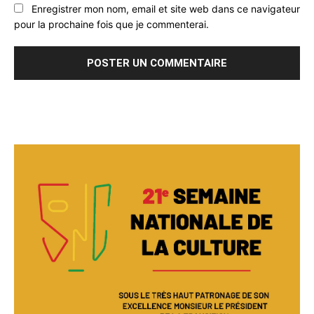
Enregistrer mon nom, email et site web dans ce navigateur
pour la prochaine fois que je commenterai.