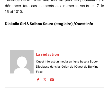
dénoncer tout cas suspects aux numéros verts le 17, le
16 et 1010.
Diakalia Siri & Saibou Soura (stagiaire) /Ouest Info
La rédaction
Ouest Info est un média en ligne basé à Bobo-
Dioulasso dans la région de l’Ouest du Burkina
Faso.