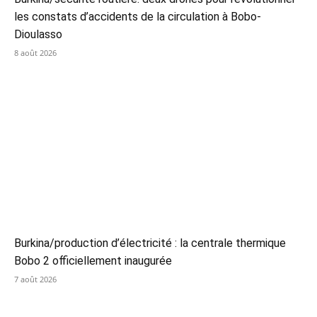
les constats d’accidents de la circulation à Bobo-
Dioulasso
8 août 2026
Burkina/production d’électricité : la centrale thermique
Bobo 2 officiellement inaugurée
7 août 2026