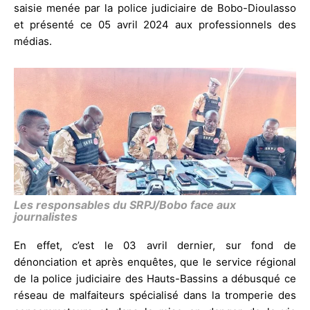
saisie menée par la police judiciaire de Bobo-Dioulasso
et présenté ce 05 avril 2024 aux professionnels des
médias.
Les responsables du SRPJ/Bobo face aux
journalistes
En effet, c’est le 03 avril dernier, sur fond de
dénonciation et après enquêtes, que le service régional
de la police judiciaire des Hauts-Bassins a débusqué ce
réseau de malfaiteurs spécialisé dans la tromperie des