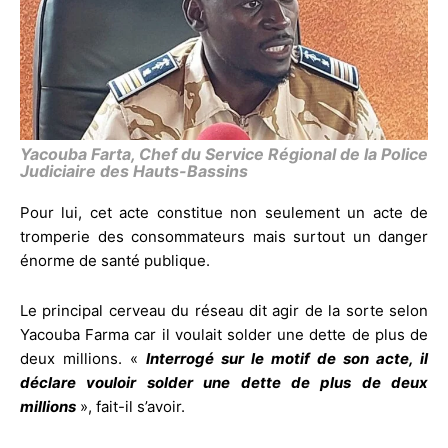
Yacouba Farta, Chef du Service Régional de la Police
Judiciaire des Hauts-Bassins
Pour lui, cet acte constitue non seulement un acte de
tromperie des consommateurs mais surtout un danger
énorme de santé publique.
Le principal cerveau du réseau dit agir de la sorte selon
Yacouba Farma car il voulait solder une dette de plus de
deux millions. «
Interrogé sur le motif de son acte, il
déclare vouloir solder une dette de plus de deux
millions
», fait-il s’avoir.