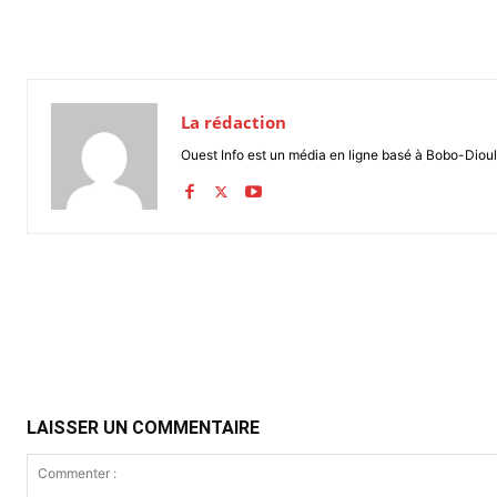
La rédaction
Ouest Info est un média en ligne basé à Bobo-Dioul
Partager
LAISSER UN COMMENTAIRE