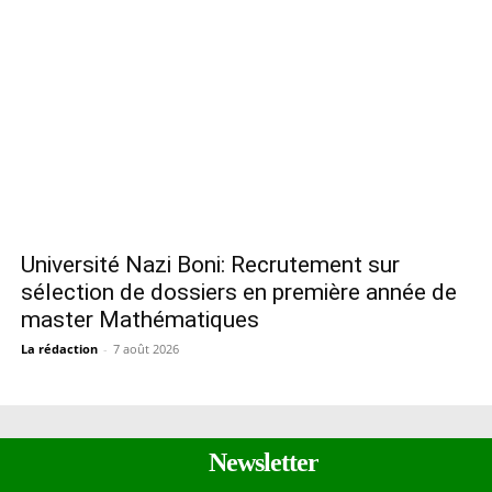
Université Nazi Boni: Recrutement sur
sélection de dossiers en première année de
master Mathématiques
La rédaction
-
7 août 2026
Newsletter