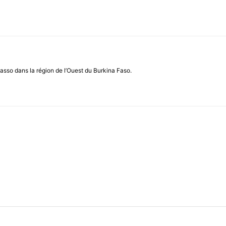
asso dans la région de l’Ouest du Burkina Faso.