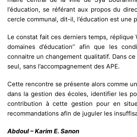
l’éducation, se référant aux propos du di
cercle communal, dit-il, l’éducation est une p
Le constat fait ces derniers temps, répliqu
domaines d’éducation’’ afin que les cond
connaitre un changement qualitatif. Dans ce s
seul, sans l’accompagnement des APE.
Cette rencontre se présente alors comme un 
dans la gestion des écoles, identifier les 
contribution à cette gestion pour en situ
recommandations afin de juguler les insuffis
Abdoul – Karim E. Sanon