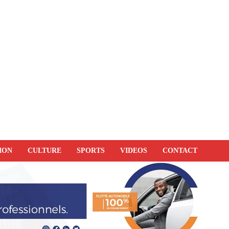
ION
CULTURE
SPORTS
VIDEOS
CONTACT