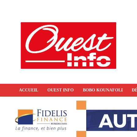
ACCUEIL
OUEST INFO
BOBO KOUNAFOLI
DÉ