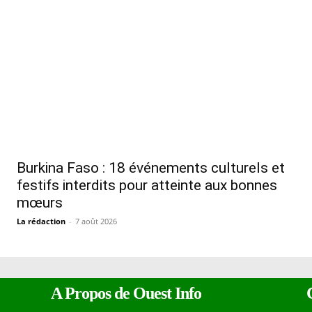
Burkina Faso : 18 événements culturels et
festifs interdits pour atteinte aux bonnes
mœurs
La rédaction
-
7 août 2026
A Propos de Ouest Info