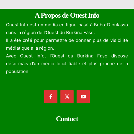
A Propos de Ouest Info
Ouest Info est un média en ligne basé à Bobo-Dioulasso
dans la région de l’Ouest du Burkina Faso.
Il a été créé pour permettre de donner plus de visibilité
médiatique à la région. .
Avec Ouest Info, l'Ouest du Burkina Faso dispose
désormais d'un media local fiable et plus proche de la
population.
Contact