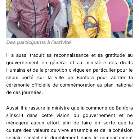
Des participants à l’activité
Il a aussi traduit sa reconnaissance et sa gratitude au
gouvernement en général et au ministère des droits
Humains et de la promotion civique en particulier pour le
choix porté sur la ville de Banfora pour abriter la
cérémonie officielle de commémoration au plan national
de ces journées.
Aussi, il a rassuré la ministre que la commune de Banfora
s’inscrit dans cette vision du gouvernement et ne
ménagera aucun effort afin de faire en sorte que la
culture des valeurs du vivre ensemble et de la cohésion
sociale s’installent durablement dans le comportement