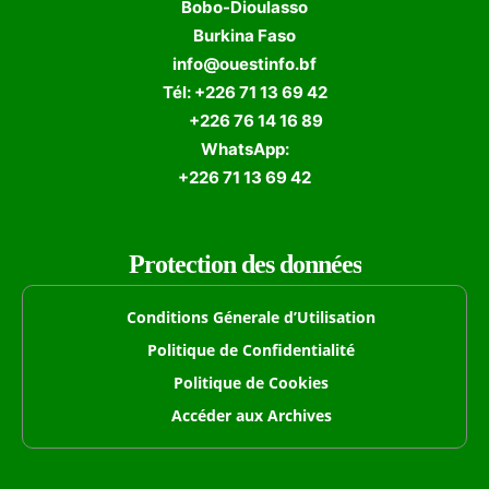
Bobo-Dioulasso
Burkina Faso
info@ouestinfo.bf
Tél: +226 71 13 69 42
+226 76 14 16 89
WhatsApp:
+226 71 13 69 42
Protection des données
Conditions Génerale d’Utilisation
Politique de Confidentialité
Politique de Cookies
Accéder aux Archives