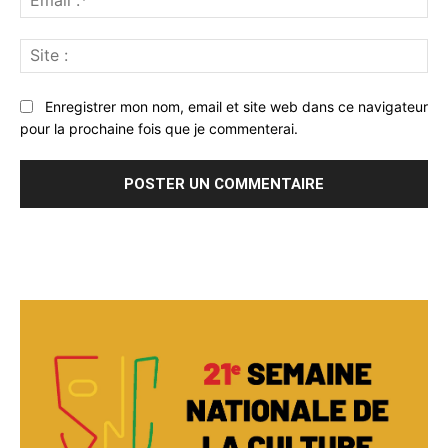
:*
Sit
:
Enregistrer mon nom, email et site web dans ce navigateur
pour la prochaine fois que je commenterai.