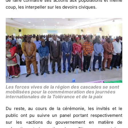
de faire connaitre ses actions aux populations et même
coup, les interpeller sur les devoirs civiques.
Les forces vives de la région des cascades se sont
mobilisées pour la commémoration des journées
internationales de la Tolérance et de la paix
Du reste, au cours de la cérémonie, les invités et le
public ont pu suivre un panel portant respectivement
sur les «actions du gouvernement en matière de