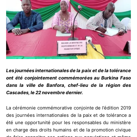
Les journées internationales de la paix et de la tolérance
ont été conjointement commémorées au Burkina Faso
dans la ville de Banfora, chef-lieu de la région des
Cascades, le 22 novembre dernier.
La cérémonie commémorative conjointe de l’édition 2019
des journées internationales de la paix et de tolérance a
été une opportunité pour les responsables du ministère
en charge des droits humains et de la promotion civique