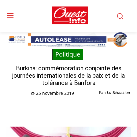
Politique
Burkina: commémoration conjointe des
journées internationales de la paix et de la
tolérance à Banfora
Par:
La Rédaction
25 novembre 2019