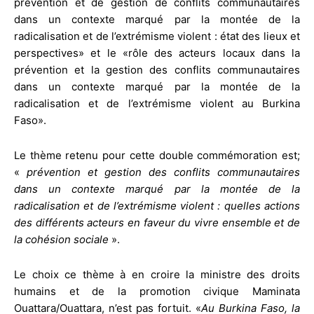
prévention et de gestion de conflits communautaires
dans un contexte marqué par la montée de la
radicalisation et de l’extrémisme violent : état des lieux et
perspectives» et le «rôle des acteurs locaux dans la
prévention et la gestion des conflits communautaires
dans un contexte marqué par la montée de la
radicalisation et de l’extrémisme violent au Burkina
Faso».
Le thème retenu pour cette double commémoration est;
«
prévention et gestion des conflits communautaires
dans un contexte marqué par la montée de la
radicalisation et de l’extrémisme violent : quelles actions
des différents acteurs en faveur du vivre ensemble et de
la cohésion sociale
».
Le choix ce thème à en croire la ministre des droits
humains et de la promotion civique Maminata
Ouattara/Ouattara, n’est pas fortuit. «
Au Burkina Faso, la