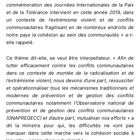
commémoration des Journées Internationales de la Paix
et de la Tolérance intervient en cette année 2019, dans
un contexte de l’extrémisme violent et de conflits
communautaires fragilisant en de nombreux endroits de
notre pays la cohésion au sein des communautés
» a-t-
elle rappelé.
Ce thème dit-elle, se veut être interpellateur. «
Afin de
lutter efficacement contre les conflits communautaires
dans ce contexte de montée de la radicalisation et de
l’extrémisme violent, nous devons d’une part, ressusciter
et opérationnaliser tous les mécanismes traditionnels et
modernes de prévention et de gestion des conflits
communautaires notamment l’Observatoire national de
prévention et de gestion des conflits communautaires
(ONAPREGECC) et d’autre part, mutualiser nos efforts
» a
dit la ministre pour qui, les difficultés ne vont pas
manquer dans cette marche vers la cohésion sociale à