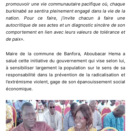
promouvoir une vie communautaire pacifique où, chaque
burkinabé se sentira pleinement engagé dans la vie de la
nation. Pour ce faire, j’invite chacun à faire une
autocritique de ses actes et un diagnostic sincère de son
comportement en lien avec leurs valeurs de tolérance et
de paix
».
Maire de la commune de Banfora, Aboubacar Hema a
salué cette initiative du gouvernement qui vise selon lui,
à sensibiliser largement la population sur le sens de sa
responsabilité dans la prévention de la radicalisation et
l’extrémisme violent, gage de son épanouissement social
économique.