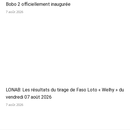
Bobo 2 officiellement inaugurée
7 août 2026
LONAB: Les résultats du tirage de Faso Loto « Welhy » du
vendredi 07 août 2026
7 août 2026