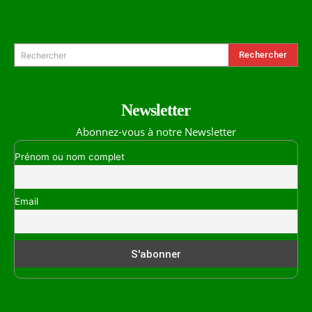
Formulaire de Recherche
Rechercher
Rechercher
Newsletter
Abonnez-vous à notre Newsletter
Prénom ou nom complet
Email