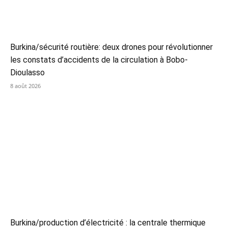
Burkina/sécurité routière: deux drones pour révolutionner
les constats d’accidents de la circulation à Bobo-
Dioulasso
8 août 2026
Burkina/production d’électricité : la centrale thermique