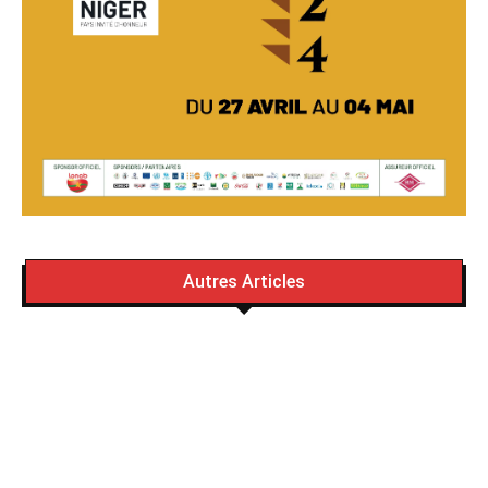
Autres Articles