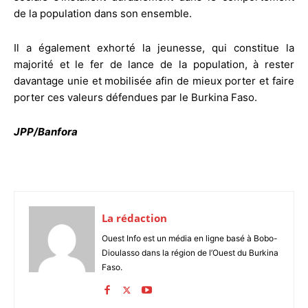
de la population dans son ensemble.
Il a également exhorté la jeunesse, qui constitue la
majorité et le fer de lance de la population, à rester
davantage unie et mobilisée afin de mieux porter et faire
porter ces valeurs défendues par le Burkina Faso.
JPP/Banfora
La rédaction
Ouest Info est un média en ligne basé à Bobo-
Dioulasso dans la région de l’Ouest du Burkina
Faso.