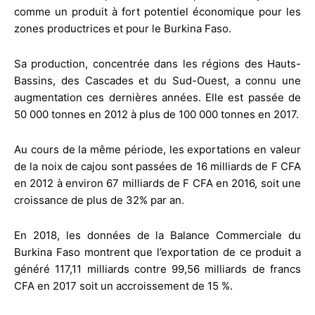
comme un produit à fort potentiel économique pour les
zones productrices et pour le Burkina Faso.
Sa production, concentrée dans les régions des Hauts-
Bassins, des Cascades et du Sud-Ouest, a connu une
augmentation ces dernières années. Elle est passée de
50 000 tonnes en 2012 à plus de 100 000 tonnes en 2017.
Au cours de la même période, les exportations en valeur
de la noix de cajou sont passées de 16 milliards de F CFA
en 2012 à environ 67 milliards de F CFA en 2016, soit une
croissance de plus de 32% par an.
En 2018, les données de la Balance Commerciale du
Burkina Faso montrent que l’exportation de ce produit a
généré 117,11 milliards contre 99,56 milliards de francs
CFA en 2017 soit un accroissement de 15 %.