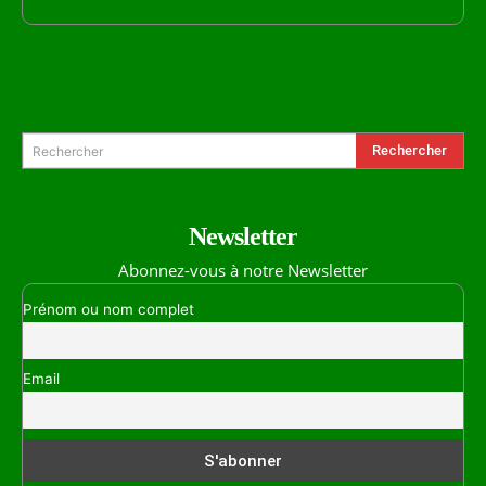
Formulaire de Recherche
Rechercher
Rechercher
Newsletter
Abonnez-vous à notre Newsletter
Prénom ou nom complet
Email