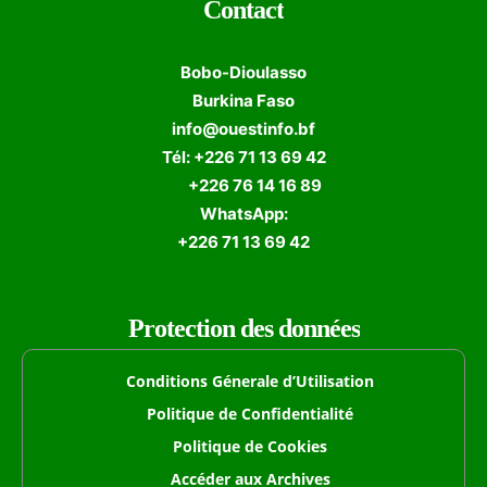
Contact
Bobo-Dioulasso
Burkina Faso
info@ouestinfo.bf
Tél: +226 71 13 69 42
+226 76 14 16 89
WhatsApp:
+226 71 13 69 42
Protection des données
Conditions Génerale d’Utilisation
Politique de Confidentialité
Politique de Cookies
Accéder aux Archives