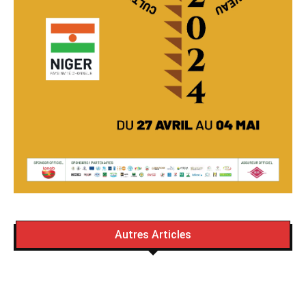
Autres Articles