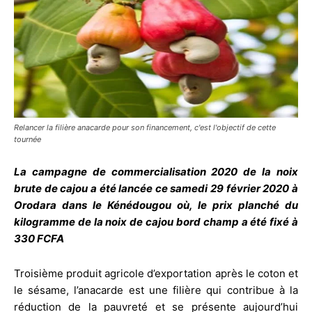
Relancer la filière anacarde pour son financement, c'est l'objectif de cette
tournée
La campagne de commercialisation 2020 de la noix
brute de cajou a été lancée ce samedi 29 février 2020 à
Orodara dans le Kénédougou où, le prix planché du
kilogramme de la noix de cajou bord champ a été fixé à
330 FCFA
Troisième produit agricole d’exportation après le coton et
le sésame, l’anacarde est une filière qui contribue à la
réduction de la pauvreté et se présente aujourd’hui