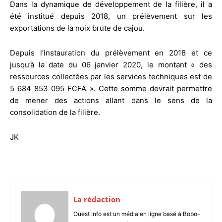
Dans la dynamique de développement de la filière, il a
été institué depuis 2018, un prélèvement sur les
exportations de la noix brute de cajou.
Depuis l’instauration du prélèvement en 2018 et ce
jusqu’à la date du 06 janvier 2020, le montant « des
ressources collectées par les services techniques est de
5 684 853 095 FCFA ». Cette somme devrait permettre
de mener des actions allant dans le sens de la
consolidation de la filière.
JK
La rédaction
Ouest Info est un média en ligne basé à Bobo-