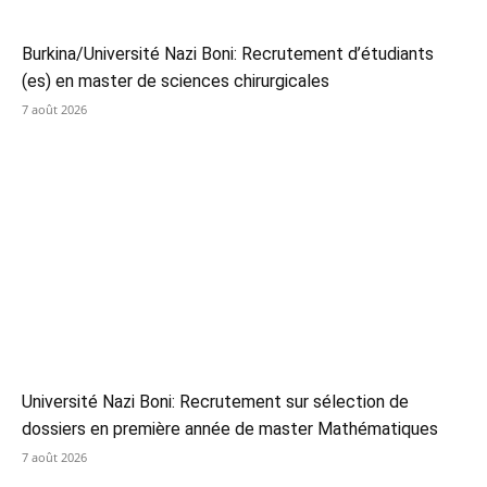
Burkina/Université Nazi Boni: Recrutement d’étudiants
(es) en master de sciences chirurgicales
7 août 2026
Université Nazi Boni: Recrutement sur sélection de
dossiers en première année de master Mathématiques
7 août 2026