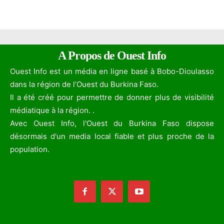
A Propos de Ouest Info
Ouest Info est un média en ligne basé à Bobo-Dioulasso
dans la région de l’Ouest du Burkina Faso.
Il a été créé pour permettre de donner plus de visibilité
médiatique à la région. .
Avec Ouest Info, l'Ouest du Burkina Faso dispose
désormais d'un media local fiable et plus proche de la
population.