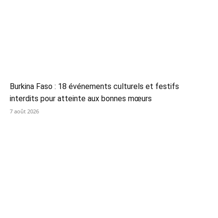
Burkina Faso : 18 événements culturels et festifs
interdits pour atteinte aux bonnes mœurs
7 août 2026