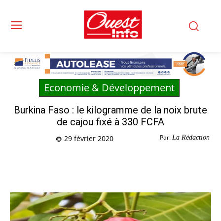
Economie & Développement
Burkina Faso : le kilogramme de la noix brute
de cajou fixé à 330 FCFA
Par:
La Rédaction
29 février 2020