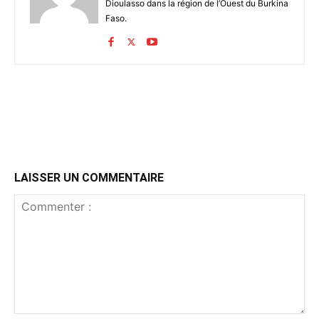
Dioulasso dans la région de l’Ouest du Burkina
Faso.
LAISSER UN COMMENTAIRE