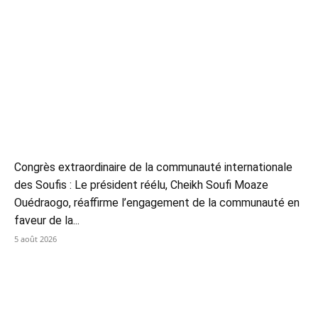
Congrès extraordinaire de la communauté internationale
des Soufis : Le président réélu, Cheikh Soufi Moaze
Ouédraogo, réaffirme l’engagement de la communauté en
faveur de la...
5 août 2026