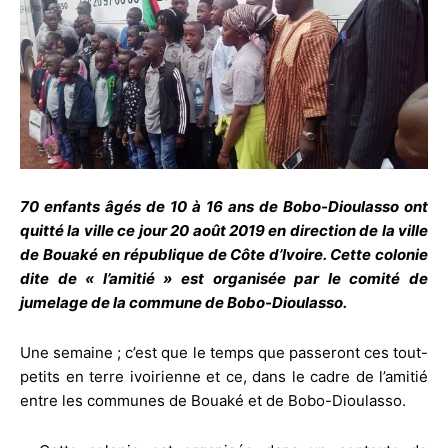
70 enfants âgés de 10 à 16 ans de Bobo-Dioulasso ont
quitté la ville ce jour 20 août 2019 en direction de la ville
de Bouaké en république de Côte d’Ivoire. Cette colonie
dite de « l’amitié » est organisée par le comité de
jumelage de la commune de Bobo-Dioulasso.
Une semaine ; c’est que le temps que passeront ces tout-
petits en terre ivoirienne et ce, dans le cadre de l’amitié
entre les communes de Bouaké et de Bobo-Dioulasso.