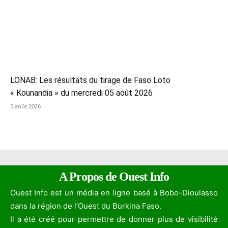
LONAB: Les résultats du tirage de Faso Loto
« Kounandia » du mercredi 05 août 2026
5 août 2026
A Propos de Ouest Info
Ouest Info est un média en ligne basé à Bobo-Dioulasso
dans la région de l’Ouest du Burkina Faso.
Il a été créé pour permettre de donner plus de visibilité