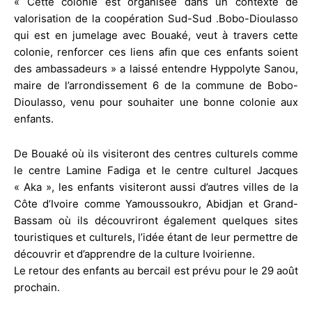
« Cette colonie est organisée dans un contexte de
valorisation de la coopération Sud-Sud .Bobo-Dioulasso
qui est en jumelage avec Bouaké, veut à travers cette
colonie, renforcer ces liens afin que ces enfants soient
des ambassadeurs » a laissé entendre Hyppolyte Sanou,
maire de l’arrondissement 6 de la commune de Bobo-
Dioulasso, venu pour souhaiter une bonne colonie aux
enfants.
De Bouaké où ils visiteront des centres culturels comme
le centre Lamine Fadiga et le centre culturel Jacques
« Aka », les enfants visiteront aussi d’autres villes de la
Côte d’Ivoire comme Yamoussoukro, Abidjan et Grand-
Bassam où ils découvriront également quelques sites
touristiques et culturels, l’idée étant de leur permettre de
découvrir et d’apprendre de la culture Ivoirienne.
Le retour des enfants au bercail est prévu pour le 29 août
prochain.