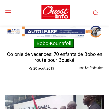
Bobo-Kounafoli
Colonie de vacances: 70 enfants de Bobo en
route pour Bouaké
Par:
La Rédaction
20 août 2019