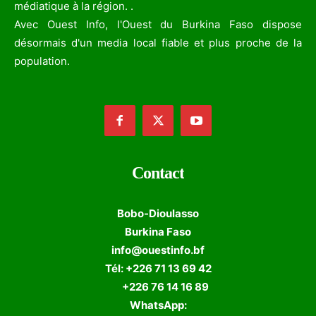
médiatique à la région. .
Avec Ouest Info, l'Ouest du Burkina Faso dispose
désormais d'un media local fiable et plus proche de la
population.
Contact
Bobo-Dioulasso
Burkina Faso
info@ouestinfo.bf
Tél: +226 71 13 69 42
+226 76 14 16 89
WhatsApp: