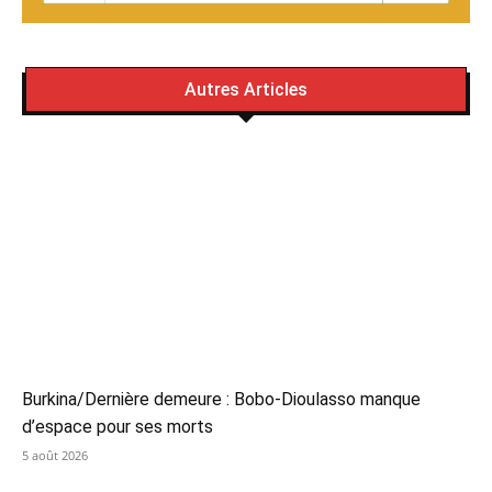
Autres Articles
Burkina/Dernière demeure : Bobo-Dioulasso manque
d’espace pour ses morts
5 août 2026