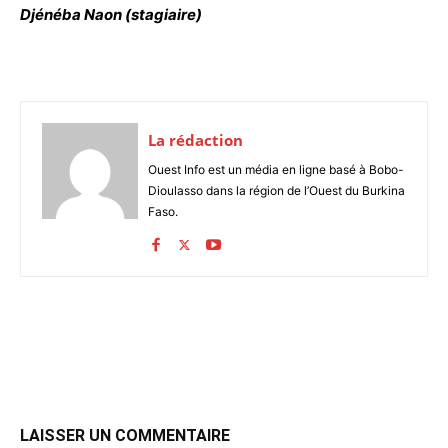
Djénéba Naon (stagiaire)
La rédaction
Ouest Info est un média en ligne basé à Bobo-
Dioulasso dans la région de l’Ouest du Burkina
Faso.
LAISSER UN COMMENTAIRE