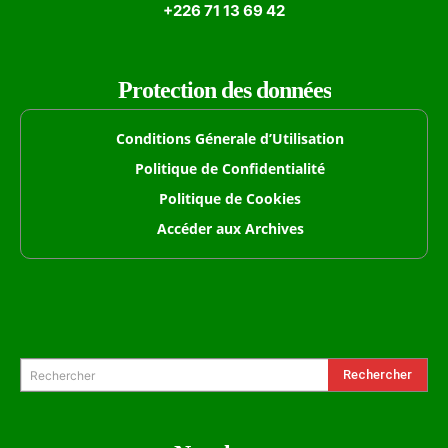
+226 71 13 69 42
Protection des données
Conditions Génerale d’Utilisation
Politique de Confidentialité
Politique de Cookies
Accéder aux Archives
Formulaire de Recherche
Rechercher
Rechercher