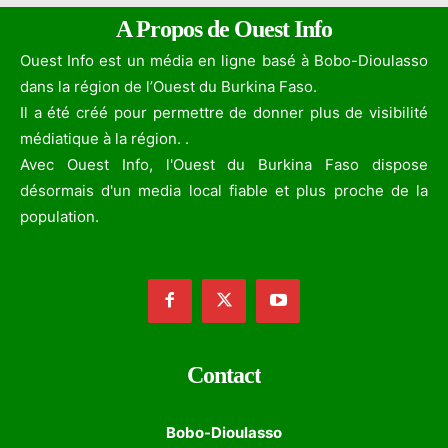
A Propos de Ouest Info
Ouest Info est un média en ligne basé à Bobo-Dioulasso
dans la région de l’Ouest du Burkina Faso.
Il a été créé pour permettre de donner plus de visibilité
médiatique à la région. .
Avec Ouest Info, l'Ouest du Burkina Faso dispose
désormais d'un media local fiable et plus proche de la
population.
Contact
Bobo-Dioulasso