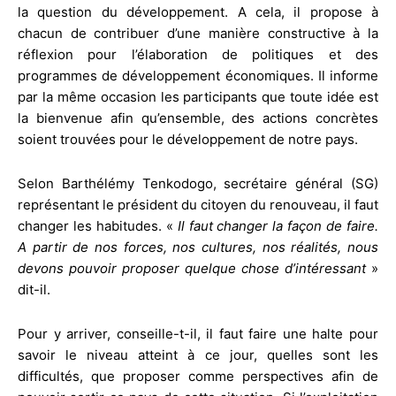
la question du développement. A cela, il propose à
chacun de contribuer d’une manière constructive à la
réflexion pour l’élaboration de politiques et des
programmes de développement économiques. Il informe
par la même occasion les participants que toute idée est
la bienvenue afin qu’ensemble, des actions concrètes
soient trouvées pour le développement de notre pays.
Selon Barthélémy Tenkodogo, secrétaire général (SG)
représentant le président du citoyen du renouveau, il faut
changer les habitudes. «
Il faut changer la façon de faire.
A partir de nos forces, nos cultures, nos réalités, nous
devons pouvoir proposer quelque chose d’intéressant
»
dit-il.
Pour y arriver, conseille-t-il, il faut faire une halte pour
savoir le niveau atteint à ce jour, quelles sont les
difficultés, que proposer comme perspectives afin de