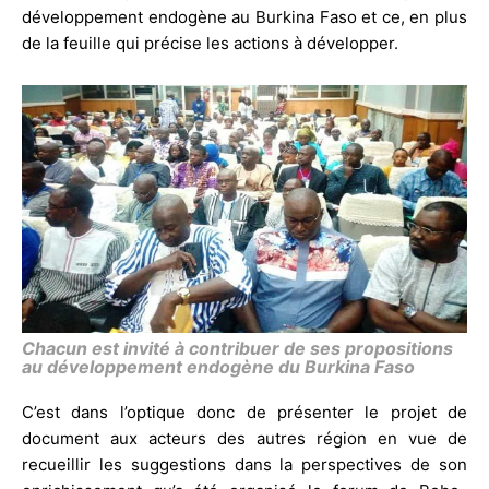
développement endogène au Burkina Faso et ce, en plus
de la feuille qui précise les actions à développer.
Chacun est invité à contribuer de ses propositions
au développement endogène du Burkina Faso
C’est dans l’optique donc de présenter le projet de
document aux acteurs des autres région en vue de
recueillir les suggestions dans la perspectives de son