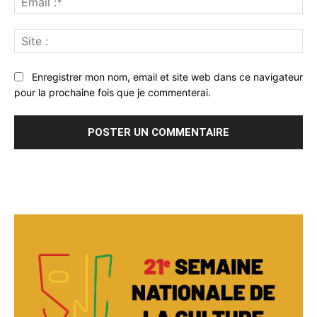
:*
Sit
:
Enregistrer mon nom, email et site web dans ce navigateur
pour la prochaine fois que je commenterai.