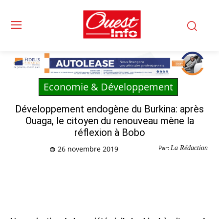
Economie & Développement
Développement endogène du Burkina: après
Ouaga, le citoyen du renouveau mène la
réflexion à Bobo
Par:
La Rédaction
26 novembre 2019