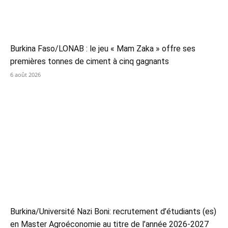
Burkina Faso/LONAB : le jeu « Mam Zaka » offre ses
premières tonnes de ciment à cinq gagnants
6 août 2026
Burkina/Université Nazi Boni: recrutement d’étudiants (es)
en Master Agroéconomie au titre de l’année 2026-2027