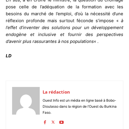
pose celle de l’adéquation de la formation avec les
besoins du marché de l’emploi, d’où la nécessité d’une
réflexion profonde mais surtout féconde s’impose «
à
l’effet d’inventer des solutions pour un développement
endogène et inclusive et fournir des perspectives
d’avenir plus rassurantes à nos populations
« .
LD
La rédaction
Ouest Info est un média en ligne basé à Bobo-
Dioulasso dans la région de l’Ouest du Burkina
Faso.