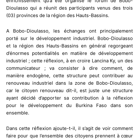
enrichissement qu’a été organisé le forum de Bobo-
Dioulasso qui a réunit des participants venus des trois
(03) provinces de la région des Hauts-Bassins.
A Bobo-Dioulasso, les échanges ont principalement
porté sur le développement industriel. Bobo-Dioulasso
et la région des Hauts-Bassins en général regorgeant
d’énormes potentialités en matière de développement
industriel ; cette réflexion, à en croire Lancina Ky, un des
communicateur ; va consister à dire comment, de
manière endogène, cette structure peut contribuer au
renouveau industriel dans la zone de Bobo-Dioulasso,
car le citoyen renouveau dit-il, est juste une structure
ayant décidé d’apporter sa contribution à la réflexion
pour le développement du Burkina Faso dans son
ensemble.
Dans cette réflexion ajoute-t-il, il s’agit de voir comment
faire pour que l’ensemble des citoyens prennent à cœur