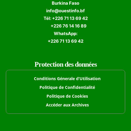
Burkina Faso
info@ouestinfo.bf
Tél: +226 71 13 69 42
+226 76 14 16 89
WhatsApp:
+226 71 13 69 42
Protection des données
Conditions Génerale d’Utilisation
Politique de Confidentialité
Politique de Cookies
Accéder aux Archives
Formulaire de Recherche