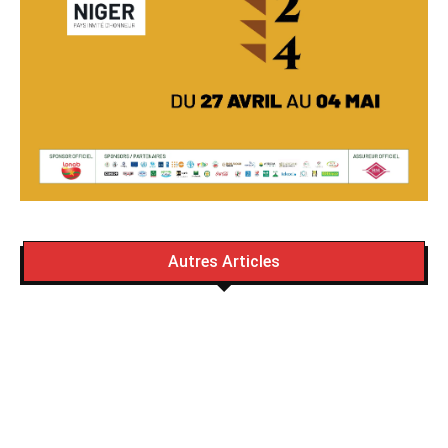
Autres Articles