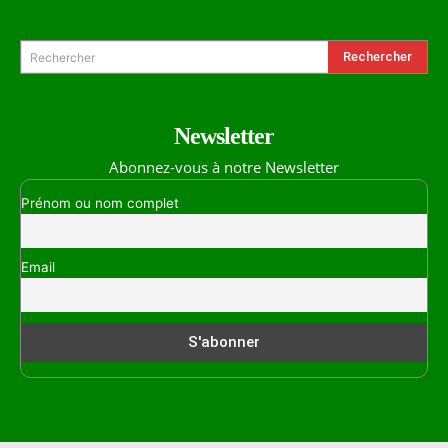
Rechercher
Rechercher
Newsletter
Abonnez-vous à notre Newsletter
Prénom ou nom complet
Email