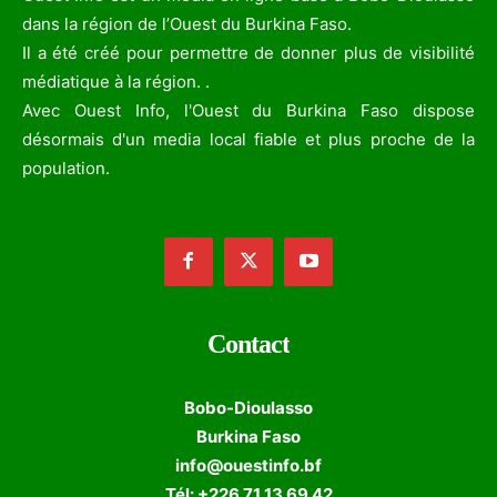
dans la région de l’Ouest du Burkina Faso.
Il a été créé pour permettre de donner plus de visibilité
médiatique à la région. .
Avec Ouest Info, l'Ouest du Burkina Faso dispose
désormais d'un media local fiable et plus proche de la
population.
Contact
Bobo-Dioulasso
Burkina Faso
info@ouestinfo.bf
Tél: +226 71 13 69 42