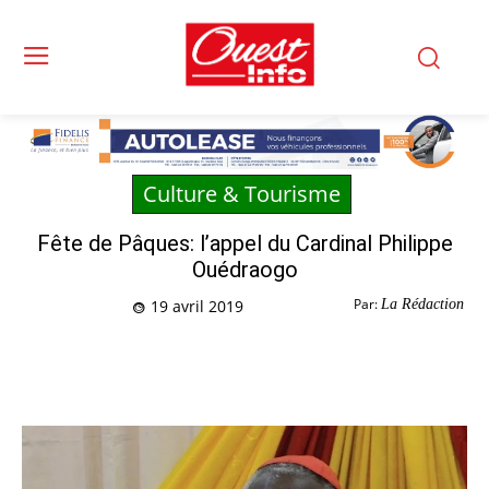
Culture & Tourisme
Fête de Pâques: l’appel du Cardinal Philippe
Ouédraogo
Par:
La Rédaction
19 avril 2019