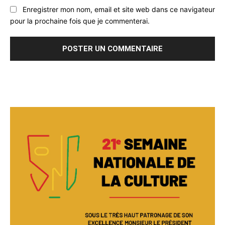
Enregistrer mon nom, email et site web dans ce navigateur
pour la prochaine fois que je commenterai.