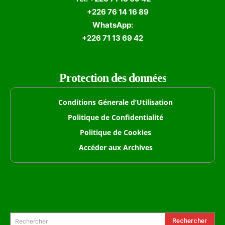
+226 76 14 16 89
WhatsApp:
+226 71 13 69 42
Protection des données
Conditions Génerale d’Utilisation
Politique de Confidentialité
Politique de Cookies
Accéder aux Archives
Formulaire de Recherche
Rechercher
Rechercher