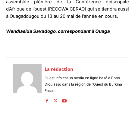
assemblée plénière de la Conférence épiscopale
d’Afrique de l’ouest (RECOWA CERAO) qui se tiendra aussi
à Ouagadougou du 13 au 20 mai de l’année en cours.
Wendlasida Savadogo, correspondant à Ouaga
La rédaction
Ouest Info est un média en ligne basé à Bobo-
Dioulasso dans la région de l’Ouest du Burkina
Faso.