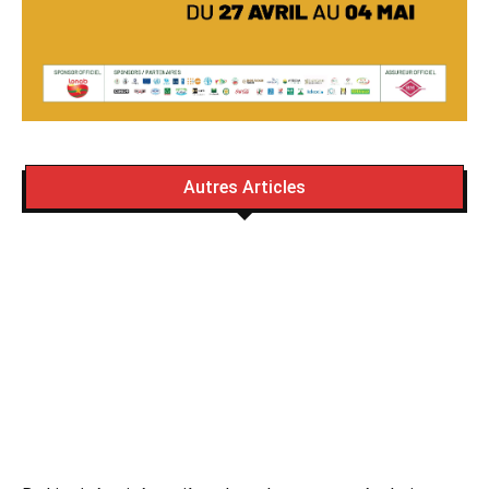
Autres Articles