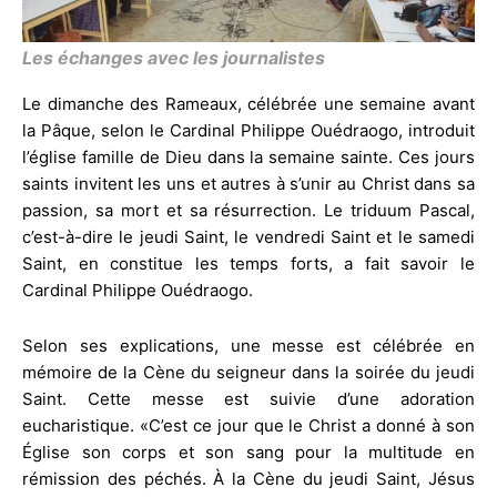
Les échanges avec les journalistes
Le dimanche des Rameaux, célébrée une semaine avant
la Pâque, selon le Cardinal Philippe Ouédraogo, introduit
l’église famille de Dieu dans la semaine sainte. Ces jours
saints invitent les uns et autres à s’unir au Christ dans sa
passion, sa mort et sa résurrection. Le triduum Pascal,
c’est-à-dire le jeudi Saint, le vendredi Saint et le samedi
Saint, en constitue les temps forts, a fait savoir le
Cardinal Philippe Ouédraogo.
Selon ses explications, une messe est célébrée en
mémoire de la Cène du seigneur dans la soirée du jeudi
Saint. Cette messe est suivie d’une adoration
eucharistique. «C’est ce jour que le Christ a donné à son
Église son corps et son sang pour la multitude en
rémission des péchés. À la Cène du jeudi Saint, Jésus