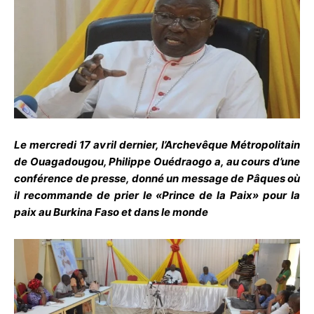
Le mercredi 17 avril dernier, l’Archevêque Métropolitain
de Ouagadougou, Philippe Ouédraogo a, au cours d’une
conférence de presse, donné un message de Pâques où
il recommande de prier le «Prince de la Paix» pour la
paix au Burkina Faso et dans le monde