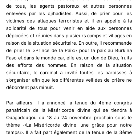
de tous, les agents pastoraux et autres personnes
enlevées par les djihadistes. Aussi, de prier pour les
victimes des attaques terroristes et il en appelle à la
solidarité de tous pour venir en aide aux personnes
déplacées et réunies dans plusieurs camps et villages en
raison de la situation sécuritaire. En outre, il recommande
de prier le ‹‹Prince de la Paix›› pour la paix au Burkina
Faso et dans le monde car, elle est un don de Dieu, fruits
des efforts des hommes. En raison de la situation
sécuritaire, le cardinal a invité toutes les paroisses à
s’organiser afin que les différentes veillées de prière ne
débordent pas minuit.
Par ailleurs, il a annoncé la tenue du 4ème congrès
panafricain de la Miséricorde divine qui se tiendra à
Ouagadougou du 18 au 24 novembre prochain sous le
thème ‹‹La Miséricorde divine, une grâce pour notre
temps››. Il a fait part également de la tenue de la 3ème