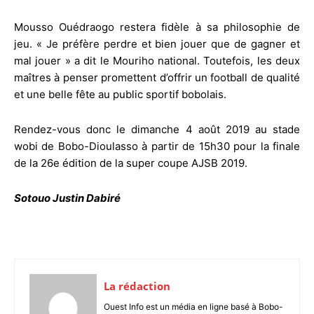
Mousso Ouédraogo restera fidèle à sa philosophie de
jeu. « Je préfère perdre et bien jouer que de gagner et
mal jouer » a dit le Mouriho national. Toutefois, les deux
maîtres à penser promettent d’offrir un football de qualité
et une belle fête au public sportif bobolais.
Rendez-vous donc le dimanche 4 août 2019 au stade
wobi de Bobo-Dioulasso à partir de 15h30 pour la finale
de la 26e édition de la super coupe AJSB 2019.
Sotouo Justin Dabiré
La rédaction
Ouest Info est un média en ligne basé à Bobo-