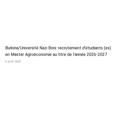
Burkina/Université Nazi Boni: recrutement d’étudiants (es)
en Master Agroéconomie au titre de l’année 2026-2027
6 août 2026