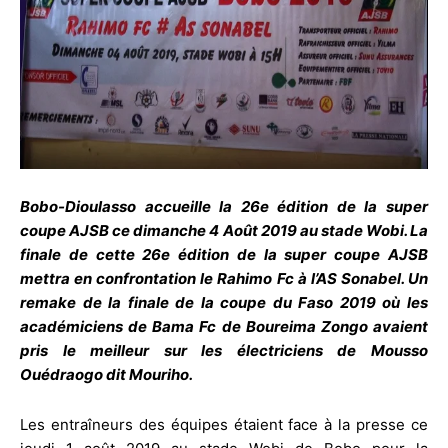
Bobo-Dioulasso accueille la 26e édition de la super
coupe AJSB ce dimanche 4 Août 2019 au stade Wobi. La
finale de cette 26e édition de la super coupe AJSB
mettra en confrontation le Rahimo Fc à l’AS Sonabel. Un
remake de la finale de la coupe du Faso 2019 où les
académiciens de Bama Fc de Boureima Zongo avaient
pris le meilleur sur les électriciens de Mousso
Ouédraogo dit Mouriho.
Les entraîneurs des équipes étaient face à la presse ce