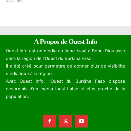
6 août 2026
A Propos de Ouest Info
Ouest Info est un média en ligne basé à Bobo-Dioulasso
dans la région de l’Ouest du Burkina Faso.
Il a été créé pour permettre de donner plus de visibilité
médiatique à la région. .
Avec Ouest Info, l'Ouest du Burkina Faso dispose
désormais d'un media local fiable et plus proche de la
population.