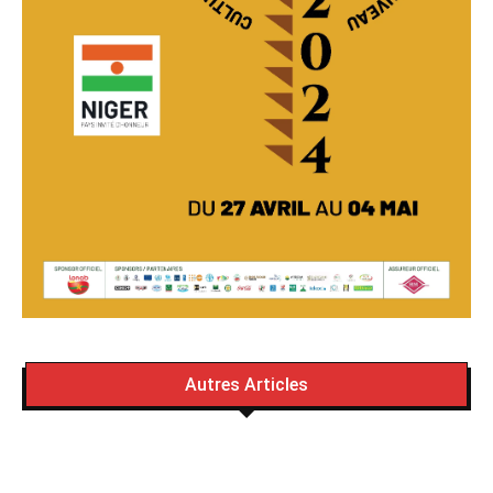
Autres Articles