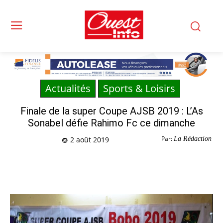
Actualités
Sports & Loisirs
Finale de la super Coupe AJSB 2019 : L’As
Sonabel défie Rahimo Fc ce dimanche
Par:
La Rédaction
2 août 2019