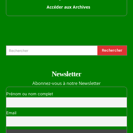
Accéder aux Archives
Formulaire de Recherche
Rechercher
Rechercher
Newsletter
Abonnez-vous à notre Newsletter
Prénom ou nom complet
Email