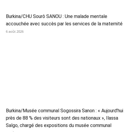
Burkina/CHU Sourô SANOU : Une malade mentale
accouchée avec succès par les services de la maternité
6 août 2026
Burkina/Musée communal Sogossira Sanon : « Aujourd’hui
près de 88 % des visiteurs sont des nationaux », Ilassa
Salgo, chargé des expositions du musée communal