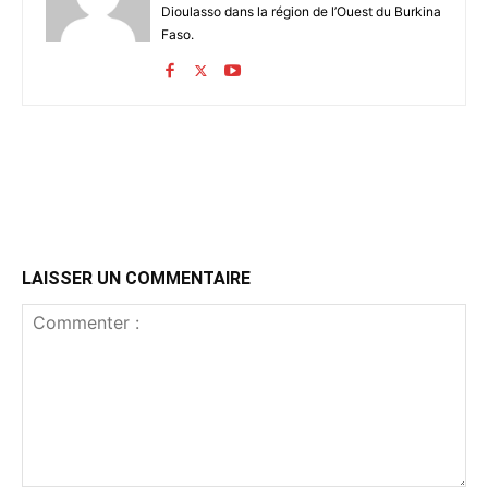
Dioulasso dans la région de l’Ouest du Burkina
Faso.
LAISSER UN COMMENTAIRE