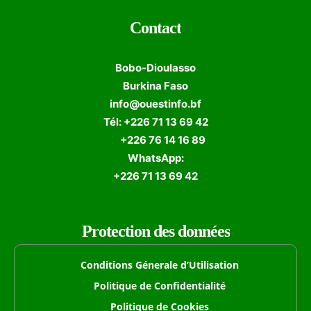
Contact
Bobo-Dioulasso
Burkina Faso
info@ouestinfo.bf
Tél: +226 71 13 69 42
+226 76 14 16 89
WhatsApp:
+226 71 13 69 42
Protection des données
Conditions Génerale d’Utilisation
Politique de Confidentialité
Politique de Cookies