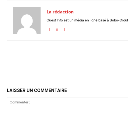
La rédaction
Ouest Info est un média en ligne basé à Bobo-Dioul
Partager
LAISSER UN COMMENTAIRE