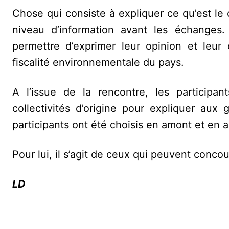
Chose qui consiste à expliquer ce qu’est l
niveau d’information avant les échanges.
permettre d’exprimer leur opinion et leu
fiscalité environnementale du pays.
A l’issue de la rencontre, les participa
collectivités d’origine pour expliquer au
participants ont été choisis en amont et en a
Pour lui, il s’agit de ceux qui peuvent conco
LD