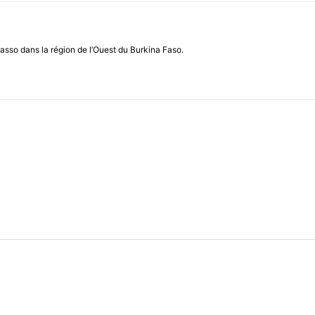
asso dans la région de l’Ouest du Burkina Faso.