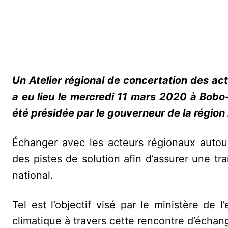
Un Atelier régional de concertation des act
a eu lieu le mercredi 11 mars 2020 à Bobo
été présidée par le gouverneur de la région
Échanger avec les acteurs régionaux auto
des pistes de solution afin d’assurer une tra
national.
Tel est l’objectif visé par le ministère d
climatique à travers cette rencontre d’échang