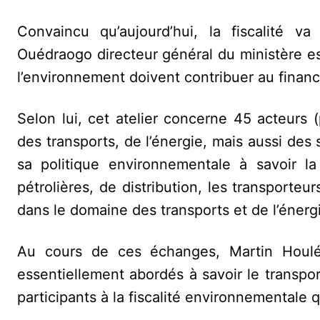
Convaincu qu’aujourd’hui, la fiscalité 
Ouédraogo directeur général du ministère est
l’environnement doivent contribuer au finan
Selon lui, cet atelier concerne 45 acteurs 
des transports, de l’énergie, mais aussi de
sa politique environnementale à savoir la
pétrolières, de distribution, les transporteu
dans le domaine des transports et de l’énerg
Au cours de ces échanges, Martin Houlé,
essentiellement abordés à savoir le transport 
participants à la fiscalité environnementale