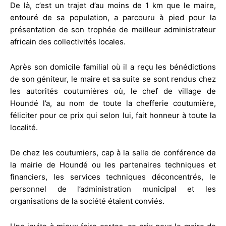
De là, c’est un trajet d’au moins de 1 km que le maire,
entouré de sa population, a parcouru à pied pour la
présentation de son trophée de meilleur administrateur
africain des collectivités locales.
Après son domicile familial où il a reçu les bénédictions
de son géniteur, le maire et sa suite se sont rendus chez
les autorités coutumières où, le chef de village de
Houndé l’a, au nom de toute la chefferie coutumière,
féliciter pour ce prix qui selon lui, fait honneur à toute la
localité.
De chez les coutumiers, cap à la salle de conférence de
la mairie de Houndé ou les partenaires techniques et
financiers, les services techniques déconcentrés, le
personnel de l’administration municipal et les
organisations de la société étaient conviés.