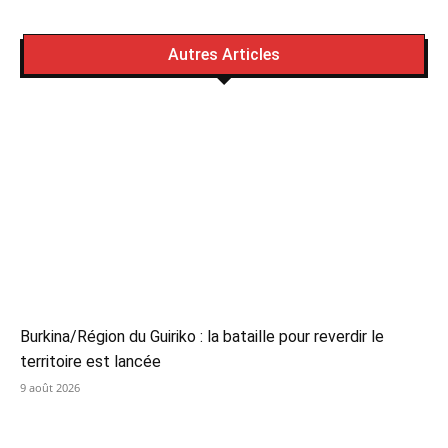
Autres Articles
Burkina/Région du Guiriko : la bataille pour reverdir le
territoire est lancée
9 août 2026