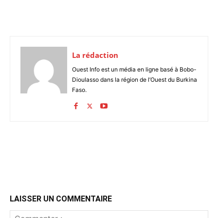
La rédaction
Ouest Info est un média en ligne basé à Bobo-
Dioulasso dans la région de l’Ouest du Burkina
Faso.
LAISSER UN COMMENTAIRE