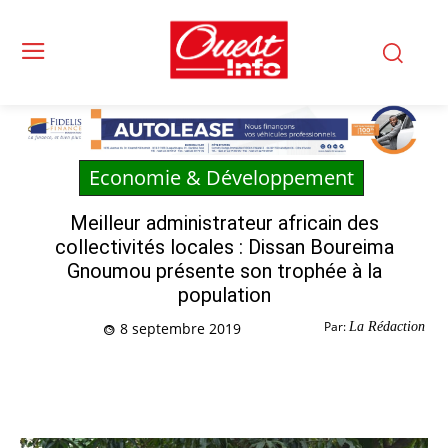
Economie & Développement
Meilleur administrateur africain des
collectivités locales : Dissan Boureima
Gnoumou présente son trophée à la
population
Par:
La Rédaction
8 septembre 2019