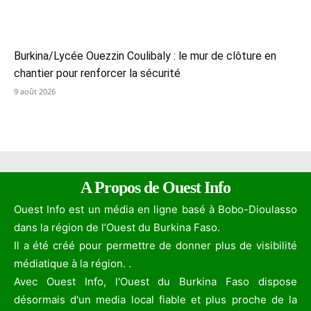
Burkina/Lycée Ouezzin Coulibaly : le mur de clôture en
chantier pour renforcer la sécurité
9 août 2026
A Propos de Ouest Info
Ouest Info est un média en ligne basé à Bobo-Dioulasso
dans la région de l’Ouest du Burkina Faso.
Il a été créé pour permettre de donner plus de visibilité
médiatique à la région. .
Avec Ouest Info, l'Ouest du Burkina Faso dispose
désormais d'un media local fiable et plus proche de la