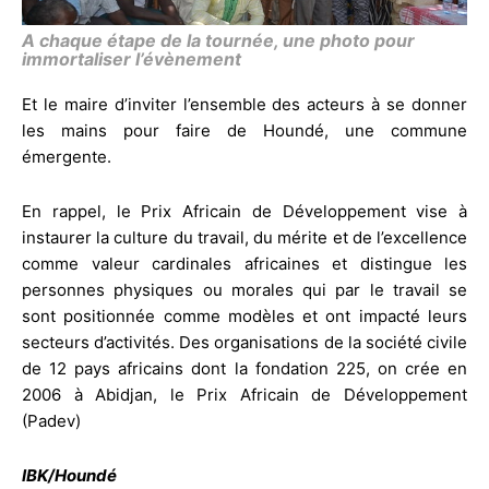
A chaque étape de la tournée, une photo pour
immortaliser l’évènement
Et le maire d’inviter l’ensemble des acteurs à se donner
les mains pour faire de Houndé, une commune
émergente.
En rappel, le Prix Africain de Développement vise à
instaurer la culture du travail, du mérite et de l’excellence
comme valeur cardinales africaines et distingue les
personnes physiques ou morales qui par le travail se
sont positionnée comme modèles et ont impacté leurs
secteurs d’activités. Des organisations de la société civile
de 12 pays africains dont la fondation 225, on crée en
2006 à Abidjan, le Prix Africain de Développement
(Padev)
IBK/Houndé