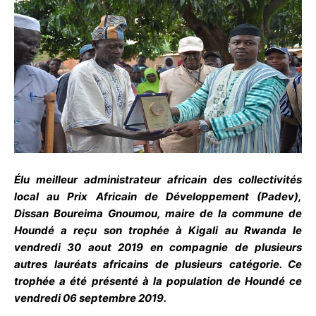
Élu meilleur administrateur africain des collectivités
local au Prix Africain de Développement (Padev),
Dissan Boureima Gnoumou, maire de la commune de
Houndé a reçu son trophée à Kigali au Rwanda le
vendredi 30 aout 2019 en compagnie de plusieurs
autres lauréats africains de plusieurs catégorie. Ce
trophée a été présenté à la population de Houndé ce
vendredi 06 septembre 2019.