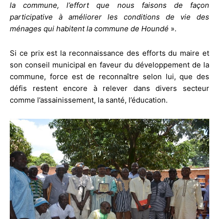
la commune, l’effort que nous faisons de façon
participative à améliorer les conditions de vie des
ménages qui habitent la commune de Houndé
».
Si ce prix est la reconnaissance des efforts du maire et
son conseil municipal en faveur du développement de la
commune, force est de reconnaître selon lui, que des
défis restent encore à relever dans divers secteur
comme l’assainissement, la santé, l’éducation.