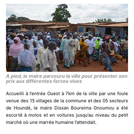
A pied, le maire parcouru la ville pour présenter son
prix aux différentes forces vives
Accueilli à l’entrée Ouest à 7km de la ville par une foule
venue des 15 villages de la commune et des 05 secteurs
de Houndé, le maire Dissan Boureima Gnoumou a été
escorté à motos et en voitures jusqu’au niveau du petit
marché où une marrée humaine l’attendait.