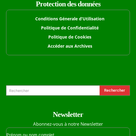
Protection des données
Conditions Génerale d’Utilisation
Politique de Confidentialité
Politique de Cookies
Accéder aux Archives
Formulaire de Recherche
Rechercher
Rechercher
Newsletter
Abonnez-vous à notre Newsletter
Prénom ou nom complet