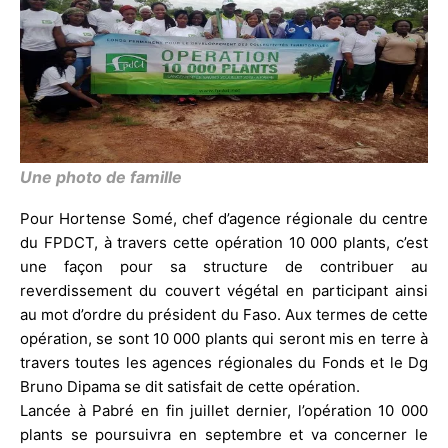
Une photo de famille
Pour Hortense Somé, chef d’agence régionale du centre
du FPDCT, à travers cette opération 10 000 plants, c’est
une façon pour sa structure de contribuer au
reverdissement du couvert végétal en participant ainsi
au mot d’ordre du président du Faso. Aux termes de cette
opération, se sont 10 000 plants qui seront mis en terre à
travers toutes les agences régionales du Fonds et le Dg
Bruno Dipama se dit satisfait de cette opération.
Lancée à Pabré en fin juillet dernier, l’opération 10 000
plants se poursuivra en septembre et va concerner le