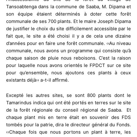
Tansoabtenga dans la commune de Saaba, M. Dipama et
son équipe étaient déterminés à doter cette forêt
communale de ses 700 plants. Et le maire Joseph Dipama
de justifier le choix du site difficilement accessible par le
fait que, le site a été choisi il y a de cela une dizaine
d’années pour en faire une forêt communale. ‹‹Au niveau
communale, nous avons un programme qui consiste qu’à
chaque saison de pluie nous reboisons. C’est la raison
pour laquelle nous avons orientés le FPDCT sur ce site
pour qu’ensemble, nous ajoutons ces plants à ceux
existants déjà›› a-t-il affirmé.
Excepté les autres sites, se sont 800 plants dont le
Tamarindus indica qui ont été portés en terres sur le site
de la forêt régionale du conseil régional de Saaba. Et
chaque plant mis en terre était en souvenir des FDS
tombés pour la patrie, dira le directeur général du Fonds.
‹‹Chaque fois que nous portons un plant à terre, les