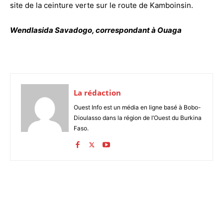
site de la ceinture verte sur le route de Kamboinsin.
Wendlasida Savadogo, correspondant à Ouaga
La rédaction
Ouest Info est un média en ligne basé à Bobo-
Dioulasso dans la région de l’Ouest du Burkina
Faso.