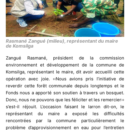
Rasmané Zangué (milieu), représentant du maire
de Komsilga
Zangué Rasmané, président de la commission
environnement et développement de la commune de
Komsilga, représentant le maire, dit avoir accueilli cette
opération avec joie. ‹‹Nous avions pris l’initiative de
reverdir cette forêt communale depuis longtemps et le
Fonds nous a apporté son soutien à travers un bosquet.
Donc, nous ne pouvons que les féliciter et les remercier››
s’est-il réjouit. L’occasion faisant le larron dit-on, le
représentant du maire a exposé les difficultés
rencontrées par la commune particulièrement le
problème d’approvisionnement en eau pour l’entretien