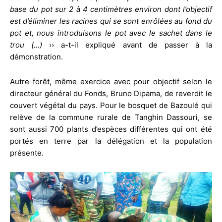
base du pot sur 2 à 4 centimètres environ dont l’objectif
est d’éliminer les racines qui se sont enrôlées au fond du
pot et, nous introduisons le pot avec le sachet dans le
trou (…)
›› a-t-il expliqué avant de passer à la
démonstration.
Autre forêt, même exercice avec pour objectif selon le
directeur général du Fonds, Bruno Dipama, de reverdit le
couvert végétal du pays. Pour le bosquet de Bazoulé qui
relève de la commune rurale de Tanghin Dassouri, se
sont aussi 700 plants d’espèces différentes qui ont été
portés en terre par la délégation et la population
présente.