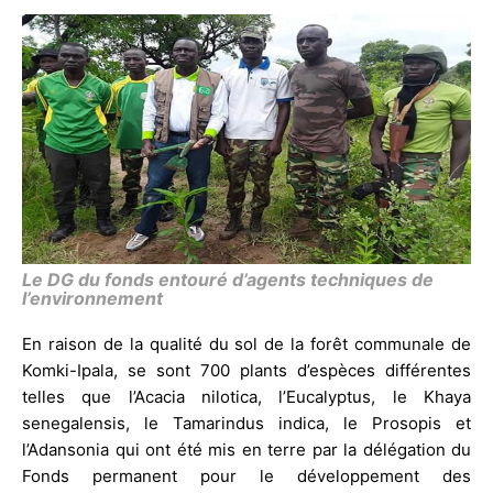
Le DG du fonds entouré d’agents techniques de
l’environnement
En raison de la qualité du sol de la forêt communale de
Komki-Ipala, se sont 700 plants d’espèces différentes
telles que l’Acacia nilotica, l’Eucalyptus, le Khaya
senegalensis, le Tamarindus indica, le Prosopis et
l’Adansonia qui ont été mis en terre par la délégation du
Fonds permanent pour le développement des