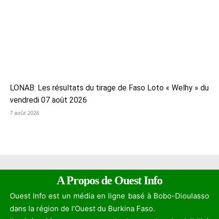
LONAB: Les résultats du tirage de Faso Loto « Welhy » du
vendredi 07 août 2026
7 août 2026
A Propos de Ouest Info
Ouest Info est un média en ligne basé à Bobo-Dioulasso
dans la région de l’Ouest du Burkina Faso.