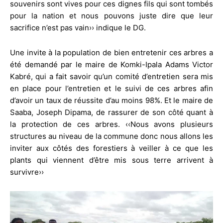
souvenirs sont vives pour ces dignes fils qui sont tombés
pour la nation et nous pouvons juste dire que leur
sacrifice n’est pas vain›› indique le DG.
Une invite à la population de bien entretenir ces arbres a
été demandé par le maire de Komki-Ipala Adams Victor
Kabré, qui a fait savoir qu’un comité d’entretien sera mis
en place pour l’entretien et le suivi de ces arbres afin
d’avoir un taux de réussite d’au moins 98%. Et le maire de
Saaba, Joseph Dipama, de rassurer de son côté quant à
la protection de ces arbres. ‹‹Nous avons plusieurs
structures au niveau de la commune donc nous allons les
inviter aux côtés des forestiers à veiller à ce que les
plants qui viennent d’être mis sous terre arrivent à
survivre››