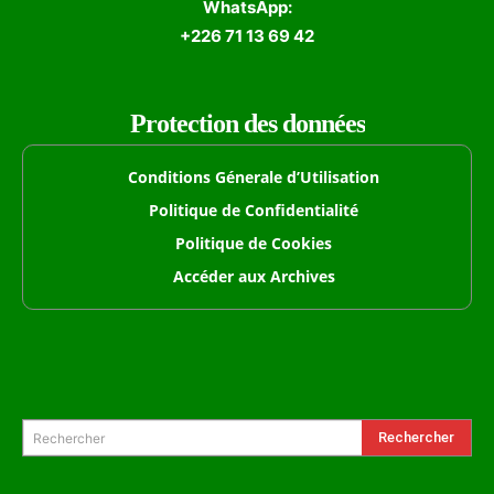
WhatsApp:
+226 71 13 69 42
Protection des données
Conditions Génerale d’Utilisation
Politique de Confidentialité
Politique de Cookies
Accéder aux Archives
Formulaire de Recherche
Rechercher
Rechercher