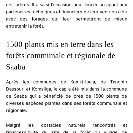
des arbres. Il a saisi l’occasion pour lancer un appel aux
partenaires techniques et financiers de leur venir en aide
avec des forages qui leur permettront de mieux
entretenir la forêt.
1500 plants mis en terre dans les
forêts communale et régionale de
Saaba
Après les communes de Komki-Ipala, de Tanghin
Dassouri et Komsilga, le cap a été mis dans la commune
de Saaba qui a bénéficié de près de 1500 plants de
diverses espèces plantés dans ses forêts communale et
régionale.
Malgré les obstacles naturels rencontrés et
l’inaccessibilité du site de la forêt du village de