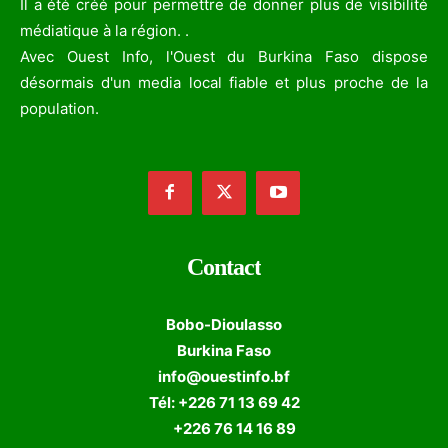
Il a été créé pour permettre de donner plus de visibilité
médiatique à la région. .
Avec Ouest Info, l'Ouest du Burkina Faso dispose
désormais d'un media local fiable et plus proche de la
population.
Contact
Bobo-Dioulasso
Burkina Faso
info@ouestinfo.bf
Tél: +226 71 13 69 42
+226 76 14 16 89