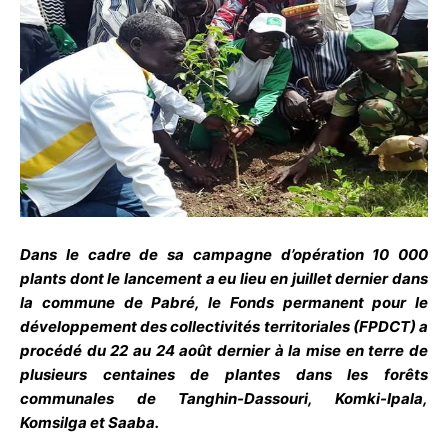
Dans le cadre de sa campagne d’opération 10 000
plants dont le lancement a eu lieu en juillet dernier dans
la commune de Pabré, le Fonds permanent pour le
développement des collectivités territoriales (FPDCT) a
procédé du 22 au 24 août dernier à la mise en terre de
plusieurs centaines de plantes dans les forêts
communales de Tanghin-Dassouri, Komki-Ipala,
Komsilga et Saaba.