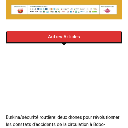
Autres Articles
Burkina/sécurité routière: deux drones pour révolutionner
les constats d’accidents de la circulation à Bobo-