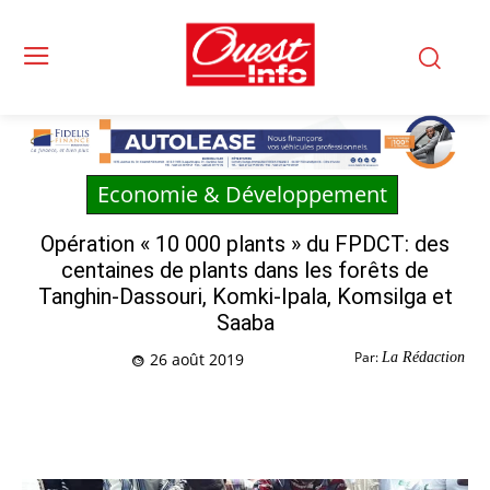
Economie & Développement
Opération « 10 000 plants » du FPDCT: des
centaines de plants dans les forêts de
Tanghin-Dassouri, Komki-Ipala, Komsilga et
Saaba
Par:
La Rédaction
26 août 2019