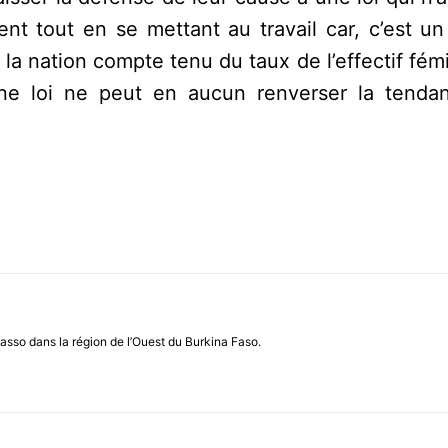
nt tout en se mettant au travail car, c’est un
 la nation compte tenu du taux de l’effectif fémi
une loi ne peut en aucun renverser la tenda
asso dans la région de l’Ouest du Burkina Faso.