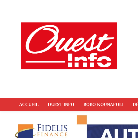
ACCUEIL
OUEST INFO
BOBO KOUNAFOLI
DÉ