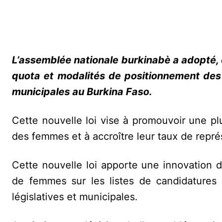
L’assemblée nationale burkinabè a adopté, c
quota et modalités de positionnement des 
municipales au Burkina Faso.
Cette nouvelle loi vise à promouvoir une pl
des femmes et à accroître leur taux de représ
Cette nouvelle loi apporte une innovation
de femmes sur les listes de candidatures p
législatives et municipales.