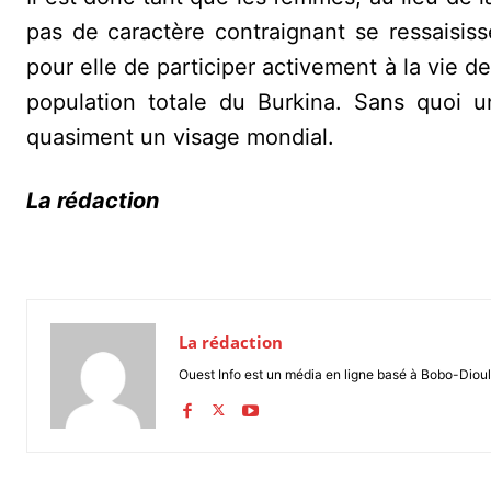
pas de caractère contraignant se ressaisisse
pour elle de participer activement à la vie de
population totale du Burkina. Sans quoi 
quasiment un visage mondial.
La rédaction
La rédaction
Ouest Info est un média en ligne basé à Bobo-Dioul