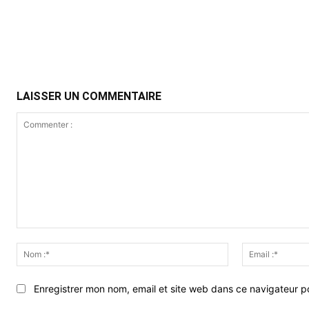
Partager
LAISSER UN COMMENTAIRE
Commenter
:
Nom
:*
Enregistrer mon nom, email et site web dans ce navigateur po