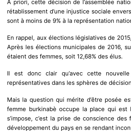
A priori, cette décision de l’assemblée nati
rétablissement d’une injustice sociale enve
sont à moins de 9% à la représentation natio
En rappel, aux élections législatives de 2015
Après les élections municipales de 2016, su
étaient des femmes, soit 12,68% des élus.
Il est donc clair qu’avec cette nouvelle
représentatives dans les sphères de décision
Mais la question qui mérite d’être posée est 
femme burkinabè occupe la place qui est 
s’impose, c’est la prise de conscience des
développement du pays en se rendant inconto