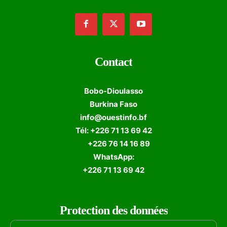
Contact
Bobo-Dioulasso
Burkina Faso
info@ouestinfo.bf
Tél: +226 71 13 69 42
+226 76 14 16 89
WhatsApp:
+226 71 13 69 42
Protection des données