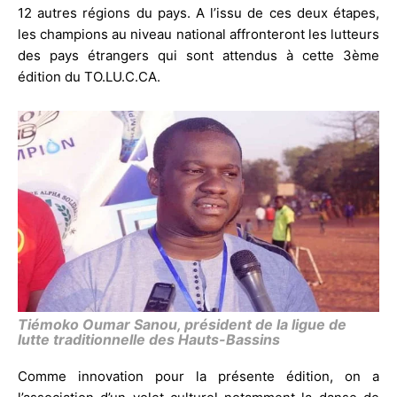
12 autres régions du pays. A l’issu de ces deux étapes,
les champions au niveau national affronteront les lutteurs
des pays étrangers qui sont attendus à cette 3ème
édition du TO.LU.C.CA.
Tiémoko Oumar Sanou, président de la ligue de
lutte traditionnelle des Hauts-Bassins
Comme innovation pour la présente édition, on a