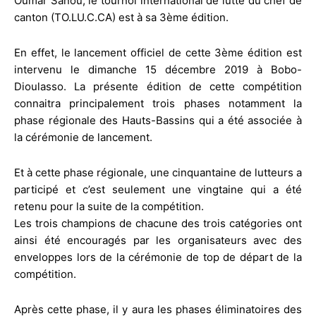
Oumar Sanou, le tournoi international de lutte du chef de
canton (TO.LU.C.CA) est à sa 3ème édition.
En effet, le lancement officiel de cette 3ème édition est
intervenu le dimanche 15 décembre 2019 à Bobo-
Dioulasso. La présente édition de cette compétition
connaitra principalement trois phases notamment la
phase régionale des Hauts-Bassins qui a été associée à
la cérémonie de lancement.
Et à cette phase régionale, une cinquantaine de lutteurs a
participé et c’est seulement une vingtaine qui a été
retenu pour la suite de la compétition.
Les trois champions de chacune des trois catégories ont
ainsi été encouragés par les organisateurs avec des
enveloppes lors de la cérémonie de top de départ de la
compétition.
Après cette phase, il y aura les phases éliminatoires des