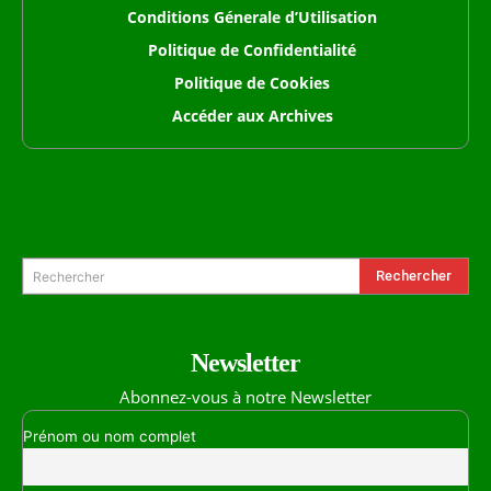
Conditions Génerale d’Utilisation
Politique de Confidentialité
Politique de Cookies
Accéder aux Archives
Formulaire de Recherche
Rechercher
Rechercher
Newsletter
Abonnez-vous à notre Newsletter
Prénom ou nom complet