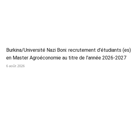
Burkina/Université Nazi Boni: recrutement d’étudiants (es)
en Master Agroéconomie au titre de l’année 2026-2027
6 août 2026