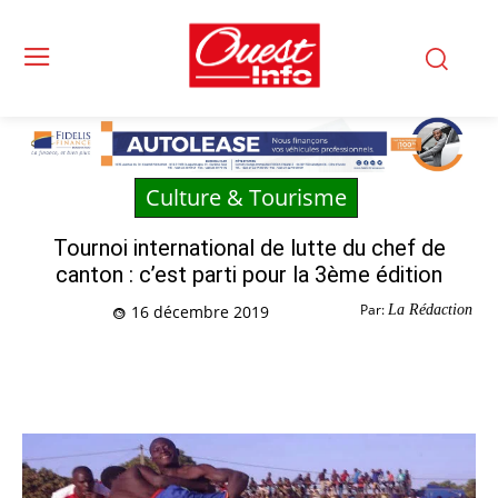
Culture & Tourisme
Tournoi international de lutte du chef de
canton : c’est parti pour la 3ème édition
Par:
La Rédaction
16 décembre 2019