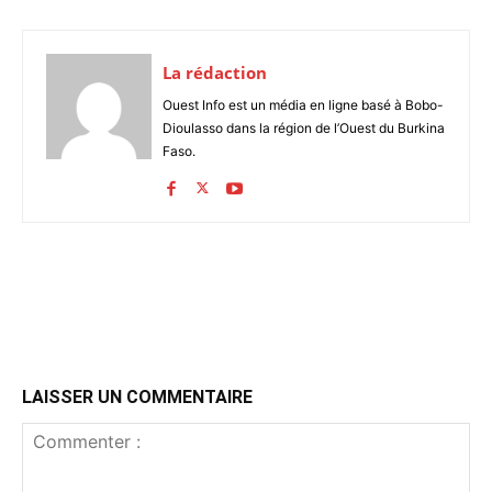
La rédaction
Ouest Info est un média en ligne basé à Bobo-
Dioulasso dans la région de l’Ouest du Burkina
Faso.
LAISSER UN COMMENTAIRE