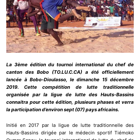
La 3ème édition du tournoi international du chef de
canton des Bobo (TO.LU.C.CA) a été officiellement
lancée à Bobo-Dioulasso, le dimanche 15 décembre
2019. Cette compétition de lutte traditionnelle
organisée par la ligue de lutte des Hauts-Bassins
connaitra pour cette édition, plusieurs phases et verra
la participation d’environ sept (07) pays africains.
Initié en 2017 par la ligue de lutte traditionnelle des
Hauts-Bassins dirigée par le médecin sportif Tiémoko