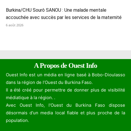
Burkina/CHU Sourô SANOU : Une malade mentale
accouchée avec succès par les services de la maternité
6 août 2026
A Propos de Ouest Info
Ouest Info est un média en ligne basé à Bobo-Dioulasso
dans la région de l’Ouest du Burkina Faso.
Il a été créé pour permettre de donner plus de visibilité
médiatique à la région. .
Avec Ouest Info, l'Ouest du Burkina Faso dispose
désormais d'un media local fiable et plus proche de la
population.