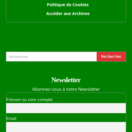
Politique de Cookies
Accéder aux Archives
Formulaire de Recherche
Rechercher
Rechercher
Newsletter
Abonnez-vous à notre Newsletter
Prénom ou nom complet
Email