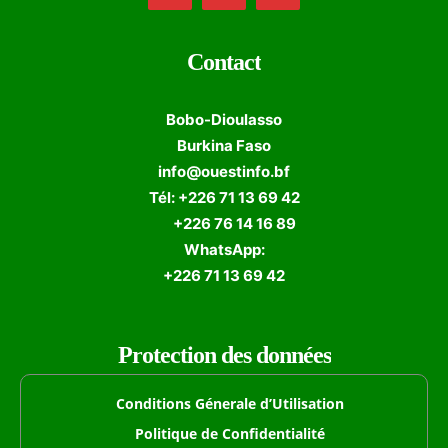
Contact
Bobo-Dioulasso
Burkina Faso
info@ouestinfo.bf
Tél: +226 71 13 69 42
+226 76 14 16 89
WhatsApp:
+226 71 13 69 42
Protection des données
Conditions Génerale d’Utilisation
Politique de Confidentialité