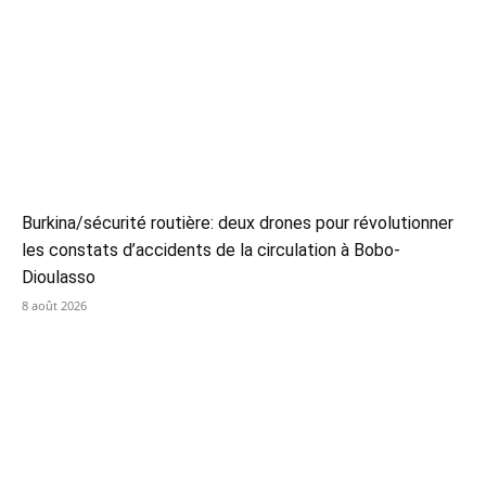
Burkina/sécurité routière: deux drones pour révolutionner
les constats d’accidents de la circulation à Bobo-
Dioulasso
8 août 2026