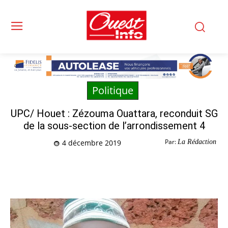
Politique
UPC/ Houet : Zézouma Ouattara, reconduit SG
de la sous-section de l’arrondissement 4
Par:
La Rédaction
4 décembre 2019