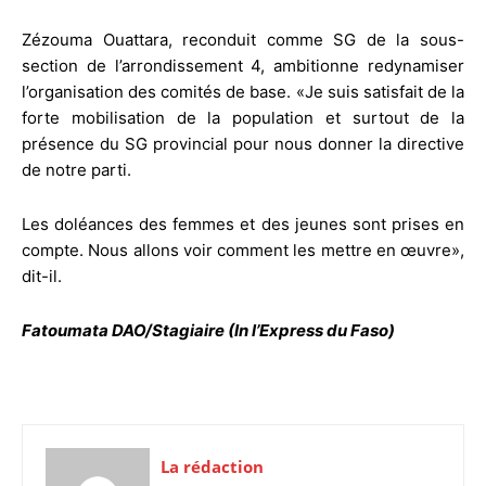
Zézouma Ouattara, reconduit comme SG de la sous-
section de l’arrondissement 4, ambitionne redynamiser
l’organisation des comités de base. «Je suis satisfait de la
forte mobilisation de la population et surtout de la
présence du SG provincial pour nous donner la directive
de notre parti.
Les doléances des femmes et des jeunes sont prises en
compte. Nous allons voir comment les mettre en œuvre»,
dit-il.
Fatoumata DAO/Stagiaire (In l’Express du Faso)
La rédaction