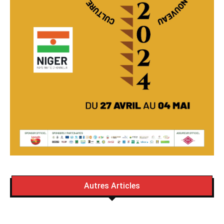
Autres Articles