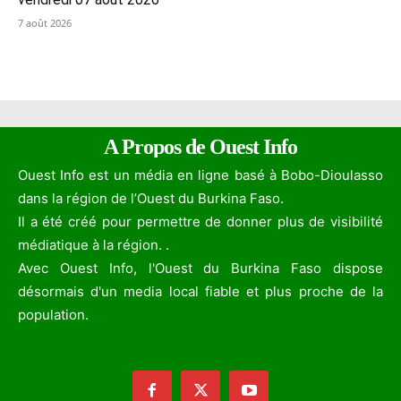
7 août 2026
A Propos de Ouest Info
Ouest Info est un média en ligne basé à Bobo-Dioulasso
dans la région de l’Ouest du Burkina Faso.
Il a été créé pour permettre de donner plus de visibilité
médiatique à la région. .
Avec Ouest Info, l'Ouest du Burkina Faso dispose
désormais d'un media local fiable et plus proche de la
population.