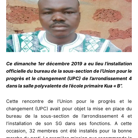
Ce dimanche 1er décembre 2019 a eu lieu l’installation
officielle du bureau de la sous-section de l’Union pour le
progrès et le changement (UPC) de l’arrondissement 4
dans la salle polyvalente de l’école primaire Kua « B”.
Cette rencontre de l’Union pour le progrès et le
changement (UPC) avait pour objet la mise en place du
bureau de la sous-section de l’arrondissement 4 et
l’installation de son SG dans ses fonctions. A cette
occasion, 32 membres ont été installés pour la bonne