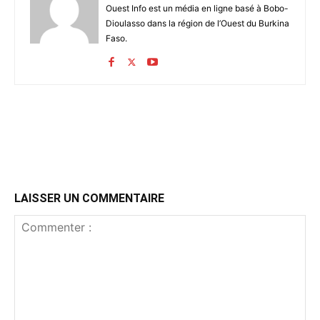
Ouest Info est un média en ligne basé à Bobo-
Dioulasso dans la région de l’Ouest du Burkina
Faso.
LAISSER UN COMMENTAIRE