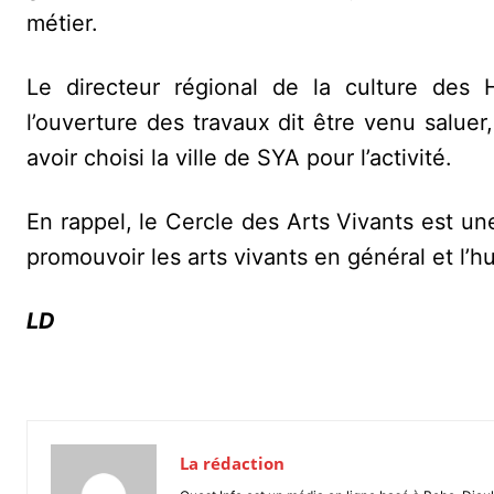
métier.
Le directeur régional de la culture des 
l’ouverture des travaux dit être venu saluer
avoir choisi la ville de SYA pour l’activité.
En rappel, le Cercle des Arts Vivants est un
promouvoir les arts vivants en général et l’h
LD
La rédaction