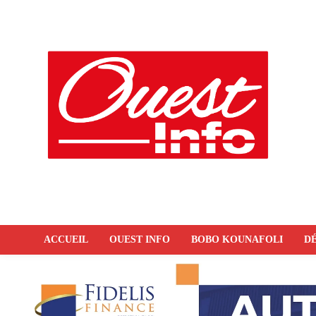
ACCUEIL
OUEST INFO
BOBO KOUNAFOLI
DÉ