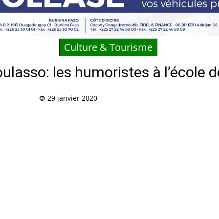
Culture & Tourisme
ulasso: les humoristes à l’école de
29 janvier 2020
Partag