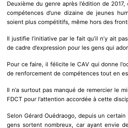
Deuxième du genre après l’édition de 2017, c
compétences d’une dizaine de jeunes humor
soient plus compétitifs, même hors des front
Il justifie l’initiative par le fait qu’il n’y a
de cadre d’expression pour les gens qui ador
Pour ce faire, il félicite le CAV qui donne l
de renforcement de compétences tout en esp
Il n’a surtout pas manqué de remercier le min
FDCT pour l’attention accordée à cette disci
Selon Gérard Ouédraogo, depuis un certain
gens sortent nombreux, car ayant envie de