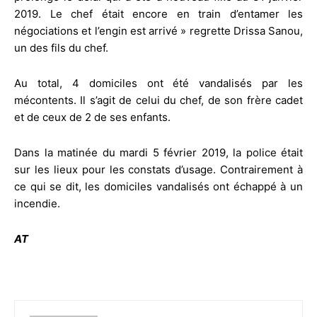
2019. Le chef était encore en train d’entamer les
négociations et l’engin est arrivé » regrette Drissa Sanou,
un des fils du chef.
Au total, 4 domiciles ont été vandalisés par les
mécontents. Il s’agit de celui du chef, de son frère cadet
et de ceux de 2 de ses enfants.
Dans la matinée du mardi 5 février 2019, la police était
sur les lieux pour les constats d’usage. Contrairement à
ce qui se dit, les domiciles vandalisés ont échappé à un
incendie.
AT