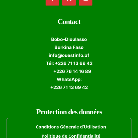
Contact
Bobo-Dioulasso
Burkina Faso
info@ouestinfo.bf
Tél: +226 71 13 69 42
+226 76 14 16 89
WhatsApp:
+226 71 13 69 42
Protection des données
Conditions Génerale d’Utilisation
Politique de Confidentialité