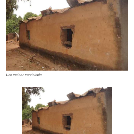
Une maison vandalisée