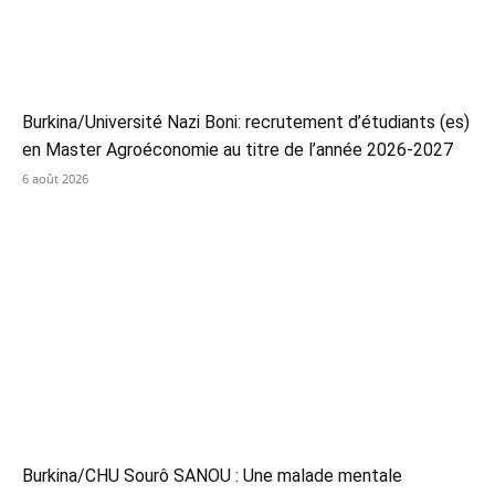
Burkina/Université Nazi Boni: recrutement d’étudiants (es)
en Master Agroéconomie au titre de l’année 2026-2027
6 août 2026
Burkina/CHU Sourô SANOU : Une malade mentale