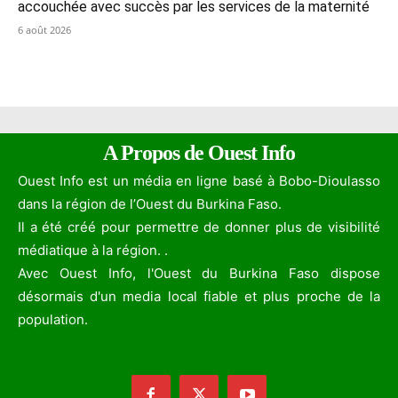
accouchée avec succès par les services de la maternité
6 août 2026
A Propos de Ouest Info
Ouest Info est un média en ligne basé à Bobo-Dioulasso
dans la région de l’Ouest du Burkina Faso.
Il a été créé pour permettre de donner plus de visibilité
médiatique à la région. .
Avec Ouest Info, l'Ouest du Burkina Faso dispose
désormais d'un media local fiable et plus proche de la
population.