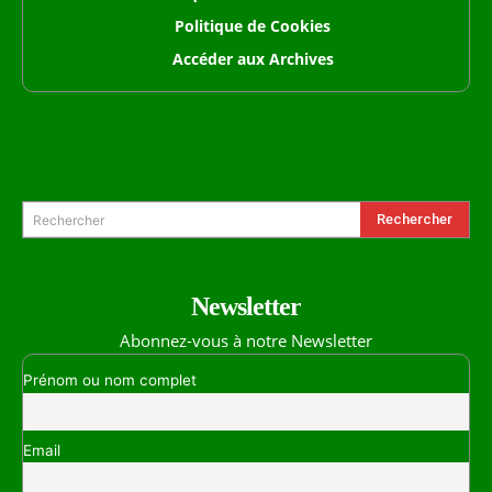
Politique de Cookies
Accéder aux Archives
Formulaire de Recherche
Rechercher
Rechercher
Newsletter
Abonnez-vous à notre Newsletter
Prénom ou nom complet
Email