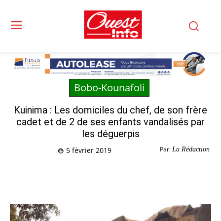
Bobo-Kounafoli
Kuinima : Les domiciles du chef, de son frère
cadet et de 2 de ses enfants vandalisés par
les déguerpis
Par:
La Rédaction
5 février 2019