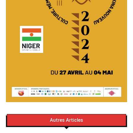
Autres Articles