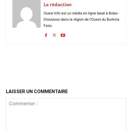
La rédaction
Ouest Info est un média en ligne basé à Bobo-
Dioulasso dans la région de l’Ouest du Burkina
Faso.
LAISSER UN COMMENTAIRE